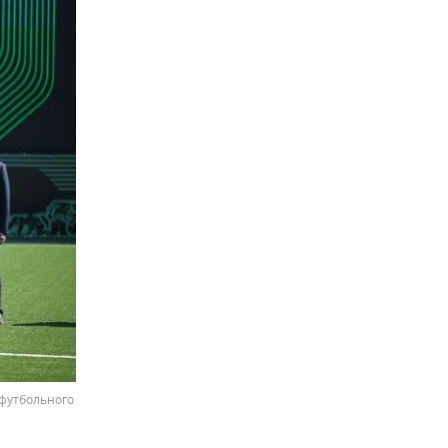
футбольного