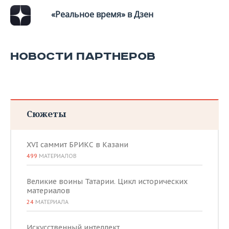
«Реальное время» в Дзен
НОВОСТИ ПАРТНЕРОВ
Сюжеты
XVI саммит БРИКС в Казани
499
МАТЕРИАЛОВ
Великие воины Татарии. Цикл исторических
материалов
24
МАТЕРИАЛА
Искусственный интеллект