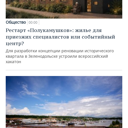
Общество
00:00
Рестарт «Полукамушков»: жилье для
приезжих специалистов или событийный
центр?
Для разработки концепции реновации исторического
квартала в Зеленодольске устроили всероссийский
хакатон