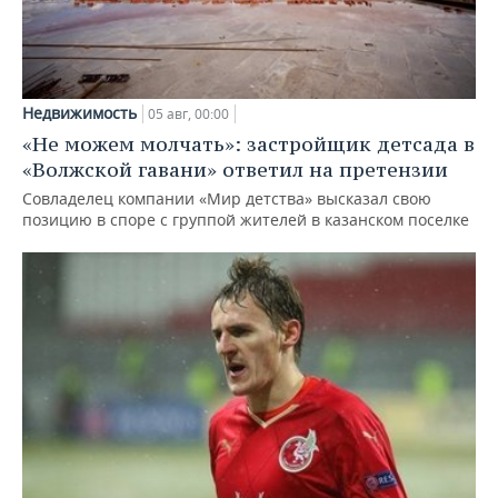
Недвижимость
05 авг, 00:00
«Не можем молчать»: застройщик детсада в
«Волжской гавани» ответил на претензии
Совладелец компании «Мир детства» высказал свою
позицию в споре с группой жителей в казанском поселке