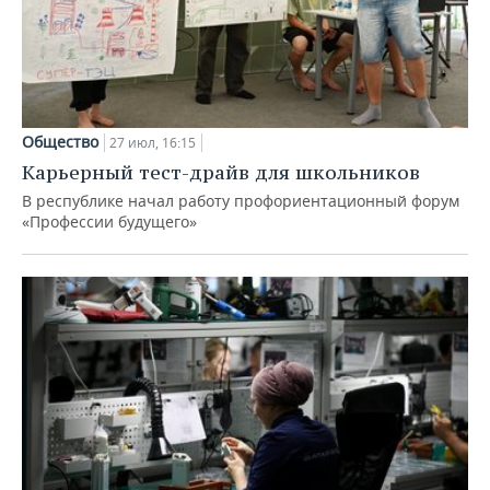
Общество
27 июл, 16:15
Карьерный тест-драйв для школьников
В республике начал работу профориентационный форум
«Профессии будущего»