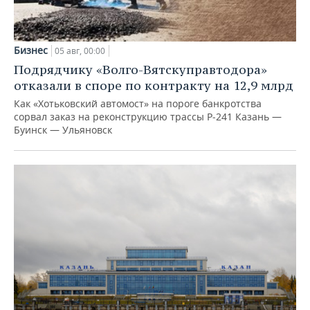
Бизнес
05 авг, 00:00
Подрядчику «Волго-Вятскуправтодора»
отказали в споре по контракту на 12,9 млрд
Как «Хотьковский автомост» на пороге банкротства
сорвал заказ на реконструкцию трассы Р‑241 Казань —
Буинск — Ульяновск