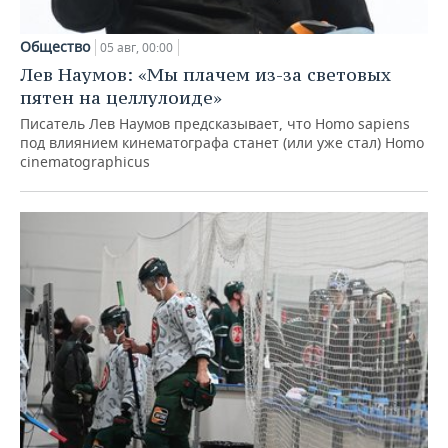
Общество
05 авг, 00:00
Лев Наумов: «Мы плачем из-за световых
пятен на целлулоиде»
Писатель Лев Наумов предсказывает, что Homo sapiens
под влиянием кинематографа станет (или уже стал) Homo
cinematographicus