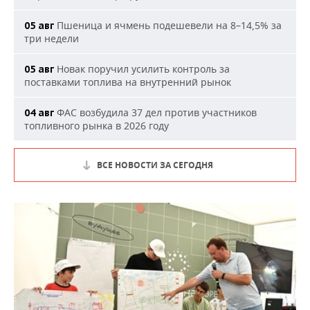
Пшеница и ячмень подешевели на 8–14,5% за
05 авг
три недели
Новак поручил усилить контроль за
05 авг
поставками топлива на внутренний рынок
ФАС возбудила 37 дел против участников
04 авг
топливного рынка в 2026 году
ВСЕ НОВОСТИ ЗА СЕГОДНЯ