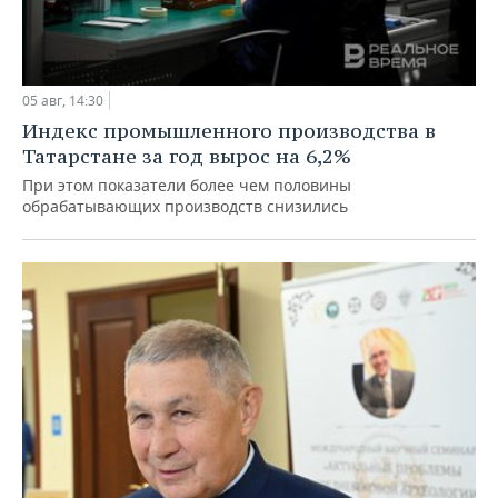
05 авг, 14:30
Индекс промышленного производства в
Татарстане за год вырос на 6,2%
При этом показатели более чем половины
обрабатывающих производств снизились