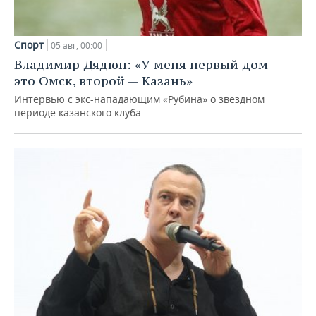
Спорт
05 авг, 00:00
Владимир Дядюн: «У меня первый дом —
это Омск, второй — Казань»
Интервью с экс-нападающим «Рубина» о звездном
периоде казанского клуба