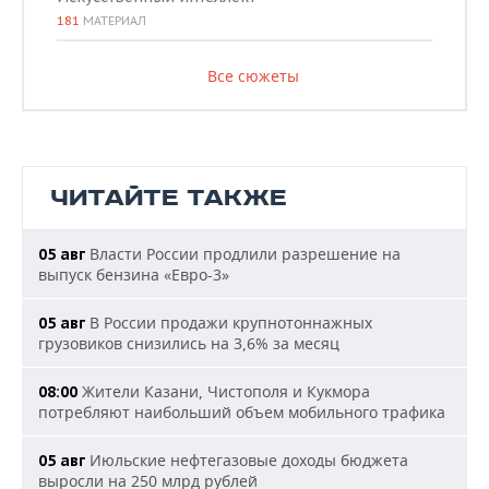
181
МАТЕРИАЛ
Все сюжеты
ЧИТАЙТЕ ТАКЖЕ
Власти России продлили разрешение на
05 авг
выпуск бензина «Евро-3»
В России продажи крупнотоннажных
05 авг
грузовиков снизились на 3,6% за месяц
Жители Казани, Чистополя и Кукмора
08:00
потребляют наибольший объем мобильного трафика
Июльские нефтегазовые доходы бюджета
05 авг
выросли на 250 млрд рублей