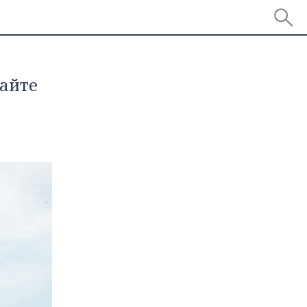
сайте