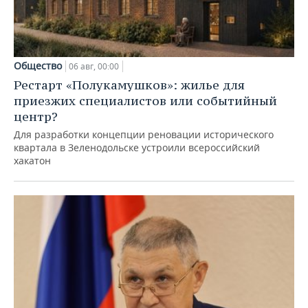
Общество
06 авг, 00:00
Рестарт «Полукамушков»: жилье для
приезжих специалистов или событийный
центр?
Для разработки концепции реновации исторического
квартала в Зеленодольске устроили всероссийский
хакатон