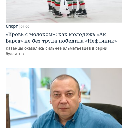
Спорт
07:00
«Кровь с молоком»: как молодежь «Ак
Барса» не без труда победила «Нефтяник»
Казанцы оказались сильнее альметьевцев в серии
буллитов