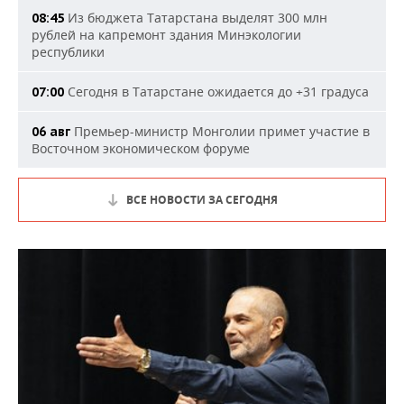
Из бюджета Татарстана выделят 300 млн
08:45
рублей на капремонт здания Минэкологии
республики
Сегодня в Татарстане ожидается до +31 градуса
07:00
Премьер-министр Монголии примет участие в
06 авг
Восточном экономическом форуме
ВСЕ НОВОСТИ ЗА СЕГОДНЯ