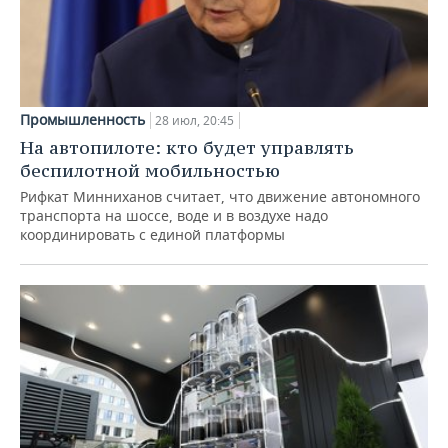
Промышленность
28 июл, 20:45
На автопилоте: кто будет управлять
беспилотной мобильностью
Рифкат Минниханов считает, что движение автономного
транспорта на шоссе, воде и в воздухе надо
координировать с единой платформы