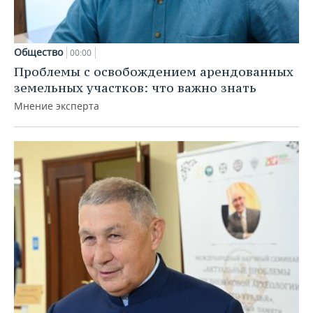
Общество
00:00
Проблемы с освобождением арендованных
земельных участков: что важно знать
Мнение эксперта