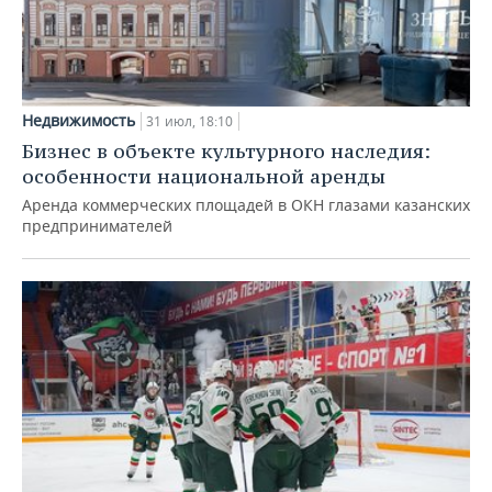
Недвижимость
31 июл, 18:10
Бизнес в объекте культурного наследия:
особенности национальной аренды
Аренда коммерческих площадей в ОКН глазами казанских
предпринимателей