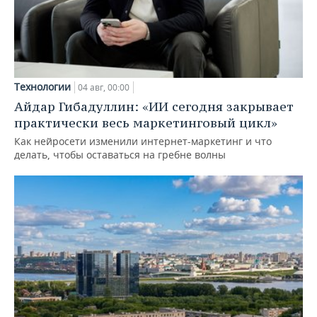
Технологии
04 авг, 00:00
Айдар Гибадуллин: «ИИ сегодня закрывает
практически весь маркетинговый цикл»
Как нейросети изменили интернет-маркетинг и что
делать, чтобы оставаться на гребне волны