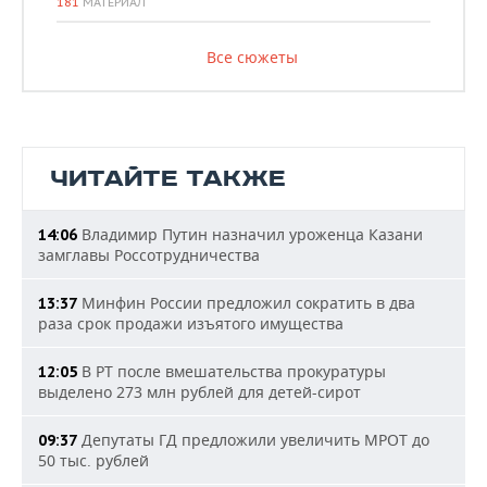
181
МАТЕРИАЛ
Все сюжеты
ЧИТАЙТЕ ТАКЖЕ
Владимир Путин назначил уроженца Казани
14:06
замглавы Россотрудничества
Минфин России предложил сократить в два
13:37
раза срок продажи изъятого имущества
В РТ после вмешательства прокуратуры
12:05
выделено 273 млн рублей для детей-сирот
Депутаты ГД предложили увеличить МРОТ до
09:37
50 тыс. рублей