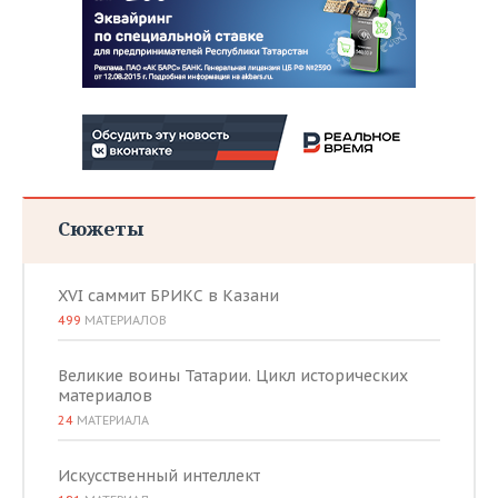
Сюжеты
XVI саммит БРИКС в Казани
499
МАТЕРИАЛОВ
Великие воины Татарии. Цикл исторических
материалов
24
МАТЕРИАЛА
Искусственный интеллект