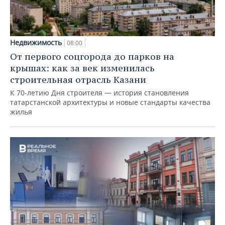
Недвижимость
08:00
От первого соцгорода до парков на
крышах: как за век изменилась
строительная отрасль Казани
К 70-летию Дня строителя — история становления
татарстанской архитектуры и новые стандарты качества
жилья