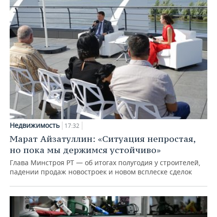
Недвижимость
17:32
Марат Айзатуллин: «Ситуация непростая,
но пока мы держимся устойчиво»
Глава Минстроя РТ — об итогах полугодия у строителей,
падении продаж новостроек и новом всплеске сделок