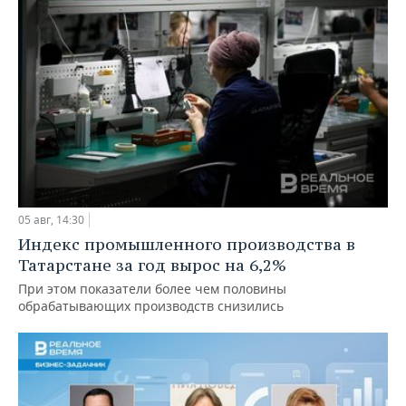
05 авг, 14:30
Индекс промышленного производства в
Татарстане за год вырос на 6,2%
При этом показатели более чем половины
обрабатывающих производств снизились