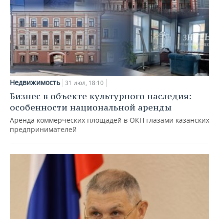
Недвижимость
31 июл, 18:10
Бизнес в объекте культурного наследия:
особенности национальной аренды
Аренда коммерческих площадей в ОКН глазами казанских
предпринимателей