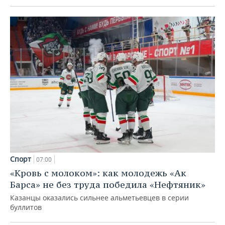
Спорт
07:00
«Кровь с молоком»: как молодежь «Ак
Барса» не без труда победила «Нефтяник»
Казанцы оказались сильнее альметьевцев в серии
буллитов