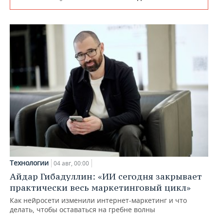
Технологии
04 авг, 00:00
Айдар Гибадуллин: «ИИ сегодня закрывает
практически весь маркетинговый цикл»
Как нейросети изменили интернет-маркетинг и что
делать, чтобы оставаться на гребне волны