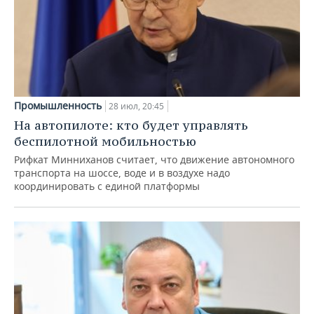
Промышленность
28 июл, 20:45
На автопилоте: кто будет управлять
беспилотной мобильностью
Рифкат Минниханов считает, что движение автономного
транспорта на шоссе, воде и в воздухе надо
координировать с единой платформы