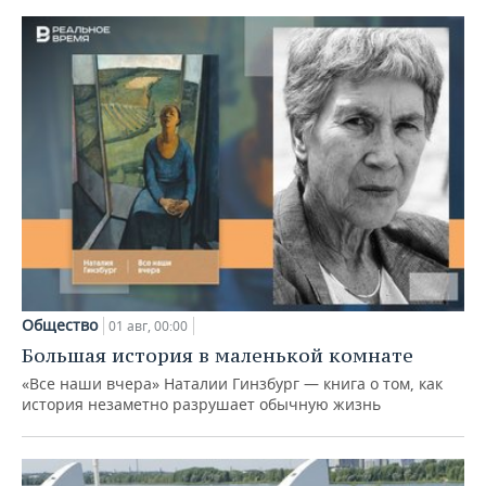
Общество
01 авг, 00:00
Большая история в маленькой комнате
«Все наши вчера» Наталии Гинзбург — книга о том, как
история незаметно разрушает обычную жизнь