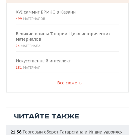
XVI саммит БРИКС в Казани
499
МАТЕРИАЛОВ
Великие воины Татарии. Цикл исторических
материалов
24
МАТЕРИАЛА
Искусственный интеллект
181
МАТЕРИАЛ
Все сюжеты
ЧИТАЙТЕ ТАКЖЕ
Торговый оборот Татарстана и Индии удвоился
21:36