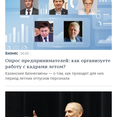
Бизнес
00:00
Опрос предпринимателей: как организуете
работу с кадрами летом?
Казанские бизнесмены — о том, как проходит для них
период летних отпусков персонала