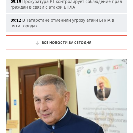
Прокуратура РТ контролирует соблюдение прав
09:19
граждан в связи с атакой БПЛА
В Татарстане отменили угрозу атаки БПЛА в
09:12
пяти городах
ВСЕ НОВОСТИ ЗА СЕГОДНЯ