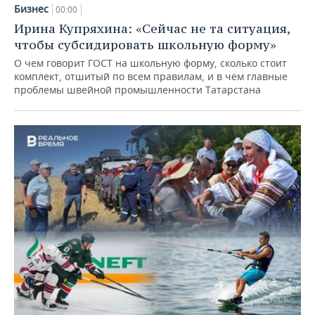
Бизнес
00:00
Ирина Купряхина: «Сейчас не та ситуация,
чтобы субсидировать школьную форму»
О чем говорит ГОСТ на школьную форму, сколько стоит
комплект, отшитый по всем правилам, и в чем главные
проблемы швейной промышленности Татарстана