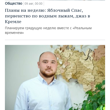
Общество
09 авг, 00:00
Планы на неделю: Яблочный Спас,
первенство по водным лыжам, джаз в
Кремле
Планируем грядущую неделю вместе с «Реальным
временем»