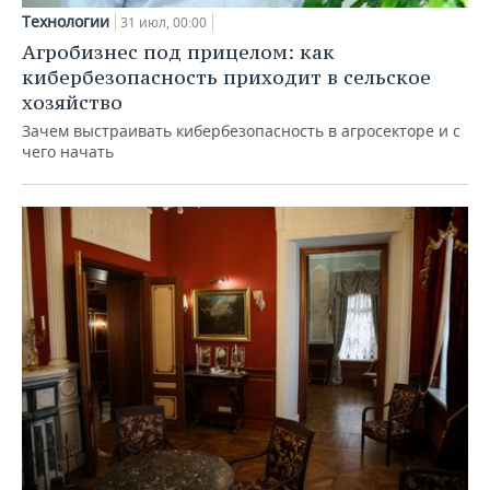
Технологии
31 июл, 00:00
Агробизнес под прицелом: как
кибербезопасность приходит в сельское
хозяйство
Зачем выстраивать кибербезопасность в агросекторе и с
чего начать