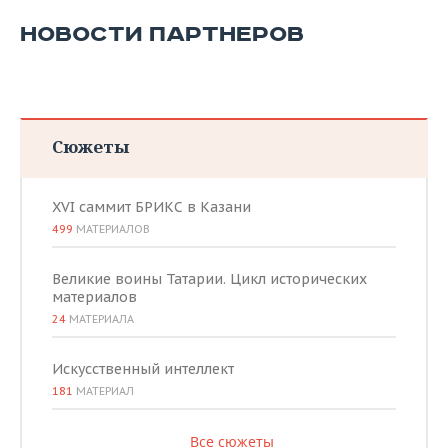
НОВОСТИ ПАРТНЕРОВ
Сюжеты
XVI саммит БРИКС в Казани
499
МАТЕРИАЛОВ
Великие воины Татарии. Цикл исторических
материалов
24
МАТЕРИАЛА
Искусственный интеллект
181
МАТЕРИАЛ
Все сюжеты