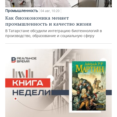
Промышленность
04 авг, 10:20
Как биоэкономика меняет
промышленность и качество жизни
В Татарстане обсудили интеграцию биотехнологий в
производство, образование и социальную сферу