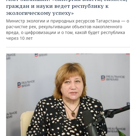
граждан и науки ведет республику к
экологическому успеху»
Министр экологии и природных ресурсов Татарстана — о
расчистке рек, рекультивации объектов накопленного
вреда, о цифровизации и о том, какой будет республика
через 10 лет