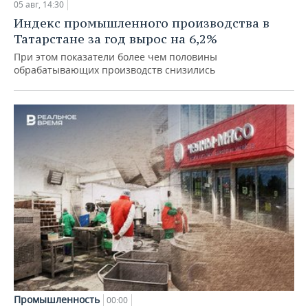
05 авг, 14:30
Индекс промышленного производства в
Татарстане за год вырос на 6,2%
При этом показатели более чем половины
обрабатывающих производств снизились
Промышленность
00:00