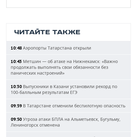
ЧИТАЙТЕ ТАКЖЕ
Аэропорты Татарстана открыли
10:48
Метшин — об атаке на Нижнекамск: «Важно
10:43
продолжать выполнять свои обязанности без
панических настроений»
Выпускники в Казани установили рекорд по
10:30
100-балльным результатам ЕГЭ
В Татарстане отменили беспилотную опасность
09:59
Угроза атаки БПЛА на Альметьевск, Бугульму,
09:50
Лениногорск отменена