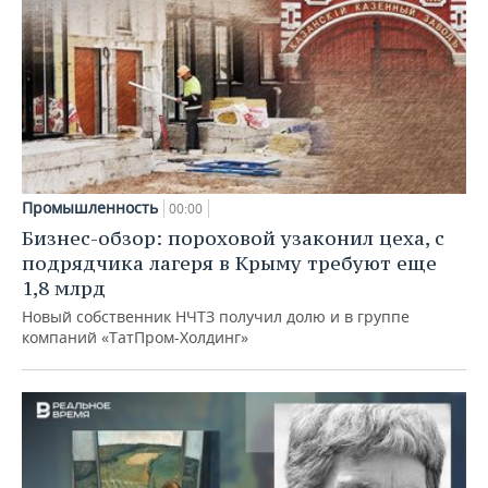
Промышленность
00:00
Бизнес-обзор: пороховой узаконил цеха, с
подрядчика лагеря в Крыму требуют еще
1,8 млрд
Новый собственник НЧТЗ получил долю и в группе
компаний «ТатПром-Холдинг»