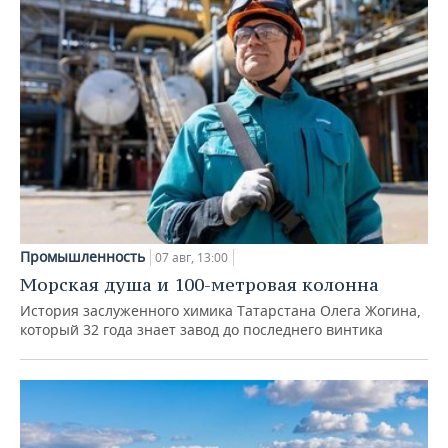
Промышленность
07 авг, 13:00
Морская душа и 100-метровая колонна
История заслуженного химика Татарстана Олега Жогина,
который 32 года знает завод до последнего винтика