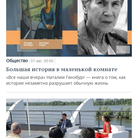
Общество
01 авг, 00:00
Большая история в маленькой комнате
«Все наши вчера» Наталии Гинзбург — книга о том, как
история незаметно разрушает обычную жизнь