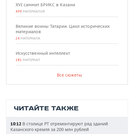
XVI саммит БРИКС в Казани
499
МАТЕРИАЛОВ
Великие воины Татарии. Цикл исторических
материалов
24
МАТЕРИАЛА
Искусственный интеллект
181
МАТЕРИАЛ
Все сюжеты
ЧИТАЙТЕ ТАКЖЕ
В столице РТ отремонтируют ряд зданий
10:12
Казанского кремля за 200 млн рублей