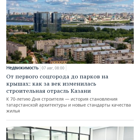
Недвижимость
07 авг, 08:00
От первого соцгорода до парков на
крышах: как за век изменилась
строительная отрасль Казани
К 70-летию Дня строителя — история становления
татарстанской архитектуры и новые стандарты качества
жилья