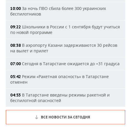
За ночь ПВО сбила более 300 украинских
10:00
беспилотников
Школьники в России с 1 сентября будут учиться
09:22
по новой программе
В аэропорту Казани задерживаются 30 рейсов
08:38
на вылет и прилет
Сегодня в Татарстане ожидается до +31 градуса
07:00
Режим «Ракетная опасность» в Татарстане
05:42
отменен
В Татарстане введены режимы ракетной и
04:53
беспилотной опасностей
ВСЕ НОВОСТИ ЗА СЕГОДНЯ