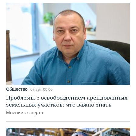
Общество
07 авг, 00:00
Проблемы с освобождением арендованных
земельных участков: что важно знать
Мнение эксперта