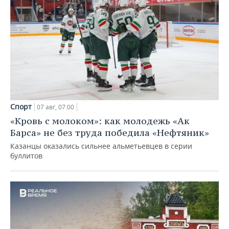
Спорт
07 авг, 07:00
«Кровь с молоком»: как молодежь «Ак
Барса» не без труда победила «Нефтяник»
Казанцы оказались сильнее альметьевцев в серии
буллитов