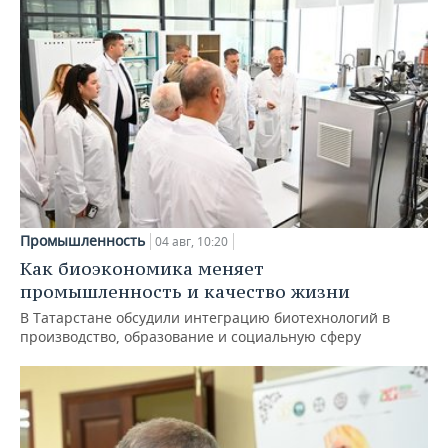
Промышленность
04 авг, 10:20
Как биоэкономика меняет
промышленность и качество жизни
В Татарстане обсудили интеграцию биотехнологий в
производство, образование и социальную сферу