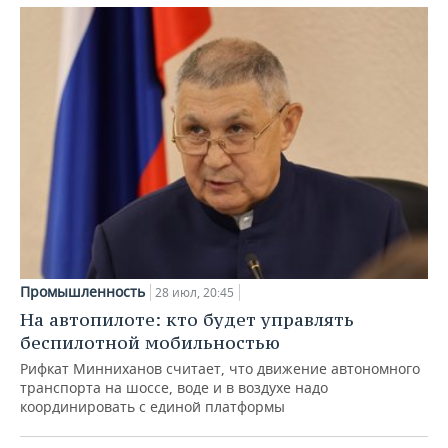
Промышленность
28 июл, 20:45
На автопилоте: кто будет управлять
беспилотной мобильностью
Рифкат Минниханов считает, что движение автономного
транспорта на шоссе, воде и в воздухе надо
координировать с единой платформы