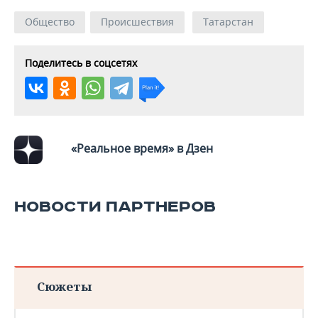
Общество
Происшествия
Татарстан
Поделитесь в соцсетях
«Реальное время» в Дзен
НОВОСТИ ПАРТНЕРОВ
Сюжеты