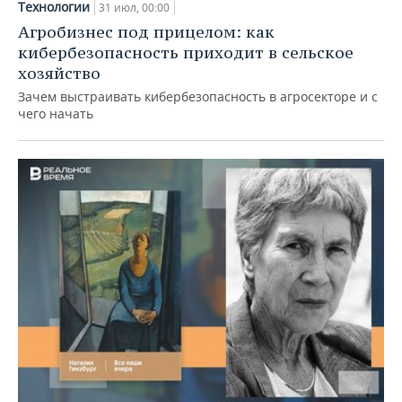
Технологии
31 июл, 00:00
Агробизнес под прицелом: как
кибербезопасность приходит в сельское
хозяйство
Зачем выстраивать кибербезопасность в агросекторе и с
чего начать