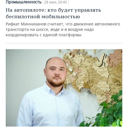
Промышленность
28 июл, 20:45
На автопилоте: кто будет управлять
беспилотной мобильностью
Рифкат Минниханов считает, что движение автономного
транспорта на шоссе, воде и в воздухе надо
координировать с единой платформы