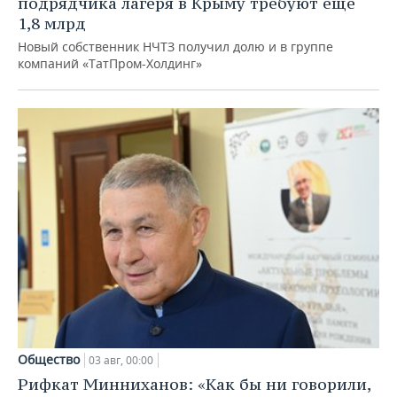
подрядчика лагеря в Крыму требуют еще
1,8 млрд
Новый собственник НЧТЗ получил долю и в группе
компаний «ТатПром-Холдинг»
Общество
03 авг, 00:00
Рифкат Минниханов: «Как бы ни говорили,