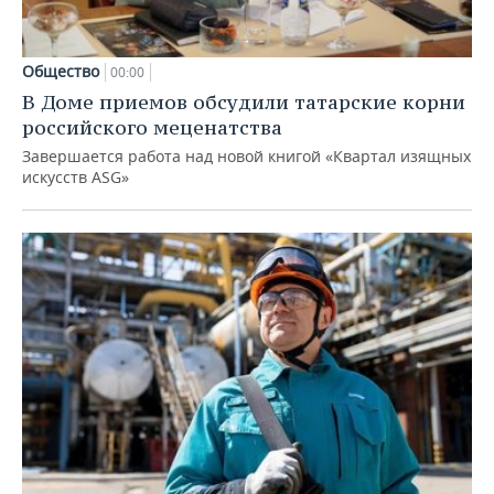
Общество
00:00
В Доме приемов обсудили татарские корни
российского меценатства
Завершается работа над новой книгой «Квартал изящных
искусств ASG»