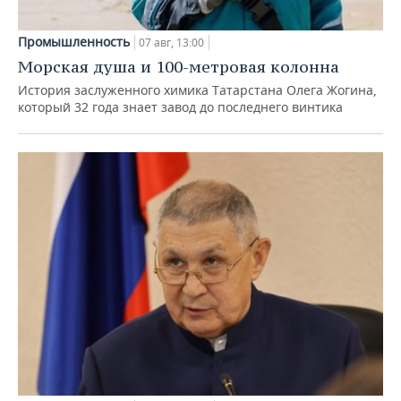
Промышленность
07 авг, 13:00
Морская душа и 100-метровая колонна
История заслуженного химика Татарстана Олега Жогина,
который 32 года знает завод до последнего винтика