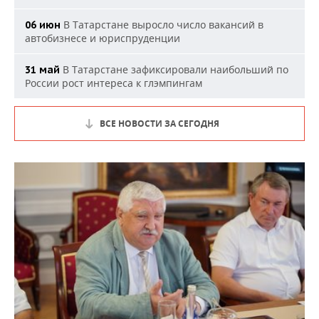
В Татарстане выросло число вакансий в
06 июн
автобизнесе и юриспруденции
В Татарстане зафиксировали наибольший по
31 май
России рост интереса к глэмпингам
ВСЕ НОВОСТИ ЗА СЕГОДНЯ