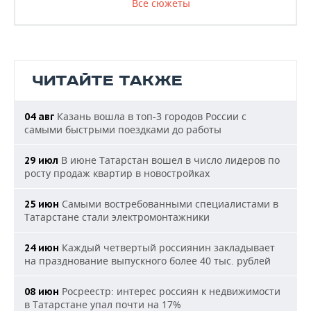
Все сюжеты
ЧИТАЙТЕ ТАКЖЕ
Казань вошла в топ-3 городов России с
04 авг
самыми быстрыми поездками до работы
В июне Татарстан вошел в число лидеров по
29 июл
росту продаж квартир в новостройках
Самыми востребованными специалистами в
25 июн
Татарстане стали электромонтажники
Каждый четвертый россиянин закладывает
24 июн
на празднование выпускного более 40 тыс. рублей
Росреестр: интерес россиян к недвижимости
08 июн
в Татарстане упал почти на 17%