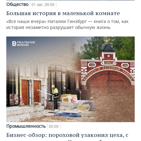
Общество
01 авг, 00:00
Большая история в маленькой комнате
«Все наши вчера» Наталии Гинзбург — книга о том, как
история незаметно разрушает обычную жизнь
Промышленность
00:00
Бизнес-обзор: пороховой узаконил цеха, с