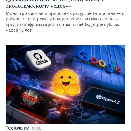
экологическому успеху»
Министр экологии и природных ресурсов Татарстана — о
расчистке рек, рекультивации объектов накопленного
вреда, о цифровизации и о том, какой будет республика
через 10 лет
Технологии
00:00