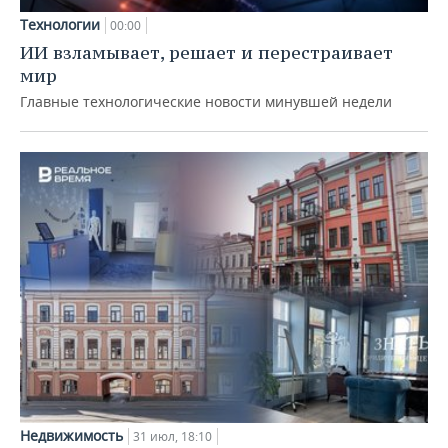
Технологии
00:00
ИИ взламывает, решает и перестраивает
мир
Главные технологические новости минувшей недели
Недвижимость
31 июл, 18:10