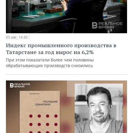
05 авг, 14:30
Индекс промышленного производства в
Татарстане за год вырос на 6,2%
При этом показатели более чем половины
обрабатывающих производств снизились