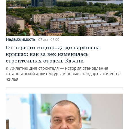
Недвижимость
07 авг, 08:00
От первого соцгорода до парков на
крышах: как за век изменилась
строительная отрасль Казани
К 70-летию Дня строителя — история становления
татарстанской архитектуры и новые стандарты качества
жилья