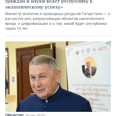
граждан и науки ведет республику к
экологическому успеху»
Министр экологии и природных ресурсов Татарстана — о
расчистке рек, рекультивации объектов накопленного
вреда, о цифровизации и о том, какой будет республика
через 10 лет
Общество
03 авг, 00:00