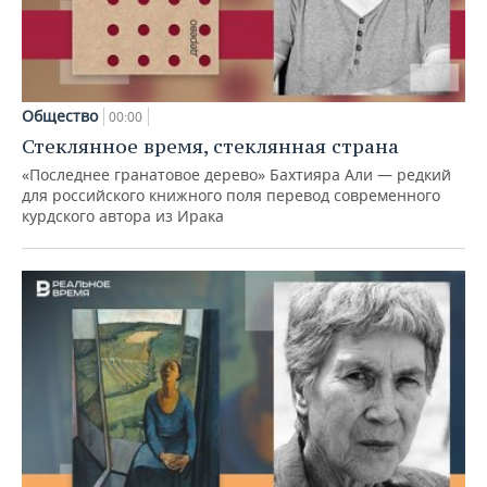
Общество
00:00
Стеклянное время, стеклянная страна
«Последнее гранатовое дерево» Бахтияра Али — редкий
для российского книжного поля перевод современного
курдского автора из Ирака