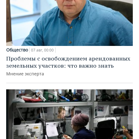
Общество
07 авг, 00:00
Проблемы с освобождением арендованных
земельных участков: что важно знать
Мнение эксперта