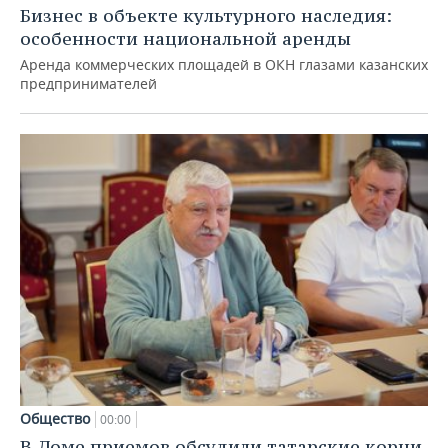
Бизнес в объекте культурного наследия:
особенности национальной аренды
Аренда коммерческих площадей в ОКН глазами казанских
предпринимателей
Общество
00:00
В Доме приемов обсудили татарские корни