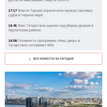
Власти Турции ограничили проход торговых
17:17
судов в Черное море
Раис Татарстана оценил ход уборки урожая в
16:41
Нурлатском районе
Готовность программы «Наш двор» в
16:06
Татарстане составляет 86%
ВСЕ НОВОСТИ ЗА СЕГОДНЯ