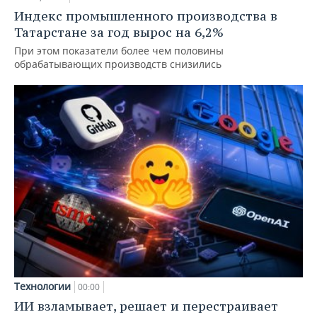
Индекс промышленного производства в
Татарстане за год вырос на 6,2%
При этом показатели более чем половины
обрабатывающих производств снизились
Технологии
00:00
ИИ взламывает, решает и перестраивает