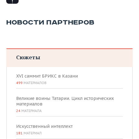
НОВОСТИ ПАРТНЕРОВ
Сюжеты
XVI саммит БРИКС в Казани
499
МАТЕРИАЛОВ
Великие воины Татарии. Цикл исторических
материалов
24
МАТЕРИАЛА
Искусственный интеллект
181
МАТЕРИАЛ