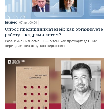
Бизнес
07 авг, 00:00
Опрос предпринимателей: как организуете
работу с кадрами летом?
Казанские бизнесмены — о том, как проходит для них
период летних отпусков персонала