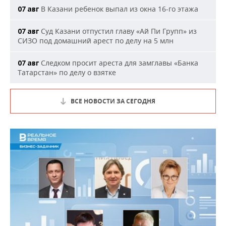
В Казани ребенок выпал из окна 16-го этажа
07 авг
Суд Казани отпустил главу «Ай Пи Групп» из
07 авг
СИЗО под домашний арест по делу на 5 млн
Следком просит ареста для замглавы «Банка
07 авг
Татарстан» по делу о взятке
ВСЕ НОВОСТИ ЗА СЕГОДНЯ