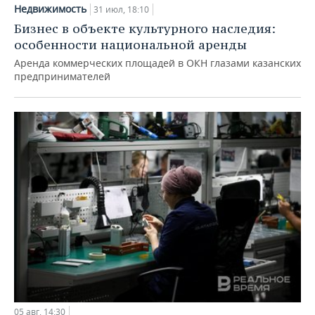
Недвижимость
31 июл, 18:10
Бизнес в объекте культурного наследия:
особенности национальной аренды
Аренда коммерческих площадей в ОКН глазами казанских
предпринимателей
05 авг, 14:30