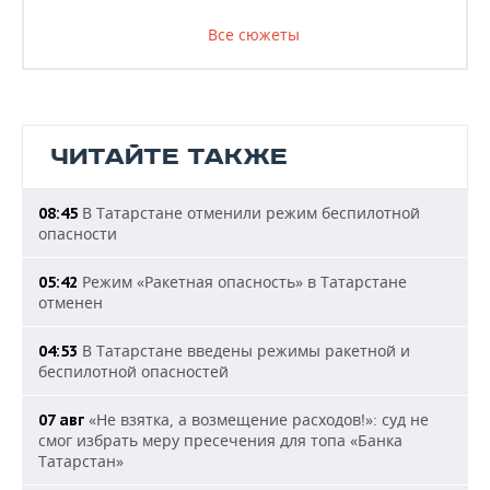
Все сюжеты
ЧИТАЙТЕ ТАКЖЕ
В Татарстане отменили режим беспилотной
08:45
опасности
Режим «Ракетная опасность» в Татарстане
05:42
отменен
В Татарстане введены режимы ракетной и
04:53
беспилотной опасностей
«Не взятка, а возмещение расходов!»: суд не
07 авг
смог избрать меру пресечения для топа «Банка
Татарстан»