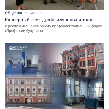
Общество
27 июл, 16:15
Карьерный тест-драйв для школьников
В республике начал работу профориентационный форум
«Профессии будущего»