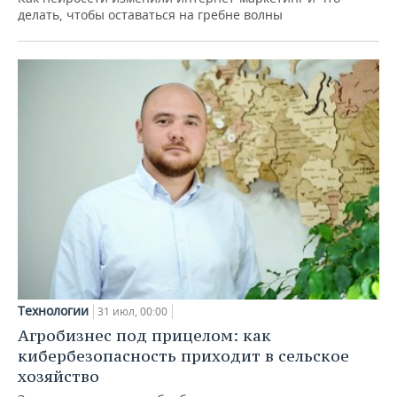
делать, чтобы оставаться на гребне волны
Технологии
31 июл, 00:00
Агробизнес под прицелом: как
кибербезопасность приходит в сельское
хозяйство