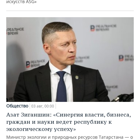
искусств ASG»
Общество
03 авг, 00:00
Азат Зиганшин: «Синергия власти, бизнеса,
граждан и науки ведет республику к
экологическому успеху»
Министр экологии и природных ресурсов Татарстана — о