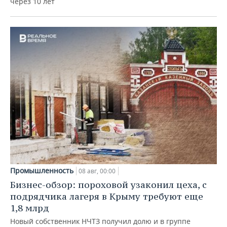
через 10 лет
Промышленность
08 авг, 00:00
Бизнес-обзор: пороховой узаконил цеха, с
подрядчика лагеря в Крыму требуют еще
1,8 млрд
Новый собственник НЧТЗ получил долю и в группе