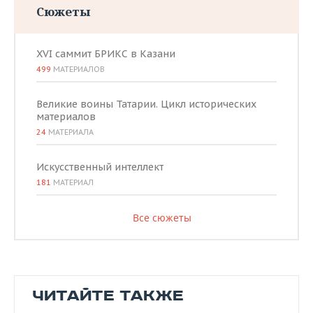
Сюжеты
XVI саммит БРИКС в Казани
499
МАТЕРИАЛОВ
Великие воины Татарии. Цикл исторических
материалов
24
МАТЕРИАЛА
Искусственный интеллект
181
МАТЕРИАЛ
Все сюжеты
ЧИТАЙТЕ ТАКЖЕ