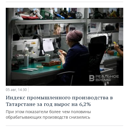
05 авг, 14:30
Индекс промышленного производства в
Татарстане за год вырос на 6,2%
При этом показатели более чем половины
обрабатывающих производств снизились