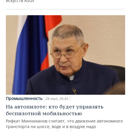
искусств ASG»
Промышленность
28 июл, 20:45
На автопилоте: кто будет управлять
беспилотной мобильностью
Рифкат Минниханов считает, что движение автономного
транспорта на шоссе, воде и в воздухе надо