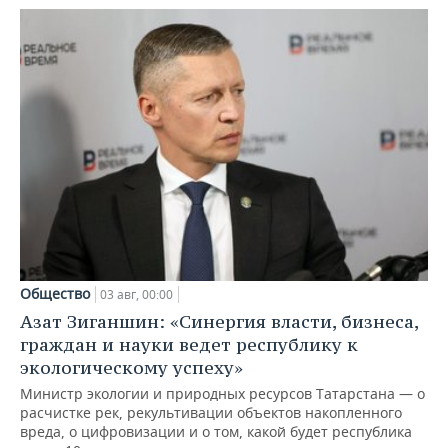
Общество
03 авг, 00:00
Азат Зиганшин: «Синергия власти, бизнеса,
граждан и науки ведет республику к
экологическому успеху»
Министр экологии и природных ресурсов Татарстана — о
расчистке рек, рекультивации объектов накопленного
вреда, о цифровизации и о том, какой будет республика