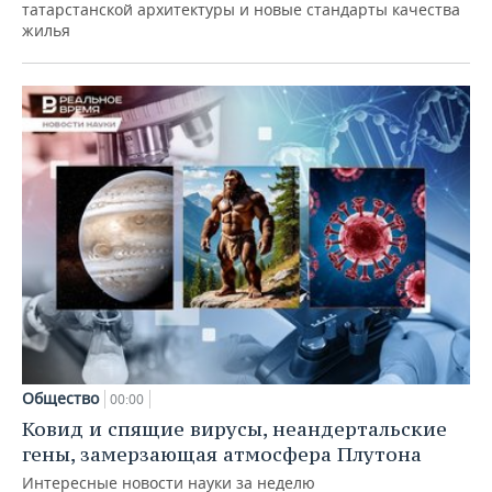
татарстанской архитектуры и новые стандарты качества
жилья
Общество
00:00
Ковид и спящие вирусы, неандертальские
гены, замерзающая атмосфера Плутона
Интересные новости науки за неделю