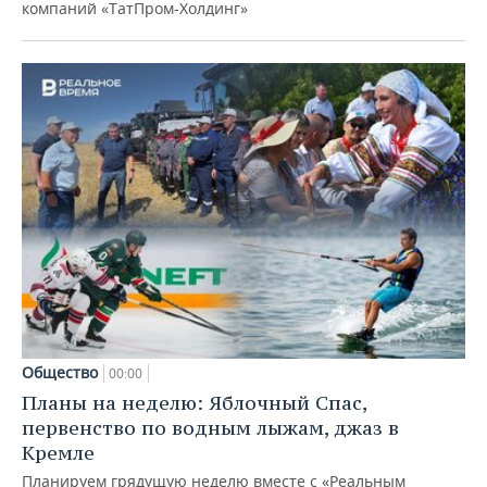
компаний «ТатПром-Холдинг»
Общество
00:00
Планы на неделю: Яблочный Спас,
первенство по водным лыжам, джаз в
Кремле
Планируем грядущую неделю вместе с «Реальным