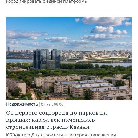
координировать с единой платформы
Недвижимость
07 авг, 08:00
От первого соцгорода до парков на
крышах: как за век изменилась
строительная отрасль Казани
К 70-летию Дня строителя — история становления