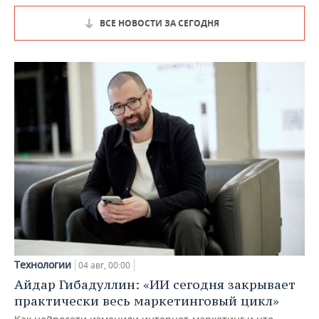
ВСЕ НОВОСТИ ЗА СЕГОДНЯ
Технологии
04 авг, 00:00
Айдар Гибадуллин: «ИИ сегодня закрывает
практически весь маркетинговый цикл»