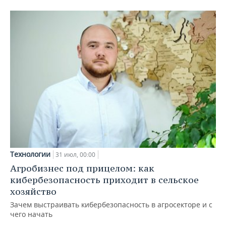
Технологии
31 июл, 00:00
Агробизнес под прицелом: как
кибербезопасность приходит в сельское
хозяйство
Зачем выстраивать кибербезопасность в агросекторе и с
чего начать