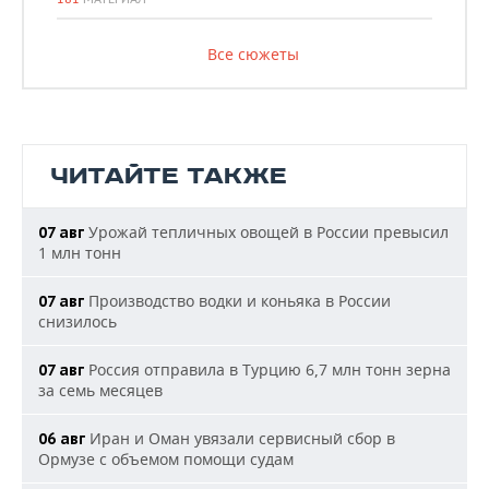
Все сюжеты
ЧИТАЙТЕ ТАКЖЕ
Урожай тепличных овощей в России превысил
07 авг
1 млн тонн
Производство водки и коньяка в России
07 авг
снизилось
Россия отправила в Турцию 6,7 млн тонн зерна
07 авг
за семь месяцев
Иран и Оман увязали сервисный сбор в
06 авг
Ормузе с объемом помощи судам