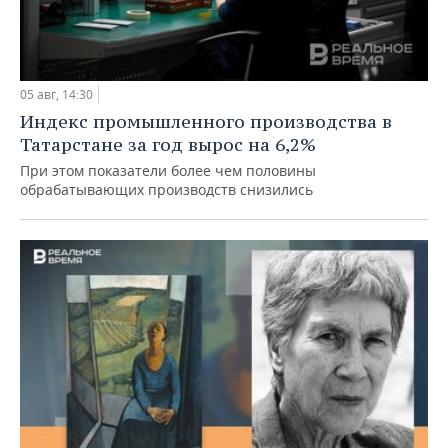
05 авг, 14:30
Индекс промышленного производства в
Татарстане за год вырос на 6,2%
При этом показатели более чем половины
обрабатывающих производств снизились