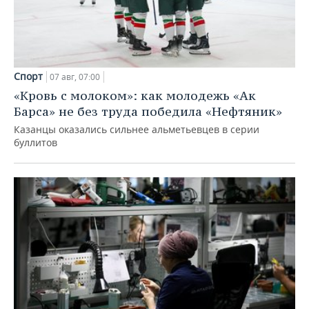
Спорт
07 авг, 07:00
«Кровь с молоком»: как молодежь «Ак
Барса» не без труда победила «Нефтяник»
Казанцы оказались сильнее альметьевцев в серии
буллитов