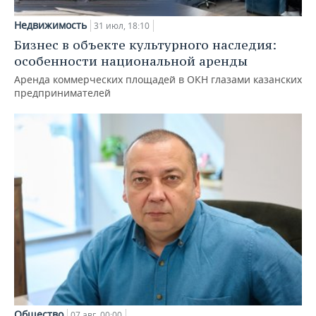
Недвижимость
31 июл, 18:10
Бизнес в объекте культурного наследия:
особенности национальной аренды
Аренда коммерческих площадей в ОКН глазами казанских
предпринимателей
Общество
07 авг, 00:00