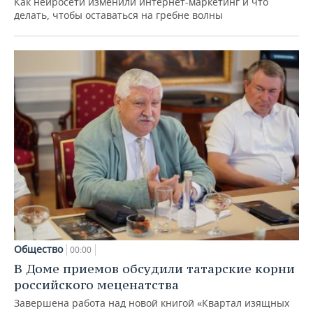
Как нейросети изменили интернет-маркетинг и что
делать, чтобы оставаться на гребне волны
Общество
00:00
В Доме приемов обсудили татарские корни
российского меценатства
Завершена работа над новой книгой «Квартал изящных