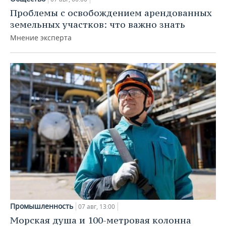
Проблемы с освобождением арендованных
земельных участков: что важно знать
Мнение эксперта
Промышленность
07 авг, 13:00
Морская душа и 100-метровая колонна