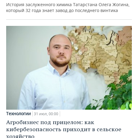
История заслуженного химика Татарстана Олега Жогина,
который 32 года знает завод до последнего винтика
Технологии
31 июл, 00:00
Агробизнес под прицелом: как
кибербезопасность приходит в сельское
хозяйство