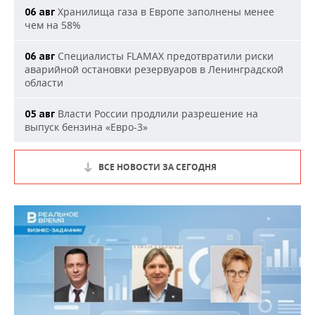
Хранилища газа в Европе заполнены менее
06 авг
чем на 58%
Специалисты FLAMAX предотвратили риски
06 авг
аварийной остановки резервуаров в Ленинградской
области
Власти России продлили разрешение на
05 авг
выпуск бензина «Евро-3»
ВСЕ НОВОСТИ ЗА СЕГОДНЯ