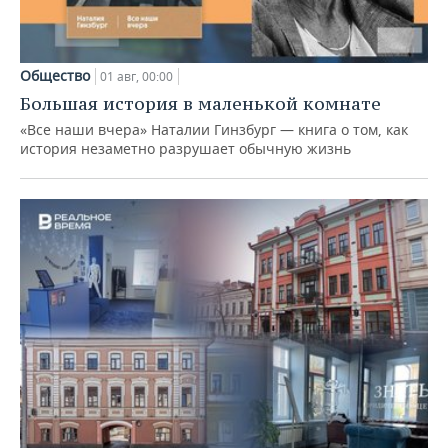
Общество
01 авг, 00:00
Большая история в маленькой комнате
«Все наши вчера» Наталии Гинзбург — книга о том, как
история незаметно разрушает обычную жизнь