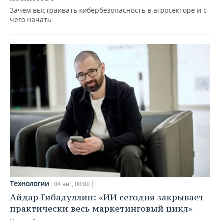
Зачем выстраивать кибербезопасность в агросекторе и с
чего начать
Технологии
04 авг, 00:00
Айдар Гибадуллин: «ИИ сегодня закрывает
практически весь маркетинговый цикл»