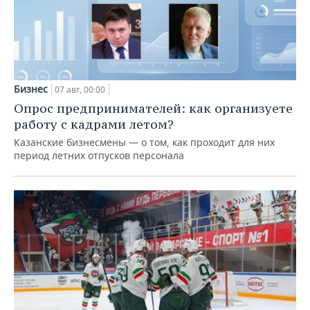
Бизнес
07 авг, 00:00
Опрос предпринимателей: как организуете
работу с кадрами летом?
Казанские бизнесмены — о том, как проходит для них
период летних отпусков персонала