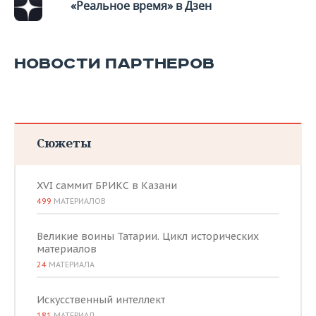
«Реальное время» в Дзен
НОВОСТИ ПАРТНЕРОВ
Сюжеты
XVI саммит БРИКС в Казани
499
МАТЕРИАЛОВ
Великие воины Татарии. Цикл исторических
материалов
24
МАТЕРИАЛА
Искусственный интеллект
181
МАТЕРИАЛ