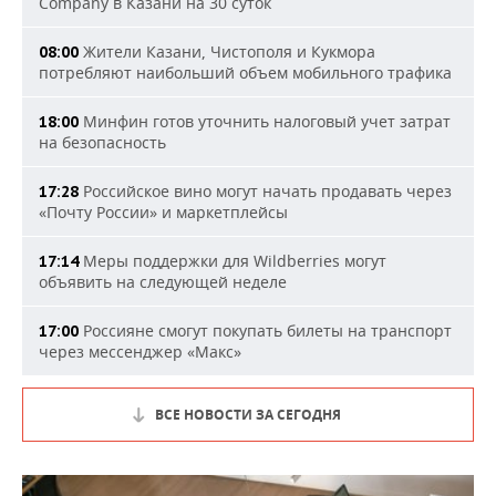
Company в Казани на 30 суток
Жители Казани, Чистополя и Кукмора
08:00
потребляют наибольший объем мобильного трафика
Минфин готов уточнить налоговый учет затрат
18:00
на безопасность
Российское вино могут начать продавать через
17:28
«Почту России» и маркетплейсы
Меры поддержки для Wildberries могут
17:14
объявить на следующей неделе
Россияне смогут покупать билеты на транспорт
17:00
через мессенджер «Макс»
ВСЕ НОВОСТИ ЗА СЕГОДНЯ