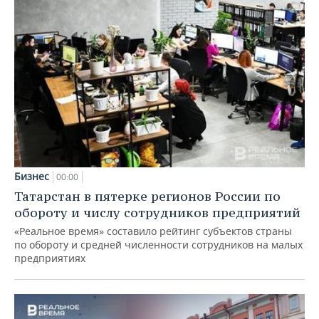
Бизнес
00:00
Татарстан в пятерке регионов России по
обороту и числу сотрудников предприятий
«Реальное время» составило рейтинг субъектов страны
по обороту и средней численности сотрудников на малых
предприятиях