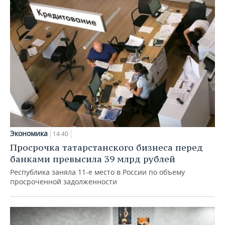
Экономика
14:40
Просрочка татарстанского бизнеса перед
банками превысила 39 млрд рублей
Республика заняла 11-е место в России по объему
просроченной задолженности