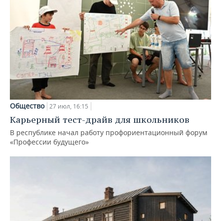
Общество
27 июл, 16:15
Карьерный тест-драйв для школьников
В республике начал работу профориентационный форум
«Профессии будущего»