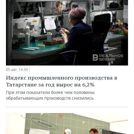
05 авг, 14:30
Индекс промышленного производства в
Татарстане за год вырос на 6,2%
При этом показатели более чем половины
обрабатывающих производств снизились