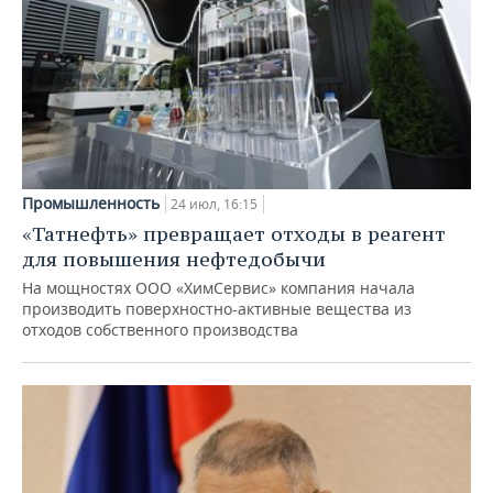
Промышленность
24 июл, 16:15
«Татнефть» превращает отходы в реагент
для повышения нефтедобычи
На мощностях ООО «ХимСервис» компания начала
производить поверхностно-активные вещества из
отходов собственного производства