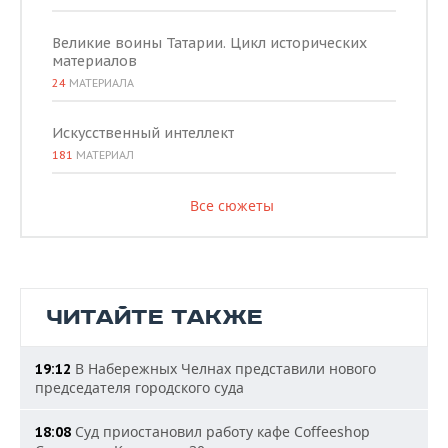
Великие воины Татарии. Цикл исторических
материалов
24
МАТЕРИАЛА
Искусственный интеллект
181
МАТЕРИАЛ
Все сюжеты
ЧИТАЙТЕ ТАКЖЕ
В Набережных Челнах представили нового
19:12
председателя городского суда
Суд приостановил работу кафе Coffeeshop
18:08