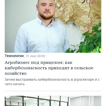
Технологии
31 июл, 00:00
Агробизнес под прицелом: как
кибербезопасность приходит в сельское
хозяйство
Зачем выстраивать кибербезопасность в агросекторе и с
чего начать