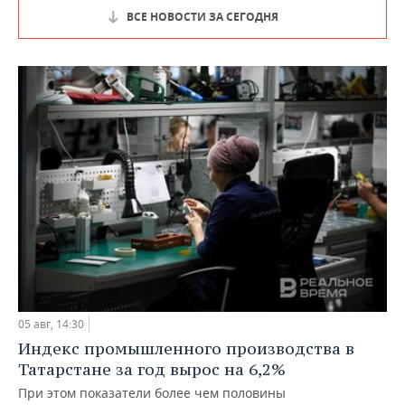
ВСЕ НОВОСТИ ЗА СЕГОДНЯ
05 авг, 14:30
Индекс промышленного производства в
Татарстане за год вырос на 6,2%
При этом показатели более чем половины