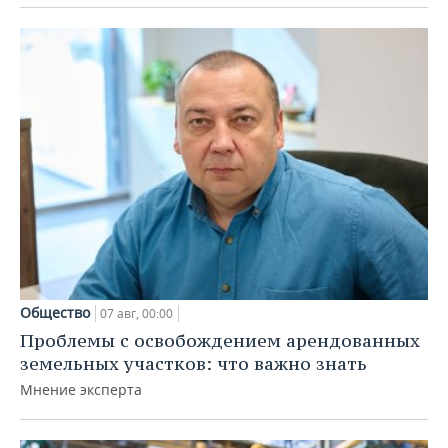
Общество
07 авг, 00:00
Проблемы с освобождением арендованных
земельных участков: что важно знать
Мнение эксперта