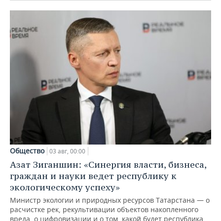
Общество
03 авг, 00:00
Азат Зиганшин: «Синергия власти, бизнеса,
граждан и науки ведет республику к
экологическому успеху»
Министр экологии и природных ресурсов Татарстана — о
расчистке рек, рекультивации объектов накопленного
вреда, о цифровизации и о том, какой будет республика