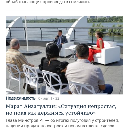
обрабатывающих производств снизились
Недвижимость
07 авг, 17:32
Марат Айзатуллин: «Ситуация непростая,
но пока мы держимся устойчиво»
Глава Минстроя РТ — об итогах полугодия у строителей,
падении продаж новостроек и новом всплеске сделок