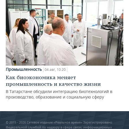
Промышленность
04 авг, 10:20
Как биоэкономика меняет
промышленность и качество жизни
В Татарстане обсудили интеграцию биотехнологий в
производство, образование и социальную сферу
© 2015 - 2026 Сетевое издание «Реальное время» Зарегистрировано
Федеральной службой по надзору в сфере связи, информационных