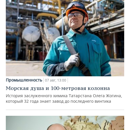
Промышленность
07 авг, 13:00
Морская душа и 100-метровая колонна
История заслуженного химика Татарстана Олега Жогина,
который 32 года знает завод до последнего винтика