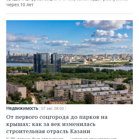
через 10 лет
Недвижимость
07 авг, 08:00
От первого соцгорода до парков на
крышах: как за век изменилась
строительная отрасль Казани