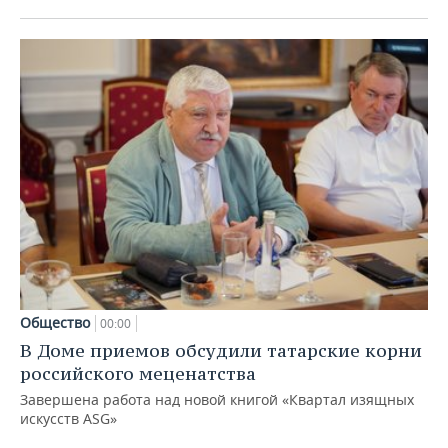
Общество
00:00
В Доме приемов обсудили татарские корни
российского меценатства
Завершена работа над новой книгой «Квартал изящных
искусств ASG»