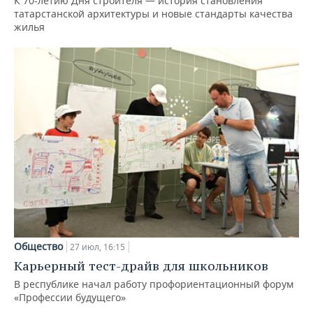
К 70-летию Дня строителя — история становления
татарстанской архитектуры и новые стандарты качества
жилья
Общество
27 июл, 16:15
Карьерный тест-драйв для школьников
В республике начал работу профориентационный форум
«Профессии будущего»