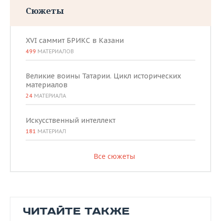
Сюжеты
XVI саммит БРИКС в Казани
499
МАТЕРИАЛОВ
Великие воины Татарии. Цикл исторических
материалов
24
МАТЕРИАЛА
Искусственный интеллект
181
МАТЕРИАЛ
Все сюжеты
ЧИТАЙТЕ ТАКЖЕ