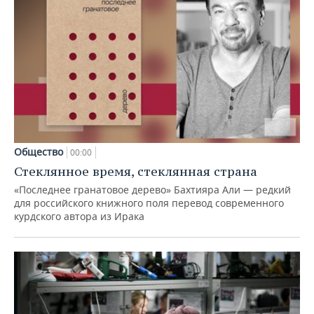
Общество
00:00
Стеклянное время, стеклянная страна
«Последнее гранатовое дерево» Бахтияра Али — редкий
для российского книжного поля перевод современного
курдского автора из Ирака