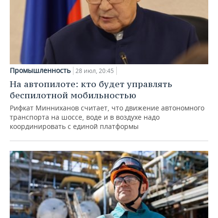
Промышленность
28 июл, 20:45
На автопилоте: кто будет управлять
беспилотной мобильностью
Рифкат Минниханов считает, что движение автономного
транспорта на шоссе, воде и в воздухе надо
координировать с единой платформы