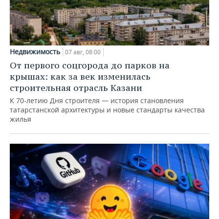
Недвижимость
07 авг, 08:00
От первого соцгорода до парков на
крышах: как за век изменилась
строительная отрасль Казани
К 70-летию Дня строителя — история становления
татарстанской архитектуры и новые стандарты качества
жилья