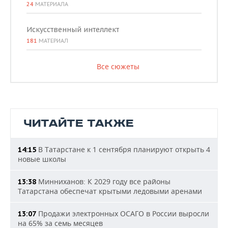
24
МАТЕРИАЛА
Искусственный интеллект
181
МАТЕРИАЛ
Все сюжеты
ЧИТАЙТЕ ТАКЖЕ
В Татарстане к 1 сентября планируют открыть 4
14:15
новые школы
Минниханов: К 2029 году все районы
13:38
Татарстана обеспечат крытыми ледовыми аренами
Продажи электронных ОСАГО в России выросли
13:07
на 65% за семь месяцев