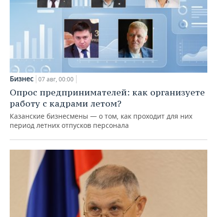
Бизнес
07 авг, 00:00
Опрос предпринимателей: как организуете
работу с кадрами летом?
Казанские бизнесмены — о том, как проходит для них
период летних отпусков персонала