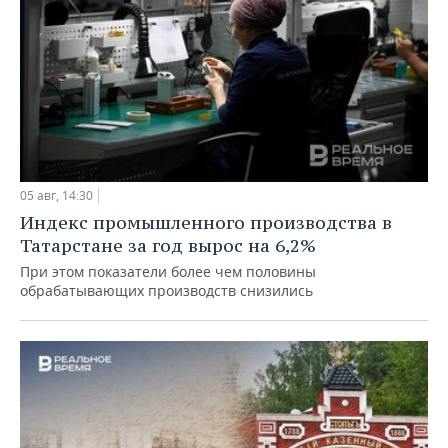
05 авг, 14:30
Индекс промышленного производства в
Татарстане за год вырос на 6,2%
При этом показатели более чем половины
обрабатывающих производств снизились