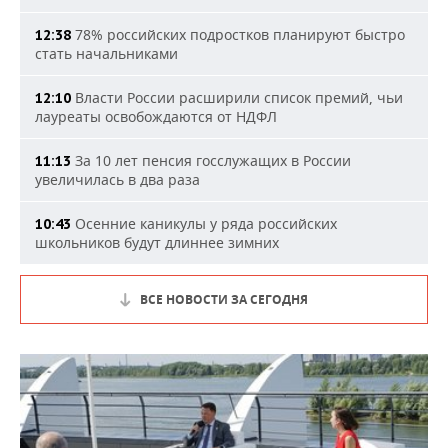
78% российских подростков планируют быстро
12:38
стать начальниками
Власти России расширили список премий, чьи
12:10
лауреаты освобождаются от НДФЛ
За 10 лет пенсия госслужащих в России
11:13
увеличилась в два раза
Осенние каникулы у ряда российских
10:43
школьников будут длиннее зимних
ВСЕ НОВОСТИ ЗА СЕГОДНЯ