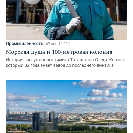
Промышленность
07 авг, 13:00
Морская душа и 100-метровая колонна
История заслуженного химика Татарстана Олега Жогина,
который 32 года знает завод до последнего винтика