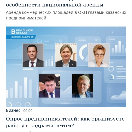
особенности национальной аренды
Аренда коммерческих площадей в ОКН глазами казанских
предпринимателей
Бизнес
00:00
Опрос предпринимателей: как организуете
работу с кадрами летом?