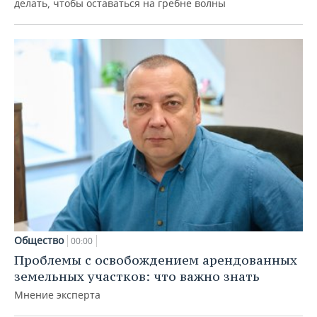
делать, чтобы оставаться на гребне волны
Общество
00:00
Проблемы с освобождением арендованных
земельных участков: что важно знать
Мнение эксперта