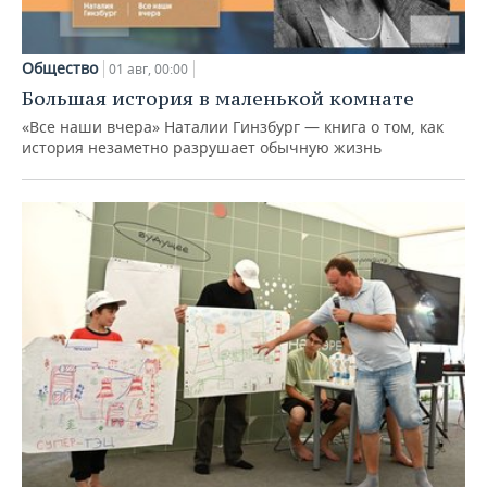
Общество
01 авг, 00:00
Большая история в маленькой комнате
«Все наши вчера» Наталии Гинзбург — книга о том, как
история незаметно разрушает обычную жизнь