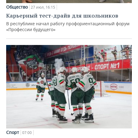
Общество
27 июл, 16:15
Карьерный тест-драйв для школьников
В республике начал работу профориентационный форум
«Профессии будущего»
Спорт
07:00