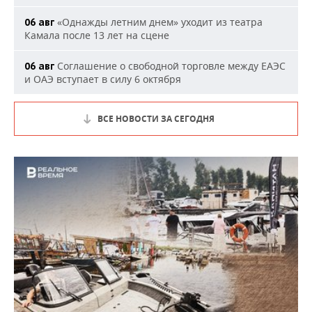
«Однажды летним днем» уходит из театра
06 авг
Камала после 13 лет на сцене
Соглашение о свободной торговле между ЕАЭС
06 авг
и ОАЭ вступает в силу 6 октября
ВСЕ НОВОСТИ ЗА СЕГОДНЯ