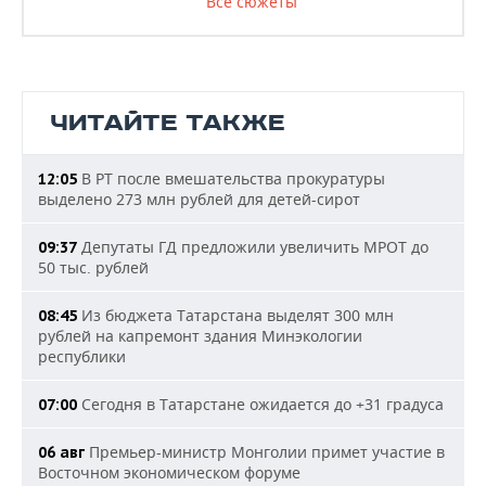
Все сюжеты
ЧИТАЙТЕ ТАКЖЕ
В РТ после вмешательства прокуратуры
12:05
выделено 273 млн рублей для детей-сирот
Депутаты ГД предложили увеличить МРОТ до
09:37
50 тыс. рублей
Из бюджета Татарстана выделят 300 млн
08:45
рублей на капремонт здания Минэкологии
республики
Сегодня в Татарстане ожидается до +31 градуса
07:00
Премьер-министр Монголии примет участие в
06 авг
Восточном экономическом форуме