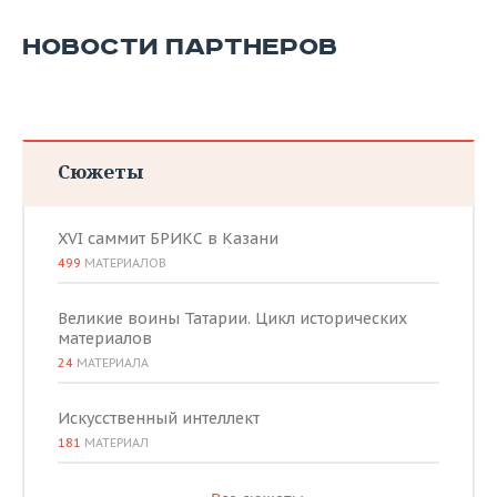
НОВОСТИ ПАРТНЕРОВ
Сюжеты
XVI саммит БРИКС в Казани
499
МАТЕРИАЛОВ
Великие воины Татарии. Цикл исторических
материалов
24
МАТЕРИАЛА
Искусственный интеллект
181
МАТЕРИАЛ