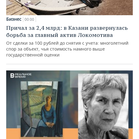
Бизнес
00:00
Причал за 2,4 млрд: в Казани развернулась
борьба за главный актив Локомотива
От сделки за 100 рублей до снятия с учета: многолетний
спор за объект, чья стоимость намного выше
государственной оценки