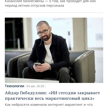
Казанские бизнесмены — о том, как проходит для них
период летних отпусков персонала
Технологии
04 авг, 00:00
Айдар Гибадуллин: «ИИ сегодня закрывает
практически весь маркетинговый цикл»
Как нейросети изменили интернет-маркетинг и что