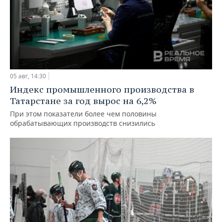
05 авг, 14:30
Индекс промышленного производства в
Татарстане за год вырос на 6,2%
При этом показатели более чем половины
обрабатывающих производств снизились