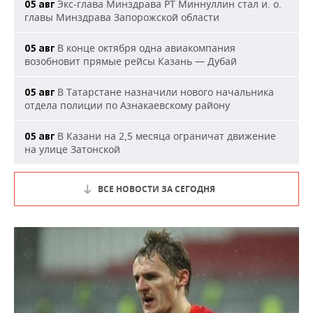
Экс-глава Минздрава РТ Миннуллин стал и. о.
05 авг
главы Минздрава Запорожской области
В конце октября одна авиакомпания
05 авг
возобновит прямые рейсы Казань — Дубай
В Татарстане назначили нового начальника
05 авг
отдела полиции по Азнакаевскому району
В Казани на 2,5 месяца ограничат движение
05 авг
на улице Затонской
ВСЕ НОВОСТИ ЗА СЕГОДНЯ