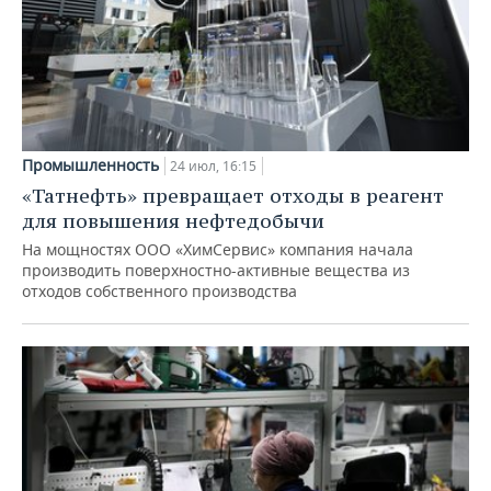
Промышленность
24 июл, 16:15
«Татнефть» превращает отходы в реагент
для повышения нефтедобычи
На мощностях ООО «ХимСервис» компания начала
производить поверхностно-активные вещества из
отходов собственного производства