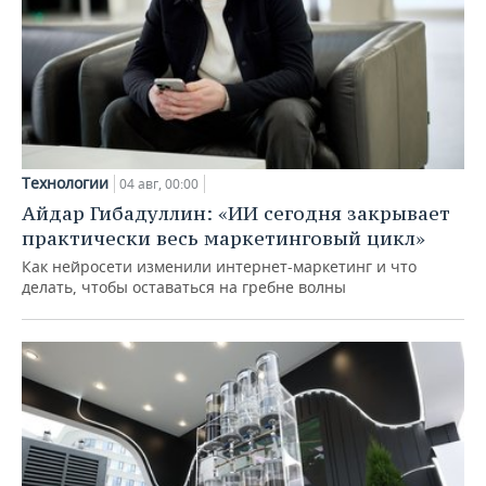
Технологии
04 авг, 00:00
Айдар Гибадуллин: «ИИ сегодня закрывает
практически весь маркетинговый цикл»
Как нейросети изменили интернет-маркетинг и что
делать, чтобы оставаться на гребне волны