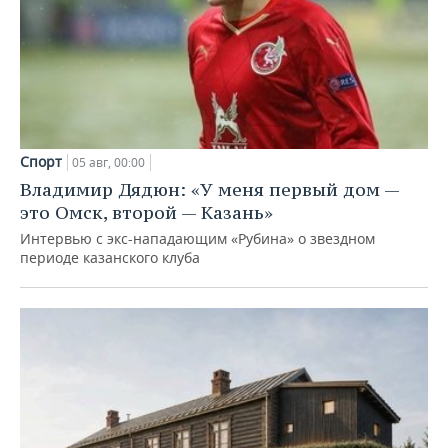
Спорт
05 авг, 00:00
Владимир Дядюн: «У меня первый дом —
это Омск, второй — Казань»
Интервью с экс-нападающим «Рубина» о звездном
периоде казанского клуба