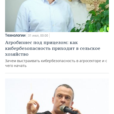
Технологии
31 июл, 00:00
Агробизнес под прицелом: как
кибербезопасность приходит в сельское
хозяйство
Зачем выстраивать кибербезопасность в агросекторе и с
чего начать