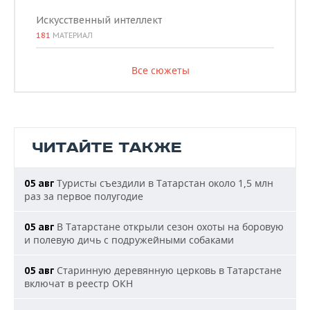
Искусственный интеллект
181
МАТЕРИАЛ
Все сюжеты
ЧИТАЙТЕ ТАКЖЕ
Туристы съездили в Татарстан около 1,5 млн
05 авг
раз за первое полугодие
В Татарстане открыли сезон охоты на боровую
05 авг
и полевую дичь с подружейными собаками
Старинную деревянную церковь в Татарстане
05 авг
включат в реестр ОКН