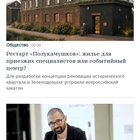
Общество
00:00
Рестарт «Полукамушков»: жилье для
приезжих специалистов или событийный
центр?
Для разработки концепции реновации исторического
квартала в Зеленодольске устроили всероссийский
хакатон