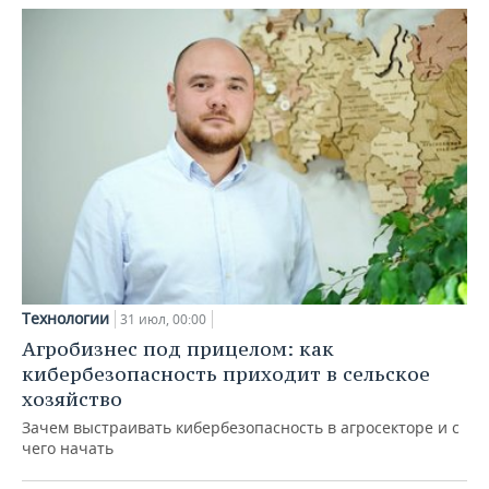
Технологии
31 июл, 00:00
Агробизнес под прицелом: как
кибербезопасность приходит в сельское
хозяйство
Зачем выстраивать кибербезопасность в агросекторе и с
чего начать