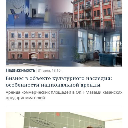
Недвижимость
31 июл, 18:10
Бизнес в объекте культурного наследия:
особенности национальной аренды
Аренда коммерческих площадей в ОКН глазами казанских
предпринимателей