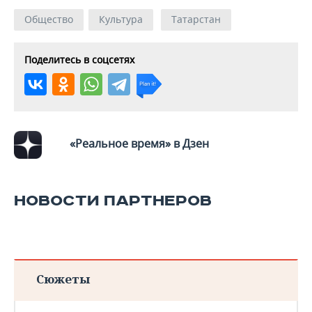
Общество
Культура
Татарстан
Поделитесь в соцсетях
«Реальное время» в Дзен
НОВОСТИ ПАРТНЕРОВ
Сюжеты