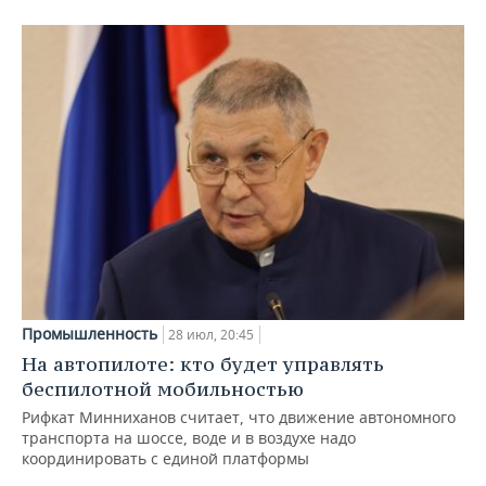
Промышленность
28 июл, 20:45
На автопилоте: кто будет управлять
беспилотной мобильностью
Рифкат Минниханов считает, что движение автономного
транспорта на шоссе, воде и в воздухе надо
координировать с единой платформы