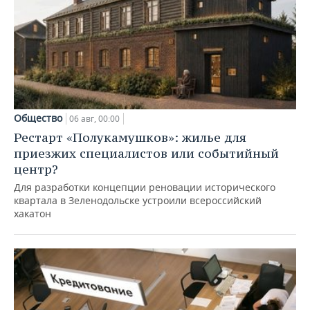
Общество
06 авг, 00:00
Рестарт «Полукамушков»: жилье для
приезжих специалистов или событийный
центр?
Для разработки концепции реновации исторического
квартала в Зеленодольске устроили всероссийский
хакатон