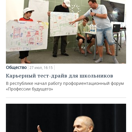
Общество
27 июл, 16:15
Карьерный тест-драйв для школьников
В республике начал работу профориентационный форум
«Профессии будущего»