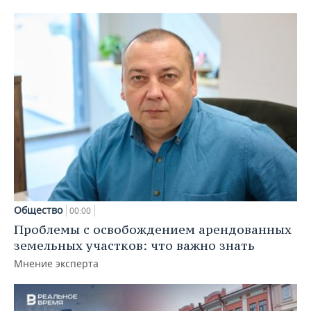
Общество
00:00
Проблемы с освобождением арендованных
земельных участков: что важно знать
Мнение эксперта