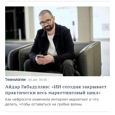
Технологии
04 авг, 00:00
Айдар Гибадуллин: «ИИ сегодня закрывает
практически весь маркетинговый цикл»
Как нейросети изменили интернет-маркетинг и что
делать, чтобы оставаться на гребне волны