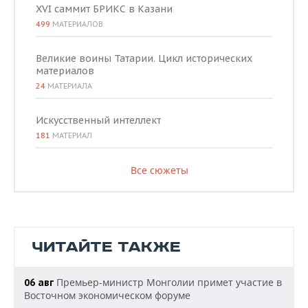
XVI саммит БРИКС в Казани
499
МАТЕРИАЛОВ
Великие воины Татарии. Цикл исторических
материалов
24
МАТЕРИАЛА
Искусственный интеллект
181
МАТЕРИАЛ
Все сюжеты
ЧИТАЙТЕ ТАКЖЕ
Премьер-министр Монголии примет участие в
06 авг
Восточном экономическом форуме