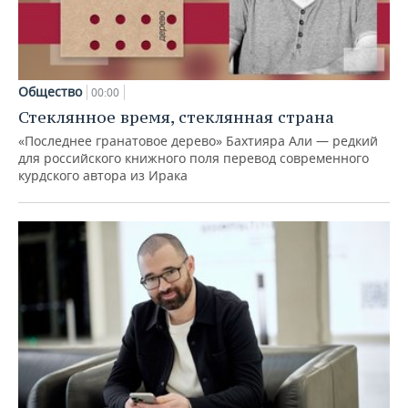
Общество
00:00
Стеклянное время, стеклянная страна
«Последнее гранатовое дерево» Бахтияра Али — редкий
для российского книжного поля перевод современного
курдского автора из Ирака