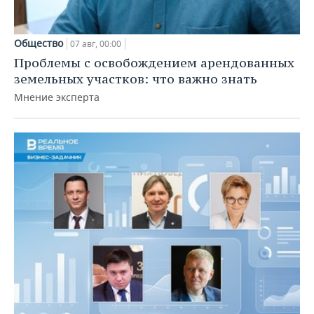
Общество
07 авг, 00:00
Проблемы с освобождением арендованных
земельных участков: что важно знать
Мнение эксперта