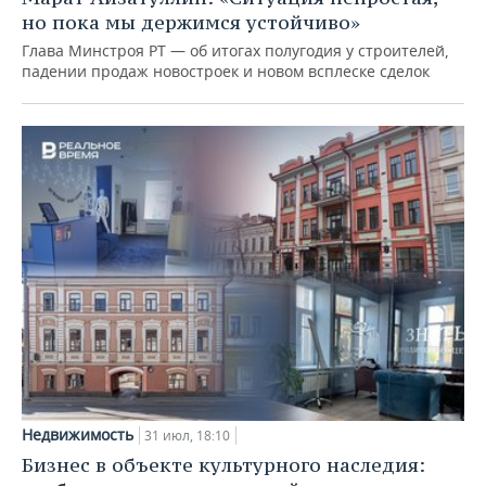
но пока мы держимся устойчиво»
Глава Минстроя РТ — об итогах полугодия у строителей,
падении продаж новостроек и новом всплеске сделок
Недвижимость
31 июл, 18:10
Бизнес в объекте культурного наследия: