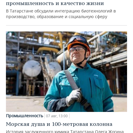
промышленность и качество жизни
В Татарстане обсудили интеграцию биотехнологий в
производство, образование и социальную сферу
Промышленность
07 авг, 13:00
Морская душа и 100-метровая колонна
История заслуженного химика Татарстана Олега Жогина,