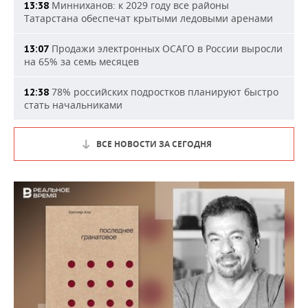
Минниханов: к 2029 году все районы
13:38
Татарстана обеспечат крытыми ледовыми аренами
Продажи электронных ОСАГО в России выросли
13:07
на 65% за семь месяцев
78% российских подростков планируют быстро
12:38
стать начальниками
ВСЕ НОВОСТИ ЗА СЕГОДНЯ