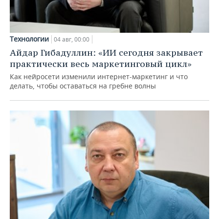
Технологии
04 авг, 00:00
Айдар Гибадуллин: «ИИ сегодня закрывает
практически весь маркетинговый цикл»
Как нейросети изменили интернет-маркетинг и что
делать, чтобы оставаться на гребне волны