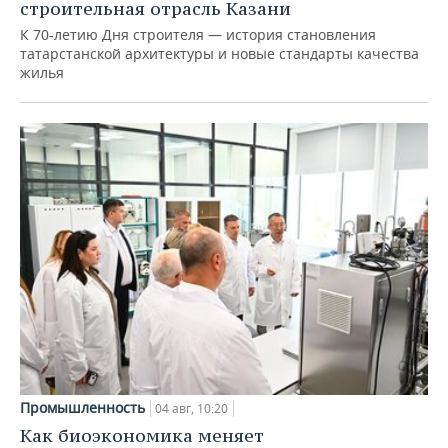
строительная отрасль Казани
К 70-летию Дня строителя — история становления
татарстанской архитектуры и новые стандарты качества
жилья
Промышленность
04 авг, 10:20
Как биоэкономика меняет