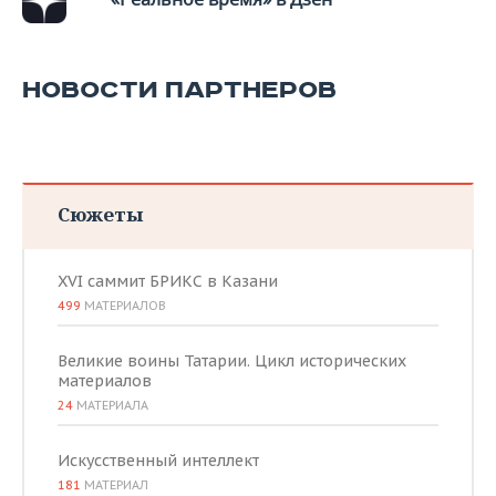
НОВОСТИ ПАРТНЕРОВ
Сюжеты
XVI саммит БРИКС в Казани
499
МАТЕРИАЛОВ
Великие воины Татарии. Цикл исторических
материалов
24
МАТЕРИАЛА
Искусственный интеллект
181
МАТЕРИАЛ