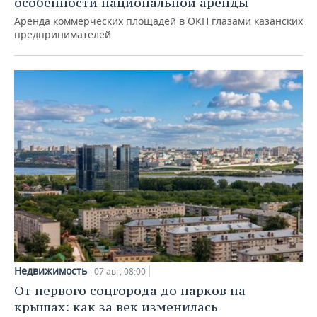
особенности национальной аренды
Аренда коммерческих площадей в ОКН глазами казанских
предпринимателей
Недвижимость
07 авг, 08:00
От первого соцгорода до парков на
крышах: как за век изменилась