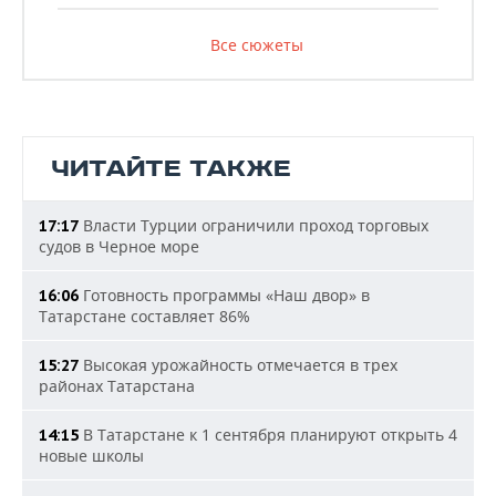
Все сюжеты
ЧИТАЙТЕ ТАКЖЕ
Власти Турции ограничили проход торговых
17:17
судов в Черное море
Готовность программы «Наш двор» в
16:06
Татарстане составляет 86%
Высокая урожайность отмечается в трех
15:27
районах Татарстана
В Татарстане к 1 сентября планируют открыть 4
14:15
новые школы