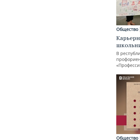
Общество
Карьерн
школьн
В республи
профорие
«Професси
Общество