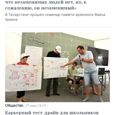
что незаменимых людей нет, но, к
сожалению, он незаменимый»
В Татарстане прошел семинар памяти археолога Фаяза
Хузина
Общество
27 июл, 16:15
Карьерный тест-драйв для школьников