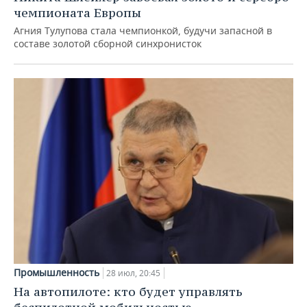
чемпионата Европы
Агния Тулупова стала чемпионкой, будучи запасной в
составе золотой сборной синхронисток
Промышленность
28 июл, 20:45
На автопилоте: кто будет управлять