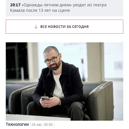
«Однажды летним днем» уходит из театра
20:17
Камала после 13 лет на сцене
ВСЕ НОВОСТИ ЗА СЕГОДНЯ
Технологии
04 авг, 00:00