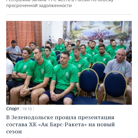
просроченной задолженности
Спорт
19:10
В Зеленодольске прошла презентация
состава ХК «Ак Барс-Ракета» на новый
сезон