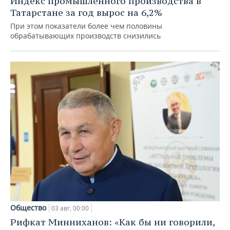
Индекс промышленного производства в
Татарстане за год вырос на 6,2%
При этом показатели более чем половины
обрабатывающих производств снизились
Общество
03 авг, 00:00
Рифкат Минниханов: «Как бы ни говорили,