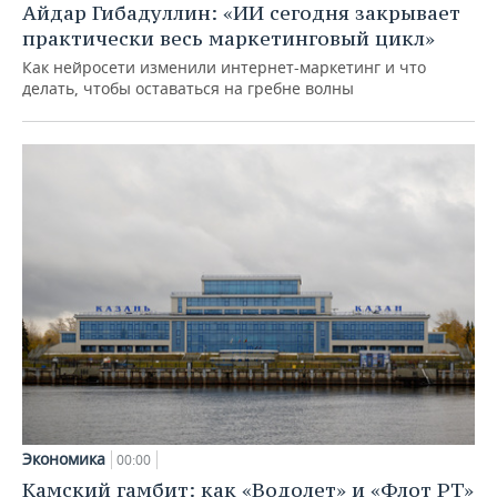
Айдар Гибадуллин: «ИИ сегодня закрывает
практически весь маркетинговый цикл»
Как нейросети изменили интернет-маркетинг и что
делать, чтобы оставаться на гребне волны
Экономика
00:00
Камский гамбит: как «Водолет» и «Флот РТ»