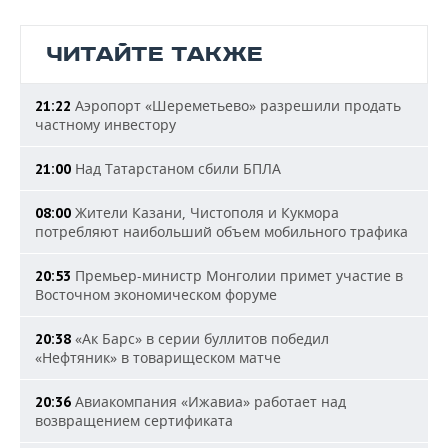
ЧИТАЙТЕ ТАКЖЕ
Аэропорт «Шереметьево» разрешили продать
21:22
частному инвестору
Над Татарстаном сбили БПЛА
21:00
Жители Казани, Чистополя и Кукмора
08:00
потребляют наибольший объем мобильного трафика
Премьер-министр Монголии примет участие в
20:53
Восточном экономическом форуме
«Ак Барс» в серии буллитов победил
20:38
«Нефтяник» в товарищеском матче
Авиакомпания «Ижавиа» работает над
20:36
возвращением сертификата