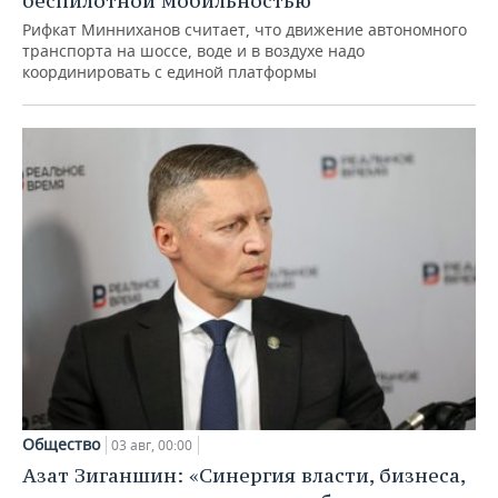
беспилотной мобильностью
Рифкат Минниханов считает, что движение автономного
транспорта на шоссе, воде и в воздухе надо
координировать с единой платформы
Общество
03 авг, 00:00
Азат Зиганшин: «Синергия власти, бизнеса,