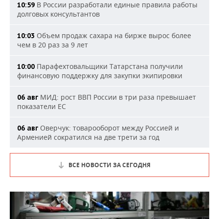
В России разработали единые правила работы
10:59
долговых консультантов
Объем продаж сахара на бирже вырос более
10:03
чем в 20 раз за 9 лет
Парафехтовальщики Татарстана получили
10:00
финансовую поддержку для закупки экипировки
МИД: рост ВВП России в три раза превышает
06 авг
показатели ЕС
Оверчук: товарооборот между Россией и
06 авг
Арменией сократился на две трети за год
ВСЕ НОВОСТИ ЗА СЕГОДНЯ