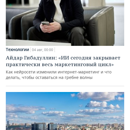
Технологии
04 авг, 00:00
Айдар Гибадуллин: «ИИ сегодня закрывает
практически весь маркетинговый цикл»
Как нейросети изменили интернет-маркетинг и что
делать, чтобы оставаться на гребне волны