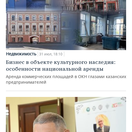
Недвижимость
31 июл, 18:10
Бизнес в объекте культурного наследия:
особенности национальной аренды
Аренда коммерческих площадей в ОКН глазами казанских
предпринимателей