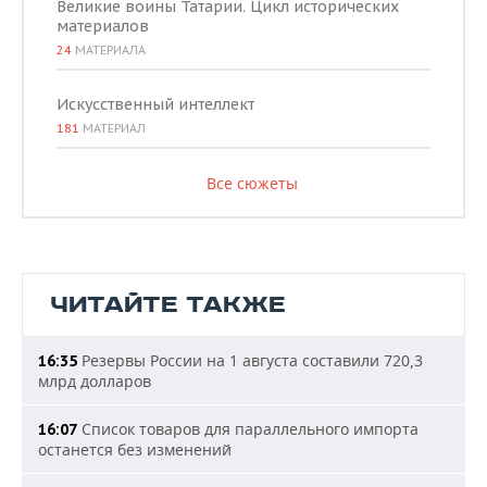
Великие воины Татарии. Цикл исторических
материалов
24
МАТЕРИАЛА
Искусственный интеллект
181
МАТЕРИАЛ
Все сюжеты
ЧИТАЙТЕ ТАКЖЕ
Резервы России на 1 августа составили 720,3
16:35
млрд долларов
Список товаров для параллельного импорта
16:07
останется без изменений