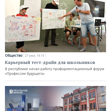
Общество
27 июл, 16:15
Карьерный тест-драйв для школьников
В республике начал работу профориентационный форум
«Профессии будущего»