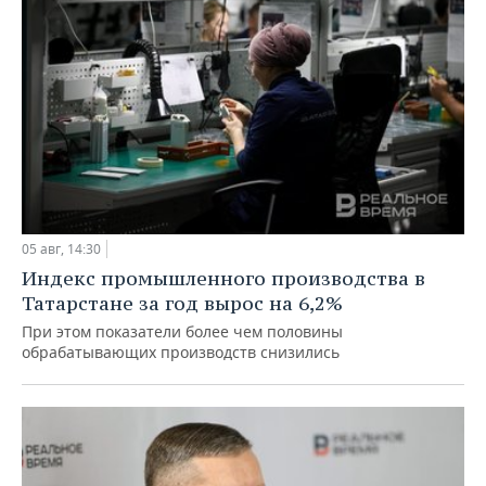
05 авг, 14:30
Индекс промышленного производства в
Татарстане за год вырос на 6,2%
При этом показатели более чем половины
обрабатывающих производств снизились