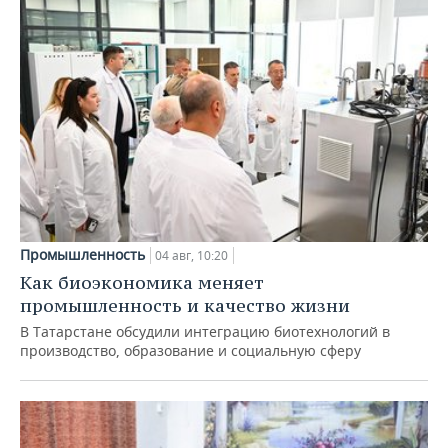
Промышленность
04 авг, 10:20
Как биоэкономика меняет
промышленность и качество жизни
В Татарстане обсудили интеграцию биотехнологий в
производство, образование и социальную сферу