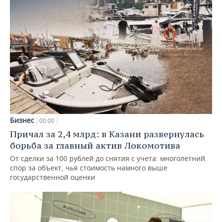
Бизнес
00:00
Причал за 2,4 млрд: в Казани развернулась
борьба за главный актив Локомотива
От сделки за 100 рублей до снятия с учета: многолетний
спор за объект, чья стоимость намного выше
государственной оценки