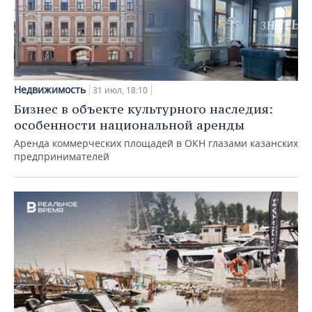
Недвижимость
31 июл, 18:10
Бизнес в объекте культурного наследия:
особенности национальной аренды
Аренда коммерческих площадей в ОКН глазами казанских
предпринимателей