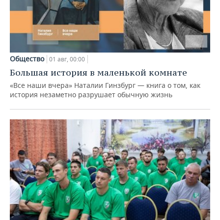
Общество
01 авг, 00:00
Большая история в маленькой комнате
«Все наши вчера» Наталии Гинзбург — книга о том, как
история незаметно разрушает обычную жизнь