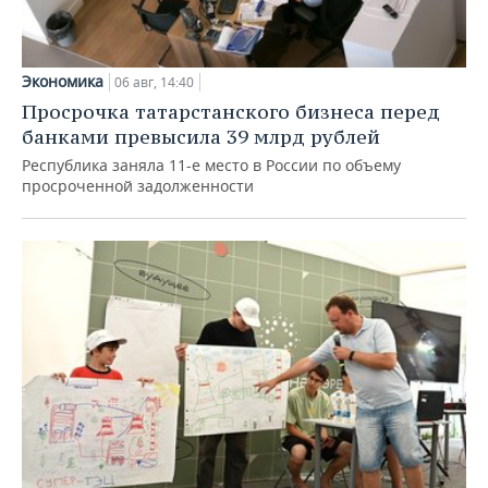
Экономика
06 авг, 14:40
Просрочка татарстанского бизнеса перед
банками превысила 39 млрд рублей
Республика заняла 11-е место в России по объему
просроченной задолженности