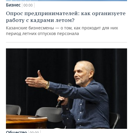
Бизнес
00:00
Опрос предпринимателей: как организуете
работу с кадрами летом?
Казанские бизнесмены — о том, как проходит для них
период летних отпусков персонала
Общество
00:00