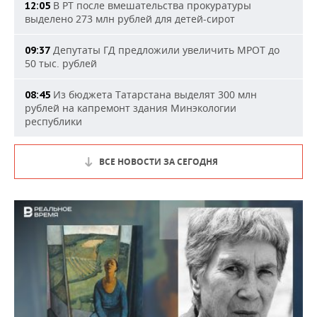
В РТ после вмешательства прокуратуры
12:05
выделено 273 млн рублей для детей-сирот
Депутаты ГД предложили увеличить МРОТ до
09:37
50 тыс. рублей
Из бюджета Татарстана выделят 300 млн
08:45
рублей на капремонт здания Минэкологии
республики
ВСЕ НОВОСТИ ЗА СЕГОДНЯ