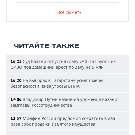
Все сюжеты
ЧИТАЙТЕ ТАКЖЕ
Суд Казани отпустил главу «Ай Пи Групп» из
16:25
СИЗО под домашний арест по делу на 5 млн
На выборах в Татарстане усилят меры
16:20
безопасности из-за угрозы БПЛА
Владимир Путин назначил уроженца Казани
14:06
замглавы Россотрудничества
Минфин России предложил сократить в два
13:37
раза срок продажи изъятого имущества