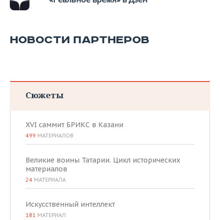
НОВОСТИ ПАРТНЕРОВ
Сюжеты
XVI саммит БРИКС в Казани
499
МАТЕРИАЛОВ
Великие воины Татарии. Цикл исторических
материалов
24
МАТЕРИАЛА
Искусственный интеллект
181
МАТЕРИАЛ