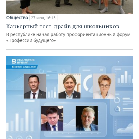
Общество
27 июл, 16:15
Карьерный тест-драйв для школьников
В республике начал работу профориентационный форум
«Профессии будущего»