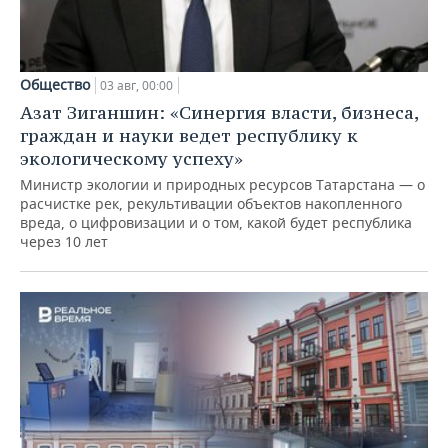
Общество
03 авг, 00:00
Азат Зиганшин: «Синергия власти, бизнеса,
граждан и науки ведет республику к
экологическому успеху»
Министр экологии и природных ресурсов Татарстана — о
расчистке рек, рекультивации объектов накопленного
вреда, о цифровизации и о том, какой будет республика
через 10 лет