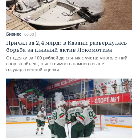
Бизнес
00:00
Причал за 2,4 млрд: в Казани развернулась
борьба за главный актив Локомотива
От сделки за 100 рублей до снятия с учета: многолетний
спор за объект, чья стоимость намного выше
государственной оценки