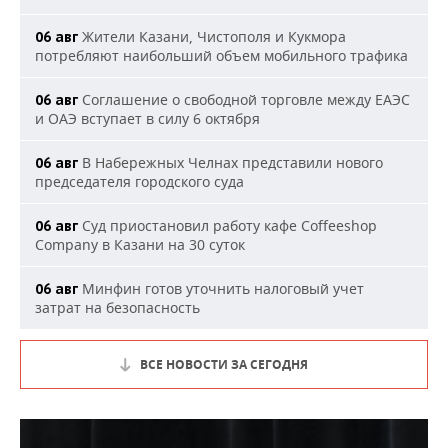
Жители Казани, Чистополя и Кукмора
06 авг
потребляют наибольший объем мобильного трафика
Соглашение о свободной торговле между ЕАЭС
06 авг
и ОАЭ вступает в силу 6 октября
В Набережных Челнах представили нового
06 авг
председателя городского суда
Суд приостановил работу кафе Coffeeshop
06 авг
Company в Казани на 30 суток
Минфин готов уточнить налоговый учет
06 авг
затрат на безопасность
ВСЕ НОВОСТИ ЗА СЕГОДНЯ