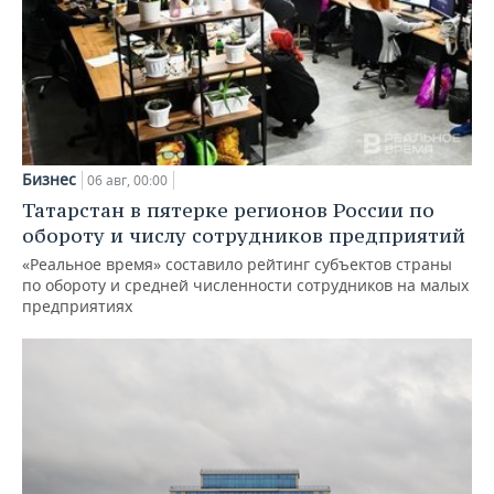
Бизнес
06 авг, 00:00
Татарстан в пятерке регионов России по
обороту и числу сотрудников предприятий
«Реальное время» составило рейтинг субъектов страны
по обороту и средней численности сотрудников на малых
предприятиях