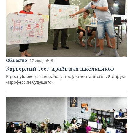
Общество
27 июл, 16:15
Карьерный тест-драйв для школьников
В республике начал работу профориентационный форум
«Профессии будущего»