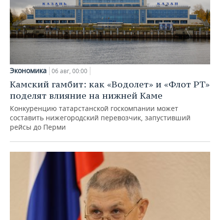
Экономика
06 авг, 00:00
Камский гамбит: как «Водолет» и «Флот РТ»
поделят влияние на нижней Каме
Конкуренцию татарстанской госкомпании может
составить нижегородский перевозчик, запустивший
рейсы до Перми