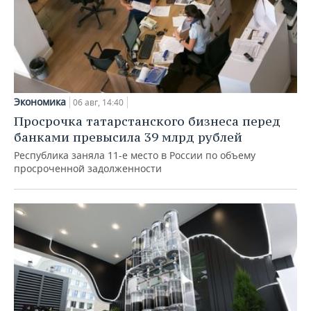
Экономика
06 авг, 14:40
Просрочка татарстанского бизнеса перед
банками превысила 39 млрд рублей
Республика заняла 11-е место в России по объему
просроченной задолженности