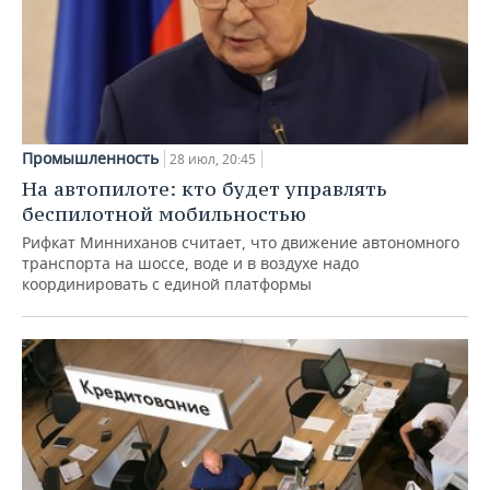
Промышленность
28 июл, 20:45
На автопилоте: кто будет управлять
беспилотной мобильностью
Рифкат Минниханов считает, что движение автономного
транспорта на шоссе, воде и в воздухе надо
координировать с единой платформы