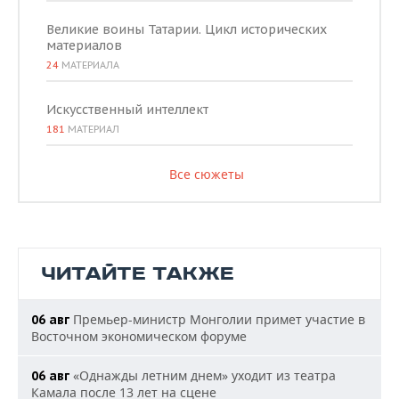
Великие воины Татарии. Цикл исторических
материалов
24
МАТЕРИАЛА
Искусственный интеллект
181
МАТЕРИАЛ
Все сюжеты
ЧИТАЙТЕ ТАКЖЕ
Премьер-министр Монголии примет участие в
06 авг
Восточном экономическом форуме
«Однажды летним днем» уходит из театра
06 авг
Камала после 13 лет на сцене