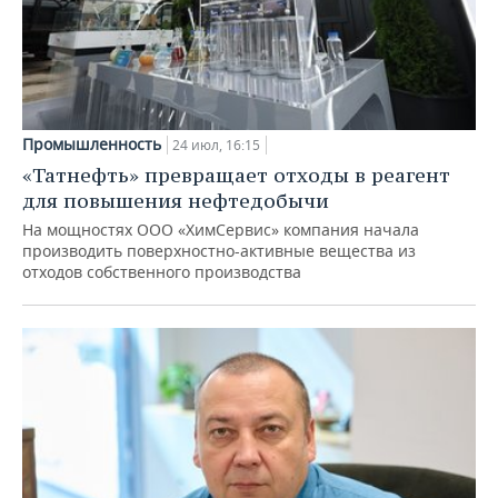
Промышленность
24 июл, 16:15
«Татнефть» превращает отходы в реагент
для повышения нефтедобычи
На мощностях ООО «ХимСервис» компания начала
производить поверхностно-активные вещества из
отходов собственного производства