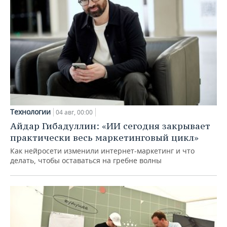
Технологии
04 авг, 00:00
Айдар Гибадуллин: «ИИ сегодня закрывает
практически весь маркетинговый цикл»
Как нейросети изменили интернет-маркетинг и что
делать, чтобы оставаться на гребне волны