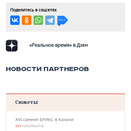
Поделитесь в соцсетях
«Реальное время» в Дзен
НОВОСТИ ПАРТНЕРОВ
Сюжеты
XVI саммит БРИКС в Казани
499
МАТЕРИАЛОВ