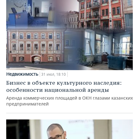
Недвижимость
31 июл, 18:10
Бизнес в объекте культурного наследия:
особенности национальной аренды
Аренда коммерческих площадей в ОКН глазами казанских
предпринимателей