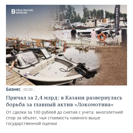
Бизнес
00:00
Причал за 2,4 млрд: в Казани развернулась
борьба за главный актив «Локомотива»
От сделки за 100 рублей до снятия с учета: многолетний
спор за объект, чья стоимость намного выше
государственной оценки