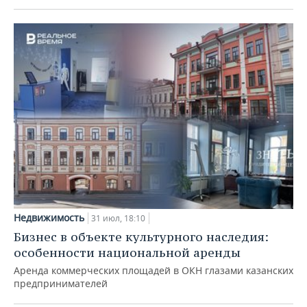
Недвижимость
31 июл, 18:10
Бизнес в объекте культурного наследия:
особенности национальной аренды
Аренда коммерческих площадей в ОКН глазами казанских
предпринимателей