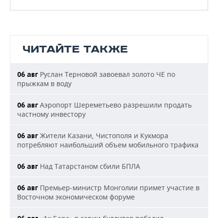
ЧИТАЙТЕ ТАКЖЕ
Руслан Терновой завоевал золото ЧЕ по
06 авг
прыжкам в воду
Аэропорт Шереметьево разрешили продать
06 авг
частному инвестору
Жители Казани, Чистополя и Кукмора
06 авг
потребляют наибольший объем мобильного трафика
Над Татарстаном сбили БПЛА
06 авг
Премьер-министр Монголии примет участие в
06 авг
Восточном экономическом форуме