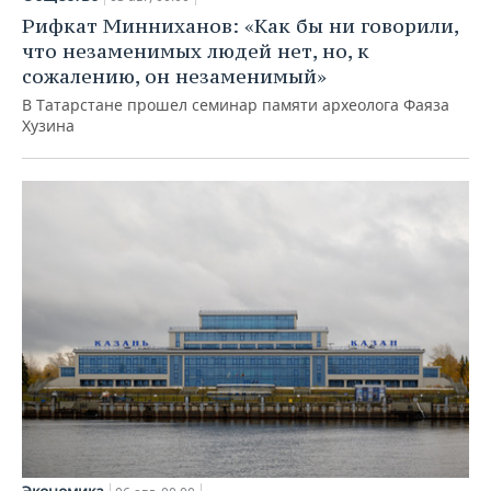
Рифкат Минниханов: «Как бы ни говорили,
что незаменимых людей нет, но, к
сожалению, он незаменимый»
В Татарстане прошел семинар памяти археолога Фаяза
Хузина