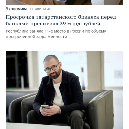
Экономика
06 авг, 14:40
Просрочка татарстанского бизнеса перед
банками превысила 39 млрд рублей
Республика заняла 11-е место в России по объему
просроченной задолженности