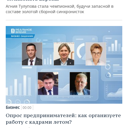
Агния Тулупова стала чемпионкой, будучи запасной в
составе золотой сборной синхронисток
Бизнес
00:00
Опрос предпринимателей: как организуете
работу с кадрами летом?