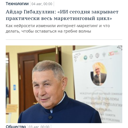
Технологии
04 авг, 00:00
Айдар Гибадуллин: «ИИ сегодня закрывает
практически весь маркетинговый цикл»
Как нейросети изменили интернет-маркетинг и что
делать, чтобы оставаться на гребне волны
Общество
03 авг, 00:00