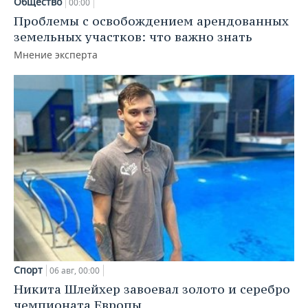
Общество
00:00
Проблемы с освобождением арендованных
земельных участков: что важно знать
Мнение эксперта
Спорт
06 авг, 00:00
Никита Шлейхер завоевал золото и серебро
чемпионата Европы