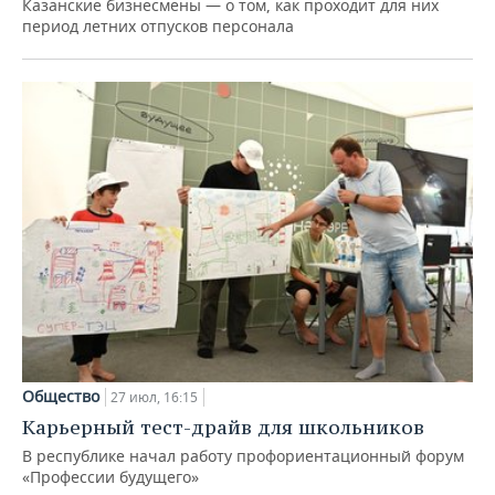
Казанские бизнесмены — о том, как проходит для них
период летних отпусков персонала
Общество
27 июл, 16:15
Карьерный тест-драйв для школьников
В республике начал работу профориентационный форум
«Профессии будущего»