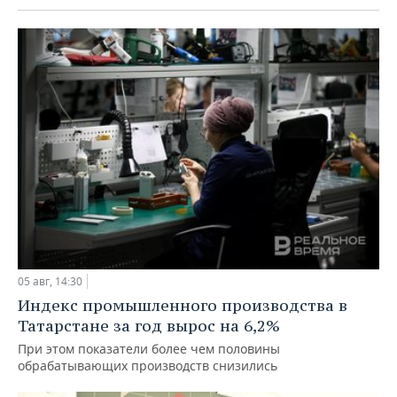
05 авг, 14:30
Индекс промышленного производства в
Татарстане за год вырос на 6,2%
При этом показатели более чем половины
обрабатывающих производств снизились