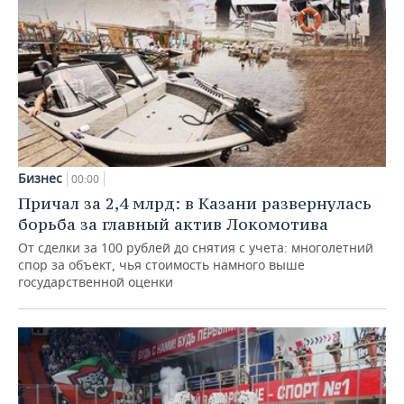
Бизнес
00:00
Причал за 2,4 млрд: в Казани развернулась
борьба за главный актив Локомотива
От сделки за 100 рублей до снятия с учета: многолетний
спор за объект, чья стоимость намного выше
государственной оценки