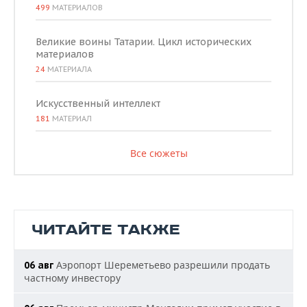
499
МАТЕРИАЛОВ
Великие воины Татарии. Цикл исторических
материалов
24
МАТЕРИАЛА
Искусственный интеллект
181
МАТЕРИАЛ
Все сюжеты
ЧИТАЙТЕ ТАКЖЕ
Аэропорт Шереметьево разрешили продать
06 авг
частному инвестору