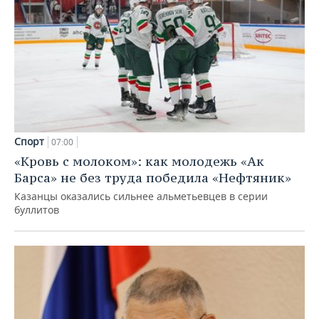
Спорт
07:00
«Кровь с молоком»: как молодежь «Ак
Барса» не без труда победила «Нефтяник»
Казанцы оказались сильнее альметьевцев в серии
буллитов