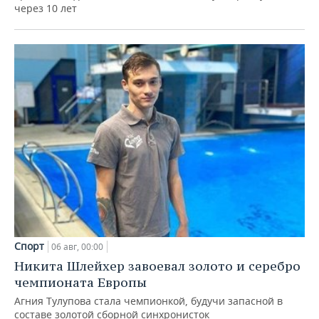
через 10 лет
Спорт
06 авг, 00:00
Никита Шлейхер завоевал золото и серебро
чемпионата Европы
Агния Тулупова стала чемпионкой, будучи запасной в
составе золотой сборной синхронисток