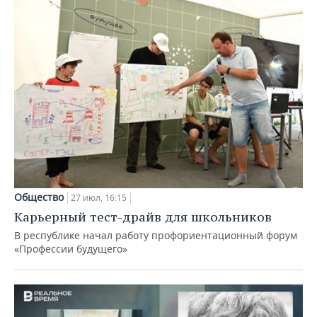
Общество
27 июл, 16:15
Карьерный тест-драйв для школьников
В республике начал работу профориентационный форум
«Профессии будущего»