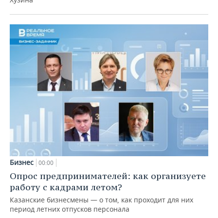
Бизнес
00:00
Опрос предпринимателей: как организуете
работу с кадрами летом?
Казанские бизнесмены — о том, как проходит для них
период летних отпусков персонала