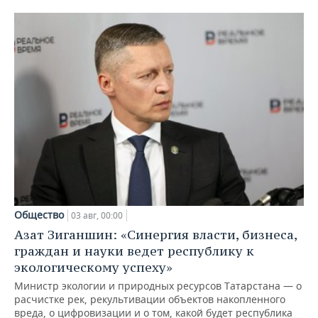
Общество
03 авг, 00:00
Азат Зиганшин: «Синергия власти, бизнеса,
граждан и науки ведет республику к
экологическому успеху»
Министр экологии и природных ресурсов Татарстана — о
расчистке рек, рекультивации объектов накопленного
вреда, о цифровизации и о том, какой будет республика