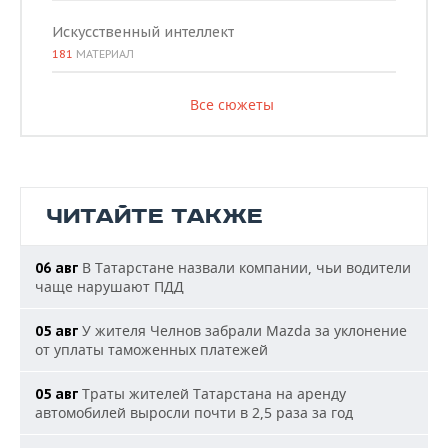
Искусственный интеллект
181
МАТЕРИАЛ
Все сюжеты
ЧИТАЙТЕ ТАКЖЕ
В Татарстане назвали компании, чьи водители
06 авг
чаще нарушают ПДД
У жителя Челнов забрали Mazda за уклонение
05 авг
от уплаты таможенных платежей
Траты жителей Татарстана на аренду
05 авг
автомобилей выросли почти в 2,5 раза за год