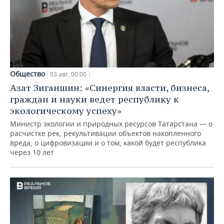
Общество
03 авг, 00:00
Азат Зиганшин: «Синергия власти, бизнеса,
граждан и науки ведет республику к
экологическому успеху»
Министр экологии и природных ресурсов Татарстана — о
расчистке рек, рекультивации объектов накопленного
вреда, о цифровизации и о том, какой будет республика
через 10 лет