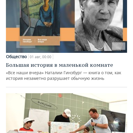
Общество
01 авг, 00:00
Большая история в маленькой комнате
«Все наши вчера» Наталии Гинзбург — книга о том, как
история незаметно разрушает обычную жизнь