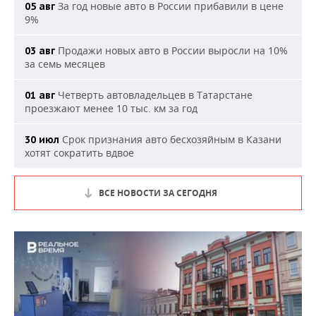
За год новые авто в России прибавили в цене
05 авг
9%
Продажи новых авто в России выросли на 10%
03 авг
за семь месяцев
Четверть автовладельцев в Татарстане
01 авг
проезжают менее 10 тыс. км за год
Срок признания авто бесхозяйным в Казани
30 июл
хотят сократить вдвое
ВСЕ НОВОСТИ ЗА СЕГОДНЯ