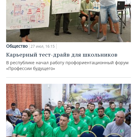
Общество
27 июл, 16:15
Карьерный тест-драйв для школьников
В республике начал работу профориентационный форум
«Профессии будущего»