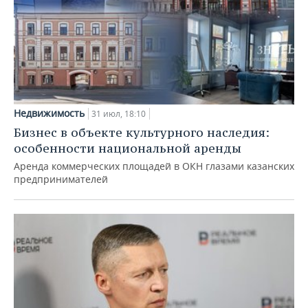
Недвижимость
31 июл, 18:10
Бизнес в объекте культурного наследия:
особенности национальной аренды
Аренда коммерческих площадей в ОКН глазами казанских
предпринимателей