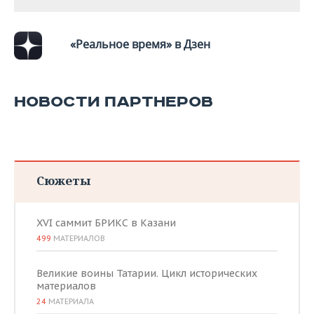
«Реальное время» в Дзен
НОВОСТИ ПАРТНЕРОВ
Сюжеты
XVI саммит БРИКС в Казани
499
МАТЕРИАЛОВ
Великие воины Татарии. Цикл исторических
материалов
24
МАТЕРИАЛА