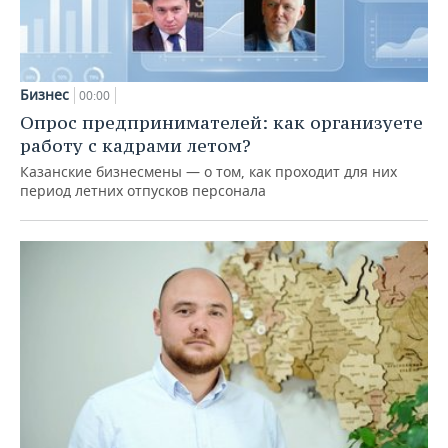
Бизнес
00:00
Опрос предпринимателей: как организуете
работу с кадрами летом?
Казанские бизнесмены — о том, как проходит для них
период летних отпусков персонала