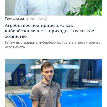
Технологии
31 июл, 00:00
Агробизнес под прицелом: как
кибербезопасность приходит в сельское
хозяйство
Зачем выстраивать кибербезопасность в агросекторе и с
чего начать