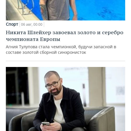
Спорт
06 авг, 00:00
Никита Шлейхер завоевал золото и серебро
чемпионата Европы
Агния Тулупова стала чемпионкой, будучи запасной в
составе золотой сборной синхронисток