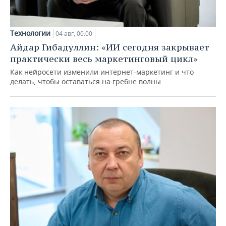
Технологии
04 авг, 00:00
Айдар Гибадуллин: «ИИ сегодня закрывает
практически весь маркетинговый цикл»
Как нейросети изменили интернет-маркетинг и что
делать, чтобы оставаться на гребне волны