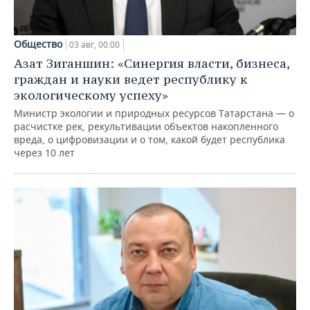
Общество
03 авг, 00:00
Азат Зиганшин: «Синергия власти, бизнеса,
граждан и науки ведет республику к
экологическому успеху»
Министр экологии и природных ресурсов Татарстана — о
расчистке рек, рекультивации объектов накопленного
вреда, о цифровизации и о том, какой будет республика
через 10 лет