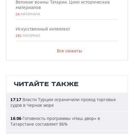
Великие воины Татарии. Цикл исторических
материалов
24
МАТЕРИАЛА
Искусственный интеллект
181
МАТЕРИАЛ
Все сюжеты
ЧИТАЙТЕ ТАКЖЕ
Власти Турции ограничили проход торговых
17:17
судов в Черное море
Готовность программы «Наш двор» в
16:06
Татарстане составляет 86%