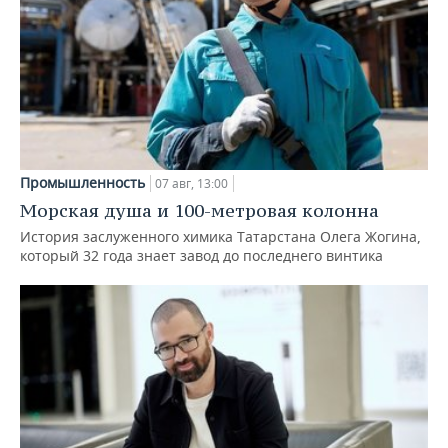
Промышленность
07 авг, 13:00
Морская душа и 100-метровая колонна
История заслуженного химика Татарстана Олега Жогина,
который 32 года знает завод до последнего винтика