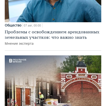
Общество
07 авг, 00:00
Проблемы с освобождением арендованных
земельных участков: что важно знать
Мнение эксперта