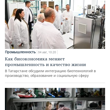
Промышленность
04 авг, 10:20
Как биоэкономика меняет
промышленность и качество жизни
В Татарстане обсудили интеграцию биотехнологий в
производство, образование и социальную сферу