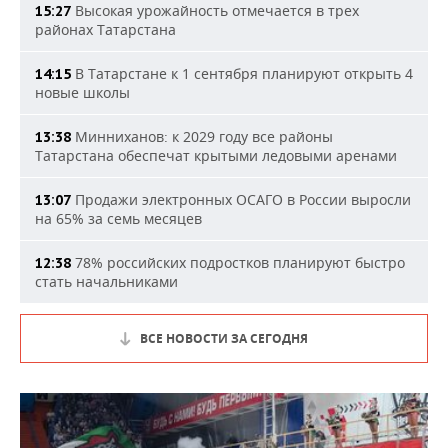
Высокая урожайность отмечается в трех
15:27
районах Татарстана
В Татарстане к 1 сентября планируют открыть 4
14:15
новые школы
Минниханов: к 2029 году все районы
13:38
Татарстана обеспечат крытыми ледовыми аренами
Продажи электронных ОСАГО в России выросли
13:07
на 65% за семь месяцев
78% российских подростков планируют быстро
12:38
стать начальниками
ВСЕ НОВОСТИ ЗА СЕГОДНЯ