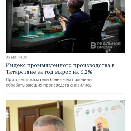
05 авг, 14:30
Индекс промышленного производства в
Татарстане за год вырос на 6,2%
При этом показатели более чем половины
обрабатывающих производств снизились