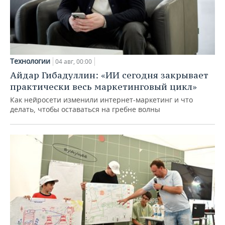
Технологии
04 авг, 00:00
Айдар Гибадуллин: «ИИ сегодня закрывает
практически весь маркетинговый цикл»
Как нейросети изменили интернет-маркетинг и что
делать, чтобы оставаться на гребне волны