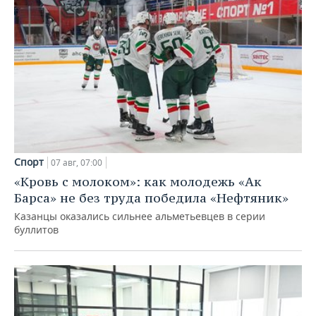
Спорт
07 авг, 07:00
«Кровь с молоком»: как молодежь «Ак
Барса» не без труда победила «Нефтяник»
Казанцы оказались сильнее альметьевцев в серии
буллитов