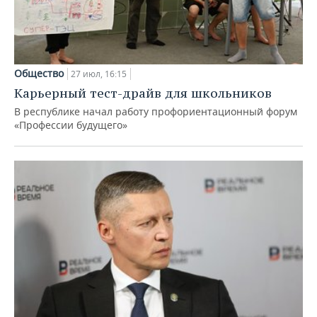
Общество
27 июл, 16:15
Карьерный тест-драйв для школьников
В республике начал работу профориентационный форум
«Профессии будущего»