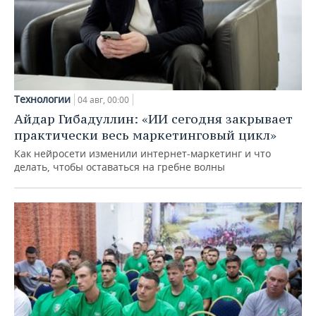
Технологии
04 авг, 00:00
Айдар Гибадуллин: «ИИ сегодня закрывает
практически весь маркетинговый цикл»
Как нейросети изменили интернет-маркетинг и что
делать, чтобы оставаться на гребне волны