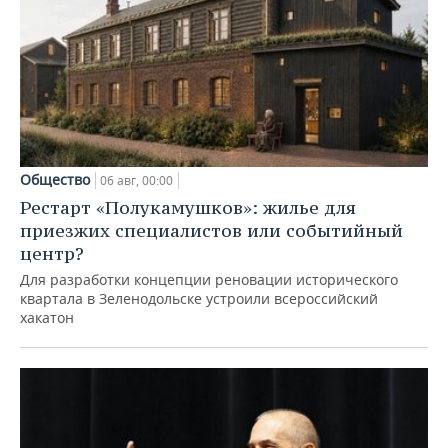
Общество
06 авг, 00:00
Рестарт «Полукамушков»: жилье для
приезжих специалистов или событийный
центр?
Для разработки концепции реновации исторического
квартала в Зеленодольске устроили всероссийский
хакатон