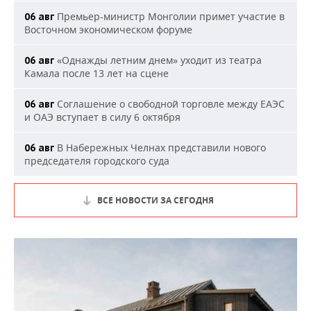
Премьер-министр Монголии примет участие в
06 авг
Восточном экономическом форуме
«Однажды летним днем» уходит из театра
06 авг
Камала после 13 лет на сцене
Соглашение о свободной торговле между ЕАЭС
06 авг
и ОАЭ вступает в силу 6 октября
В Набережных Челнах представили нового
06 авг
председателя городского суда
ВСЕ НОВОСТИ ЗА СЕГОДНЯ