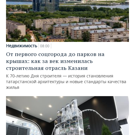
Недвижимость
08:00
От первого соцгорода до парков на
крышах: как за век изменилась
строительная отрасль Казани
К 70-летию Дня строителя — история становления
татарстанской архитектуры и новые стандарты качества
жилья