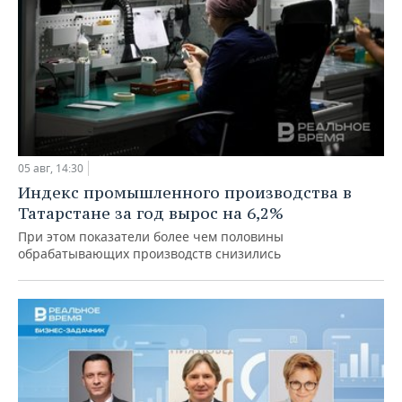
05 авг, 14:30
Индекс промышленного производства в
Татарстане за год вырос на 6,2%
При этом показатели более чем половины
обрабатывающих производств снизились