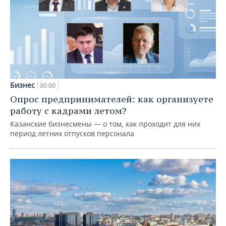
Бизнес
00:00
Опрос предпринимателей: как организуете
работу с кадрами летом?
Казанские бизнесмены — о том, как проходит для них
период летних отпусков персонала