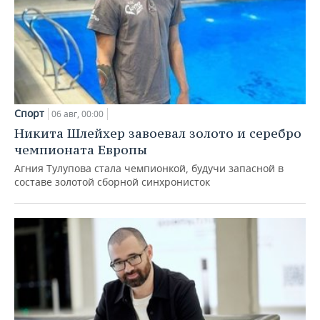
Спорт
06 авг, 00:00
Никита Шлейхер завоевал золото и серебро
чемпионата Европы
Агния Тулупова стала чемпионкой, будучи запасной в
составе золотой сборной синхронисток