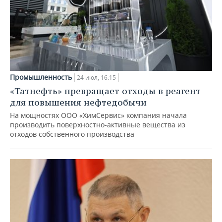
Промышленность
24 июл, 16:15
«Татнефть» превращает отходы в реагент
для повышения нефтедобычи
На мощностях ООО «ХимСервис» компания начала
производить поверхностно-активные вещества из
отходов собственного производства