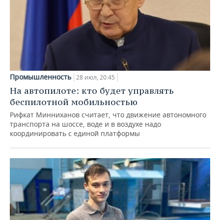
Промышленность
28 июл, 20:45
На автопилоте: кто будет управлять
беспилотной мобильностью
Рифкат Минниханов считает, что движение автономного
транспорта на шоссе, воде и в воздухе надо
координировать с единой платформы