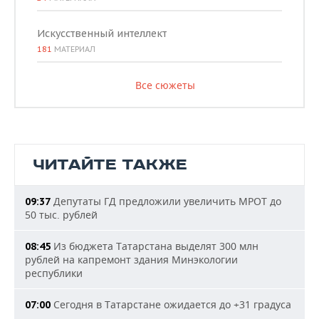
Искусственный интеллект
181
МАТЕРИАЛ
Все сюжеты
ЧИТАЙТЕ ТАКЖЕ
Депутаты ГД предложили увеличить МРОТ до
09:37
50 тыс. рублей
Из бюджета Татарстана выделят 300 млн
08:45
рублей на капремонт здания Минэкологии
республики
Сегодня в Татарстане ожидается до +31 градуса
07:00