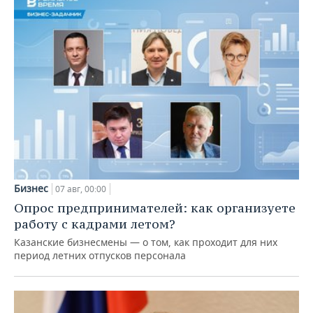
Бизнес
07 авг, 00:00
Опрос предпринимателей: как организуете
работу с кадрами летом?
Казанские бизнесмены — о том, как проходит для них
период летних отпусков персонала