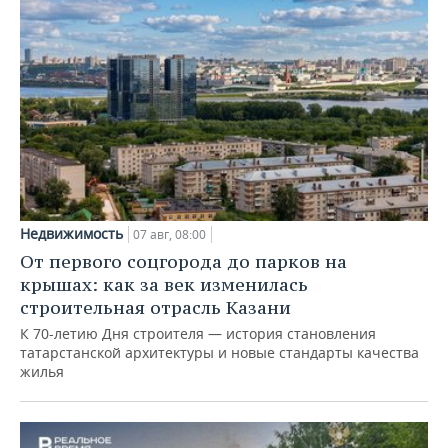
Недвижимость
07 авг, 08:00
От первого соцгорода до парков на
крышах: как за век изменилась
строительная отрасль Казани
К 70-летию Дня строителя — история становления
татарстанской архитектуры и новые стандарты качества
жилья