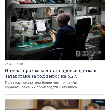
05 авг, 14:30
Индекс промышленного производства в
Татарстане за год вырос на 6,2%
При этом показатели более чем половины
обрабатывающих производств снизились