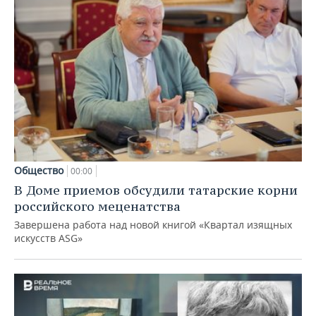
Общество
00:00
В Доме приемов обсудили татарские корни
российского меценатства
Завершена работа над новой книгой «Квартал изящных
искусств ASG»