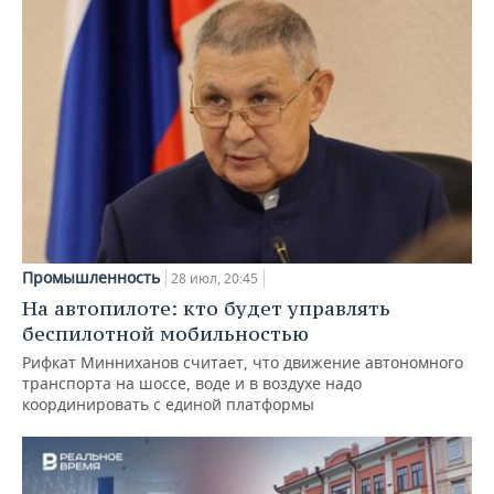
Промышленность
28 июл, 20:45
На автопилоте: кто будет управлять
беспилотной мобильностью
Рифкат Минниханов считает, что движение автономного
транспорта на шоссе, воде и в воздухе надо
координировать с единой платформы