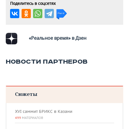
Поделитесь в соцсетях
«Реальное время» в Дзен
НОВОСТИ ПАРТНЕРОВ
Сюжеты
XVI саммит БРИКС в Казани
499
МАТЕРИАЛОВ