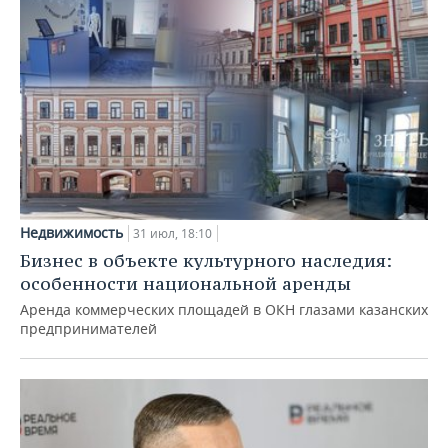
Недвижимость
31 июл, 18:10
Бизнес в объекте культурного наследия:
особенности национальной аренды
Аренда коммерческих площадей в ОКН глазами казанских
предпринимателей