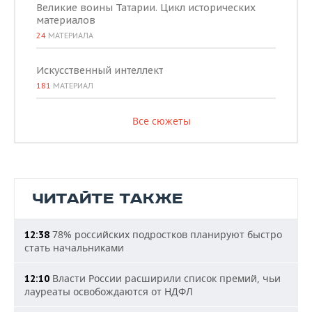
Великие воины Татарии. Цикл исторических
материалов
24
МАТЕРИАЛА
Искусственный интеллект
181
МАТЕРИАЛ
Все сюжеты
ЧИТАЙТЕ ТАКЖЕ
78% российских подростков планируют быстро
12:38
стать начальниками
Власти России расширили список премий, чьи
12:10
лауреаты освобождаются от НДФЛ