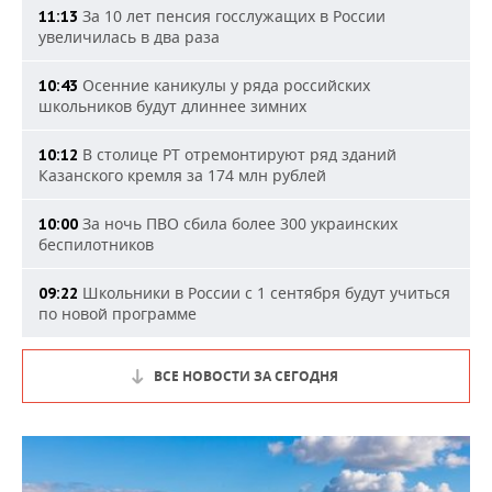
За 10 лет пенсия госслужащих в России
11:13
увеличилась в два раза
Осенние каникулы у ряда российских
10:43
школьников будут длиннее зимних
В столице РТ отремонтируют ряд зданий
10:12
Казанского кремля за 174 млн рублей
За ночь ПВО сбила более 300 украинских
10:00
беспилотников
Школьники в России с 1 сентября будут учиться
09:22
по новой программе
ВСЕ НОВОСТИ ЗА СЕГОДНЯ