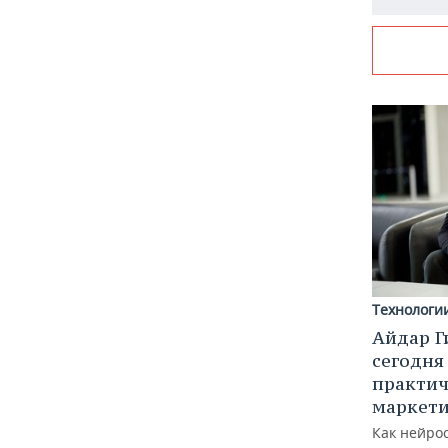
Технологи
Айдар Г
сегодня
практич
маркети
Как нейро