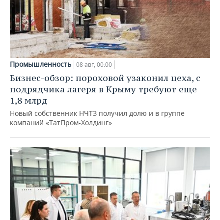
Промышленность
08 авг, 00:00
Бизнес-обзор: пороховой узаконил цеха, с
подрядчика лагеря в Крыму требуют еще
1,8 млрд
Новый собственник НЧТЗ получил долю и в группе
компаний «ТатПром-Холдинг»