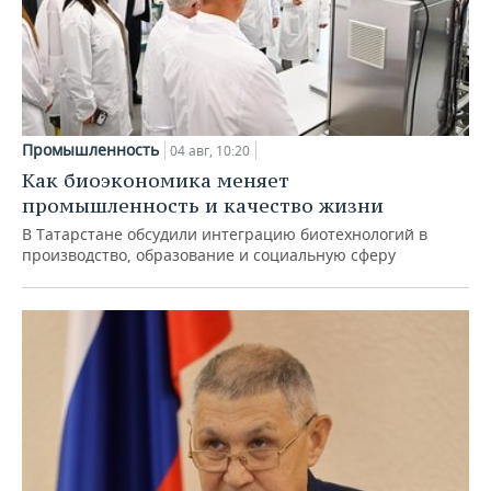
Промышленность
04 авг, 10:20
Как биоэкономика меняет
промышленность и качество жизни
В Татарстане обсудили интеграцию биотехнологий в
производство, образование и социальную сферу