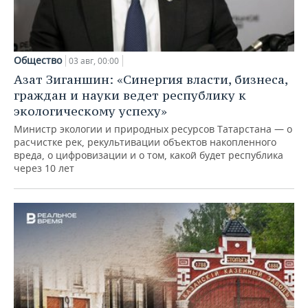
Общество
03 авг, 00:00
Азат Зиганшин: «Синергия власти, бизнеса,
граждан и науки ведет республику к
экологическому успеху»
Министр экологии и природных ресурсов Татарстана — о
расчистке рек, рекультивации объектов накопленного
вреда, о цифровизации и о том, какой будет республика
через 10 лет