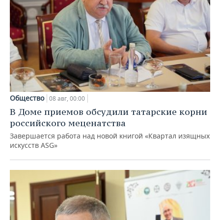
Общество
08 авг, 00:00
В Доме приемов обсудили татарские корни
российского меценатства
Завершается работа над новой книгой «Квартал изящных
искусств ASG»