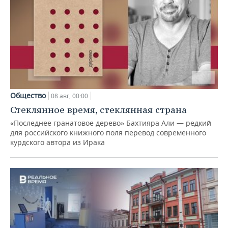
Общество
08 авг, 00:00
Стеклянное время, стеклянная страна
«Последнее гранатовое дерево» Бахтияра Али — редкий
для российского книжного поля перевод современного
курдского автора из Ирака