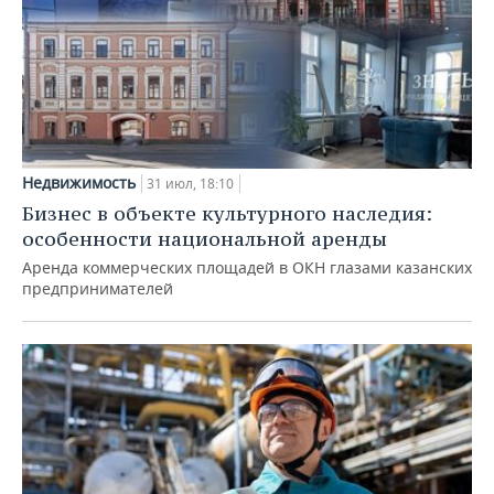
Недвижимость
31 июл, 18:10
Бизнес в объекте культурного наследия:
особенности национальной аренды
Аренда коммерческих площадей в ОКН глазами казанских
предпринимателей