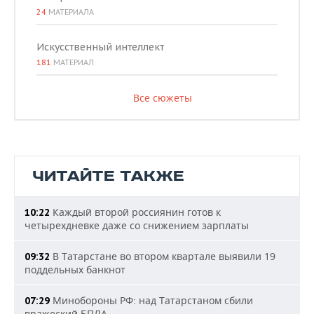
24
МАТЕРИАЛА
Искусственный интеллект
181
МАТЕРИАЛ
Все сюжеты
ЧИТАЙТЕ ТАКЖЕ
Каждый второй россиянин готов к
10:22
четырехдневке даже со снижением зарплаты
В Татарстане во втором квартале выявили 19
09:32
поддельных банкнот
Минобороны РФ: над Татарстаном сбили
07:29
вражеский БПЛА