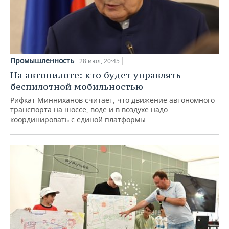
Промышленность
28 июл, 20:45
На автопилоте: кто будет управлять
беспилотной мобильностью
Рифкат Минниханов считает, что движение автономного
транспорта на шоссе, воде и в воздухе надо
координировать с единой платформы