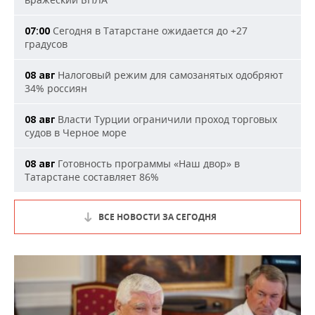
Сегодня в Татарстане ожидается до +27
07:00
градусов
Налоговый режим для самозанятых одобряют
08 авг
34% россиян
Власти Турции ограничили проход торговых
08 авг
судов в Черное море
Готовность программы «Наш двор» в
08 авг
Татарстане составляет 86%
ВСЕ НОВОСТИ ЗА СЕГОДНЯ