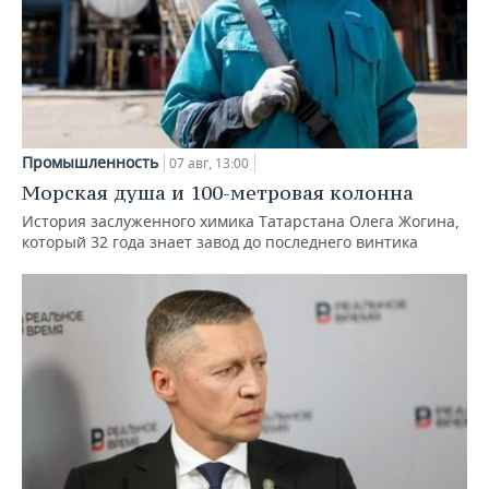
Промышленность
07 авг, 13:00
Морская душа и 100-метровая колонна
История заслуженного химика Татарстана Олега Жогина,
который 32 года знает завод до последнего винтика