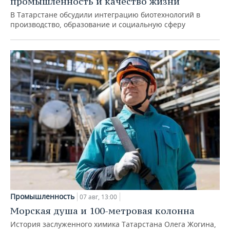
промышленность и качество жизни
В Татарстане обсудили интеграцию биотехнологий в
производство, образование и социальную сферу
Промышленность
07 авг, 13:00
Морская душа и 100-метровая колонна
История заслуженного химика Татарстана Олега Жогина,