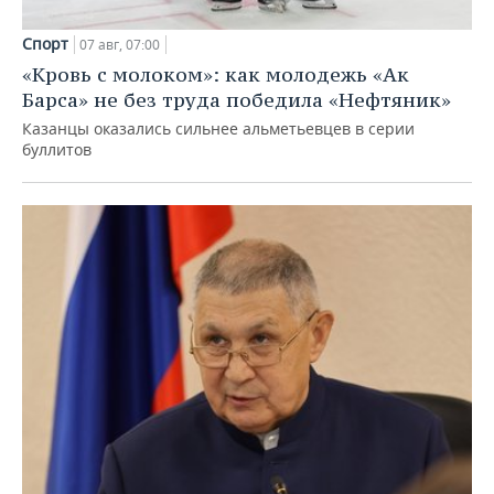
Спорт
07 авг, 07:00
«Кровь с молоком»: как молодежь «Ак
Барса» не без труда победила «Нефтяник»
Казанцы оказались сильнее альметьевцев в серии
буллитов