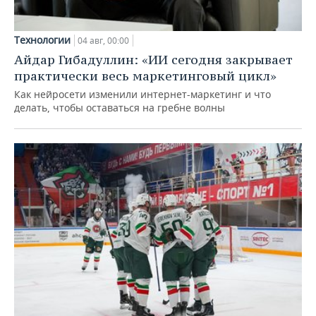
Технологии
04 авг, 00:00
Айдар Гибадуллин: «ИИ сегодня закрывает
практически весь маркетинговый цикл»
Как нейросети изменили интернет-маркетинг и что
делать, чтобы оставаться на гребне волны