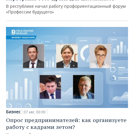
В республике начал работу профориентационный форум
«Профессии будущего»
Бизнес
07 авг, 00:00
Опрос предпринимателей: как организуете
работу с кадрами летом?