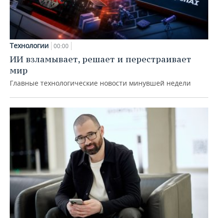
Технологии
00:00
ИИ взламывает, решает и перестраивает
мир
Главные технологические новости минувшей недели