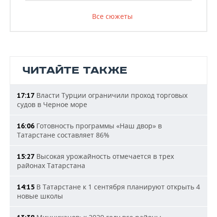
Все сюжеты
ЧИТАЙТЕ ТАКЖЕ
Власти Турции ограничили проход торговых
17:17
судов в Черное море
Готовность программы «Наш двор» в
16:06
Татарстане составляет 86%
Высокая урожайность отмечается в трех
15:27
районах Татарстана
В Татарстане к 1 сентября планируют открыть 4
14:15
новые школы