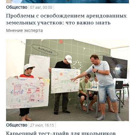
Общество
07 авг, 00:00
Проблемы с освобождением арендованных
земельных участков: что важно знать
Мнение эксперта
Общество
27 июл, 16:15
Карьерный тест-драйв для школьников