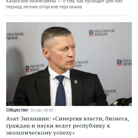
Казанские бизнесмены — о том, как проходит для них
период летних отпусков персонала
Общество
03 авг, 00:00
Азат Зиганшин: «Синергия власти, бизнеса,
граждан и науки ведет республику к
экологическому успеху»