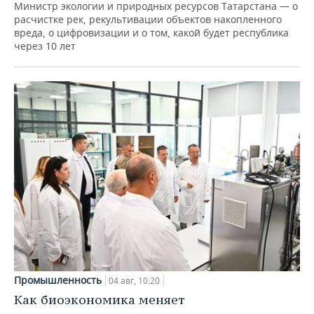
Министр экологии и природных ресурсов Татарстана — о
расчистке рек, рекультивации объектов накопленного
вреда, о цифровизации и о том, какой будет республика
через 10 лет
Промышленность
04 авг, 10:20
Как биоэкономика меняет