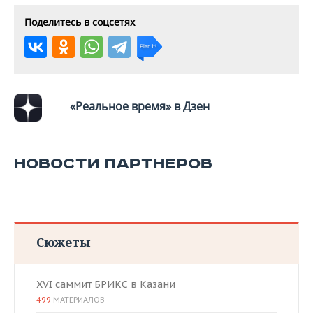
Поделитесь в соцсетях
«Реальное время» в Дзен
НОВОСТИ ПАРТНЕРОВ
Сюжеты
XVI саммит БРИКС в Казани
499
МАТЕРИАЛОВ