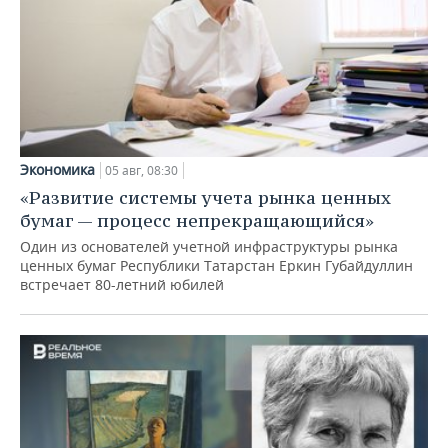
Экономика
05 авг, 08:30
«Развитие системы учета рынка ценных
бумаг — процесс непрекращающийся»
Один из основателей учетной инфраструктуры рынка
ценных бумаг Республики Татарстан Еркин Губайдуллин
встречает 80-летний юбилей