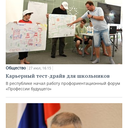
Общество
27 июл, 16:15
Карьерный тест-драйв для школьников
В республике начал работу профориентационный форум
«Профессии будущего»