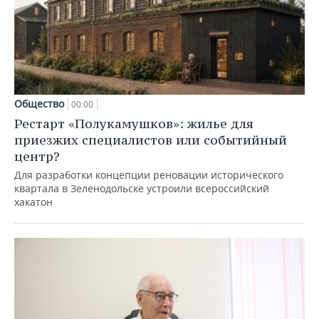
Общество
00:00
Рестарт «Полукамушков»: жилье для
приезжих специалистов или событийный
центр?
Для разработки концепции реновации исторического
квартала в Зеленодольске устроили всероссийский
хакатон