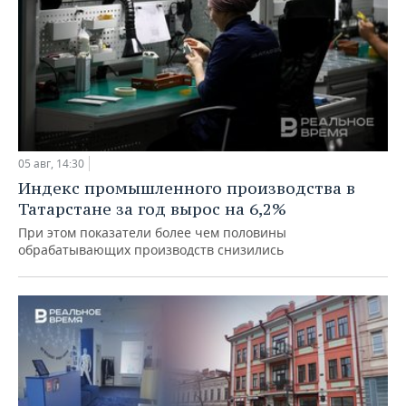
05 авг, 14:30
Индекс промышленного производства в
Татарстане за год вырос на 6,2%
При этом показатели более чем половины
обрабатывающих производств снизились