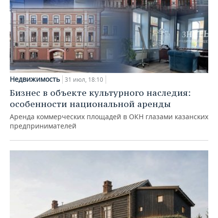
Недвижимость
31 июл, 18:10
Бизнес в объекте культурного наследия:
особенности национальной аренды
Аренда коммерческих площадей в ОКН глазами казанских
предпринимателей