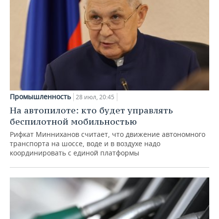
Промышленность
28 июл, 20:45
На автопилоте: кто будет управлять
беспилотной мобильностью
Рифкат Минниханов считает, что движение автономного
транспорта на шоссе, воде и в воздухе надо
координировать с единой платформы