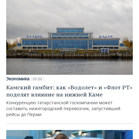
Экономика
00:00
Камский гамбит: как «Водолет» и «Флот РТ»
поделят влияние на нижней Каме
Конкуренцию татарстанской госкомпании может
составить нижегородский перевозчик, запустивший
рейсы до Перми