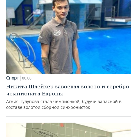
Спорт
00:00
Никита Шлейхер завоевал золото и серебро
чемпионата Европы
Агния Тулупова стала чемпионкой, будучи запасной в
составе золотой сборной синхронисток