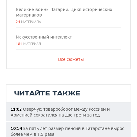
Великие воины Татарии. Цикл исторических
материалов
24
МАТЕРИАЛА
Искусственный интеллект
181
МАТЕРИАЛ
Все сюжеты
ЧИТАЙТЕ ТАКЖЕ
Оверчук: товарооборот между Россией и
11:02
Арменией сократился на две трети за год
За пять лет размер пенсий в Татарстане вырос
10:14
более чем в 1,5 раза