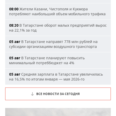
Жители Казани, Чистополя и Кукмора
08:00
потребляют наибольший объем мобильного трафика
В Татарстане оборот малых предприятий вырос
08:20
на 22,1% за год
В Татарстане направят 778 млн рублей на
05 авг
субсидии организациям воздушного транспорта
В Татарстане планируют повысить
05 авг
минимальный потреббюджет на 4%
Средняя зарплата в Татарстане увеличилась
05 авг
на 16,5% по итогам января — мая 2026-го
ВСЕ НОВОСТИ ЗА СЕГОДНЯ