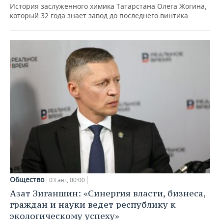
История заслуженного химика Татарстана Олега Жогина,
который 32 года знает завод до последнего винтика
Общество
03 авг, 00:00
Азат Зиганшин: «Синергия власти, бизнеса,
граждан и науки ведет республику к
экологическому успеху»