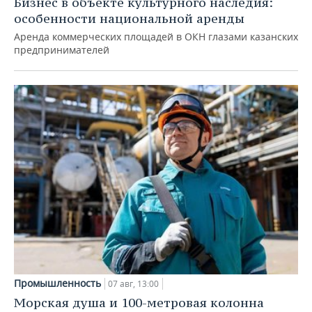
Бизнес в объекте культурного наследия:
особенности национальной аренды
Аренда коммерческих площадей в ОКН глазами казанских
предпринимателей
Промышленность
07 авг, 13:00
Морская душа и 100-метровая колонна