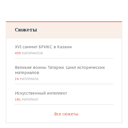
Сюжеты
XVI саммит БРИКС в Казани
499
МАТЕРИАЛОВ
Великие воины Татарии. Цикл исторических
материалов
24
МАТЕРИАЛА
Искусственный интеллект
181
МАТЕРИАЛ
Все сюжеты