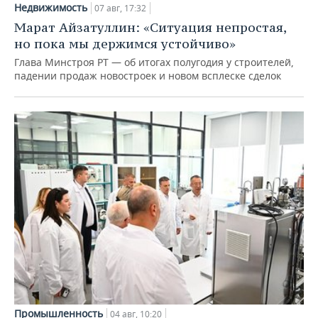
Недвижимость
07 авг, 17:32
Марат Айзатуллин: «Ситуация непростая,
но пока мы держимся устойчиво»
Глава Минстроя РТ — об итогах полугодия у строителей,
падении продаж новостроек и новом всплеске сделок
Промышленность
04 авг, 10:20