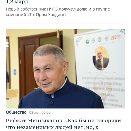
1,8 млрд
Новый собственник НЧТЗ получил долю и в группе
компаний «ТатПром-Холдинг»
Общество
03 авг, 00:00
Рифкат Минниханов: «Как бы ни говорили,
что незаменимых людей нет, но, к