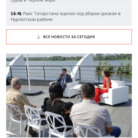
Раис Татарстана оценил ход уборки урожая в
16:41
Нурлатском районе
ВСЕ НОВОСТИ ЗА СЕГОДНЯ