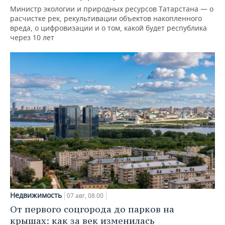
Министр экологии и природных ресурсов Татарстана — о
расчистке рек, рекультивации объектов накопленного
вреда, о цифровизации и о том, какой будет республика
через 10 лет
Недвижимость
07 авг, 08:00
От первого соцгорода до парков на
крышах: как за век изменилась