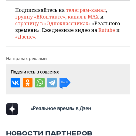
Подписывайтесь на
телеграм-канал
,
группу «ВКонтакте»
,
канал в MAX
и
страницу в «Одноклассниках»
«Реального
времени». Ежедневные видео на
Rutube
и
«Дзене»
.
На правах рекламы
Поделитесь в соцсетях
«Реальное время» в Дзен
НОВОСТИ ПАРТНЕРОВ