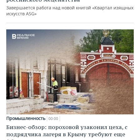
Завершается работа над новой книгой «Квартал изящных
искусств ASG»
Промышленность
00:00
Бизнес-обзор: пороховой узаконил цеха, с
подрядчика лагеря в Крыму требуют еще