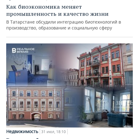
Как биоэкономика меняет
промышленность и качество жизни
В Татарстане обсудили интеграцию биотехнологий в
производство, образование и социальную сферу
Недвижимость
31 июл, 18:10