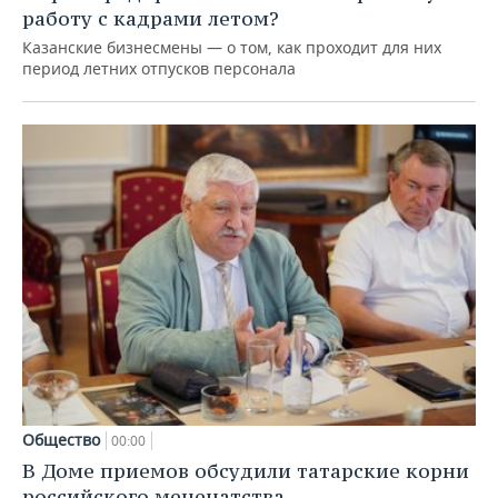
работу с кадрами летом?
Казанские бизнесмены — о том, как проходит для них
период летних отпусков персонала
Общество
00:00
В Доме приемов обсудили татарские корни
российского меценатства