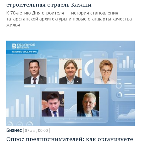
строительная отрасль Казани
К 70-летию Дня строителя — история становления
татарстанской архитектуры и новые стандарты качества
жилья
Бизнес
07 авг, 00:00
Опрос предпринимателей: как организуете