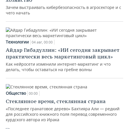
Зачем выстраивать кибербезопасность в агросекторе и с
чего начать
Технологии
04 авг, 00:00
Айдар Гибадуллин: «ИИ сегодня закрывает
практически весь маркетинговый цикл»
Как нейросети изменили интернет-маркетинг и что
делать, чтобы оставаться на гребне волны
Общество
00:00
Стеклянное время, стеклянная страна
«Последнее гранатовое дерево» Бахтияра Али — редкий
для российского книжного поля перевод современного
курдского автора из Ирака