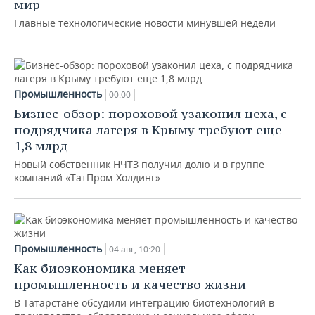
мир
Главные технологические новости минувшей недели
Промышленность
00:00
Бизнес-обзор: пороховой узаконил цеха, с
подрядчика лагеря в Крыму требуют еще
1,8 млрд
Новый собственник НЧТЗ получил долю и в группе
компаний «ТатПром-Холдинг»
Промышленность
04 авг, 10:20
Как биоэкономика меняет
промышленность и качество жизни
В Татарстане обсудили интеграцию биотехнологий в