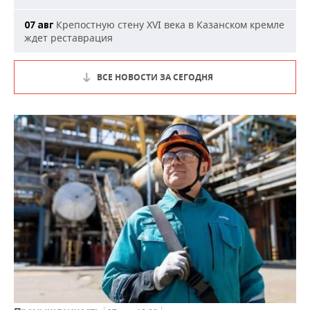
Крепостную стену XVI века в Казанском кремле
07 авг
ждет реставрация
ВСЕ НОВОСТИ ЗА СЕГОДНЯ