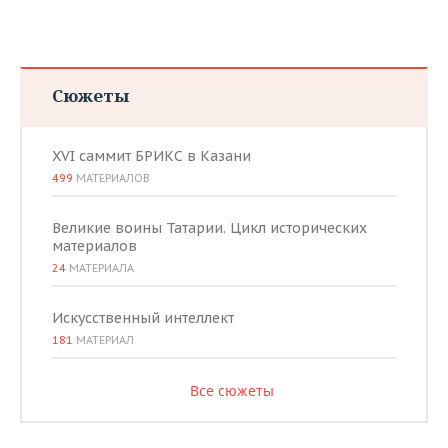
Сюжеты
XVI саммит БРИКС в Казани
499
МАТЕРИАЛОВ
Великие воины Татарии. Цикл исторических
материалов
24
МАТЕРИАЛА
Искусственный интеллект
181
МАТЕРИАЛ
Все сюжеты