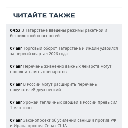
ЧИТАЙТЕ ТАКЖЕ
В Татарстане введены режимы ракетной и
04:53
беспилотной опасностей
Торговый оборот Татарстана и Индии удвоился
07 авг
за первый квартал 2026 года
Перечень жизненно важных лекарств могут
07 авг
пополнить пять препаратов
В России могут расширить перечень
07 авг
получателей двух пенсий
Урожай тепличных овощей в России превысил
07 авг
1 млн тонн
Законопроект об усилении санкций против РФ
07 авг
и Ирана прошел Сенат США