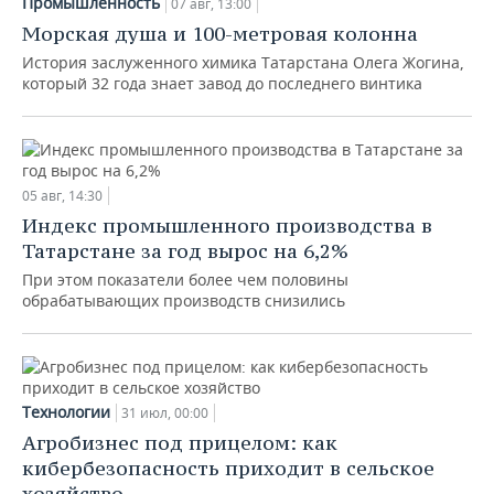
Промышленность
07 авг, 13:00
Морская душа и 100-метровая колонна
История заслуженного химика Татарстана Олега Жогина,
который 32 года знает завод до последнего винтика
05 авг, 14:30
Индекс промышленного производства в
Татарстане за год вырос на 6,2%
При этом показатели более чем половины
обрабатывающих производств снизились
Технологии
31 июл, 00:00
Агробизнес под прицелом: как
кибербезопасность приходит в сельское
хозяйство