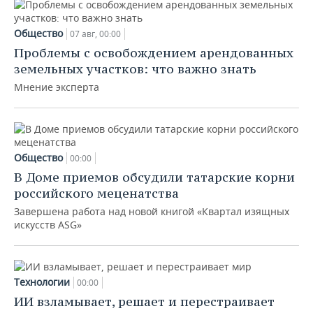
Общество
07 авг, 00:00
Проблемы с освобождением арендованных
земельных участков: что важно знать
Мнение эксперта
Общество
00:00
В Доме приемов обсудили татарские корни
российского меценатства
Завершена работа над новой книгой «Квартал изящных
искусств ASG»
Технологии
00:00
ИИ взламывает, решает и перестраивает