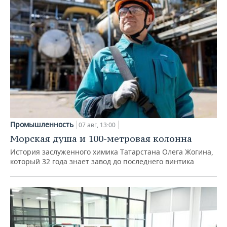
Промышленность
07 авг, 13:00
Морская душа и 100-метровая колонна
История заслуженного химика Татарстана Олега Жогина,
который 32 года знает завод до последнего винтика