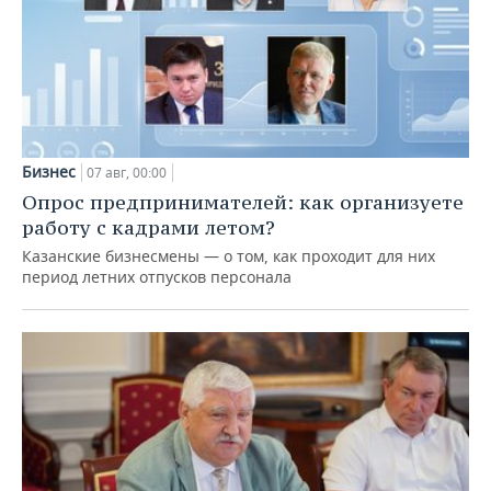
Бизнес
07 авг, 00:00
Опрос предпринимателей: как организуете
работу с кадрами летом?
Казанские бизнесмены — о том, как проходит для них
период летних отпусков персонала