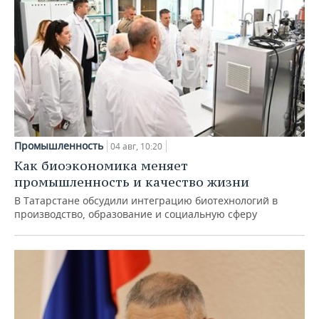
Промышленность
04 авг, 10:20
Как биоэкономика меняет
промышленность и качество жизни
В Татарстане обсудили интеграцию биотехнологий в
производство, образование и социальную сферу