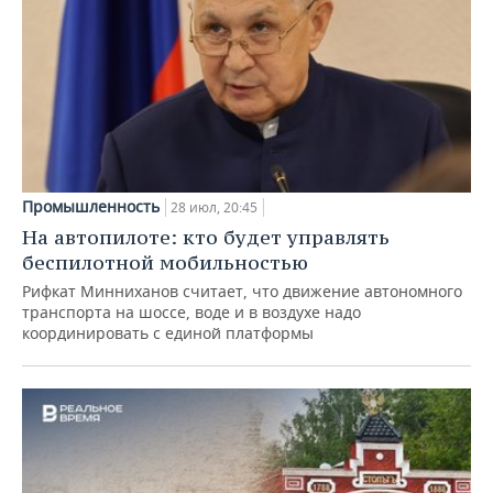
Промышленность
28 июл, 20:45
На автопилоте: кто будет управлять
беспилотной мобильностью
Рифкат Минниханов считает, что движение автономного
транспорта на шоссе, воде и в воздухе надо
координировать с единой платформы