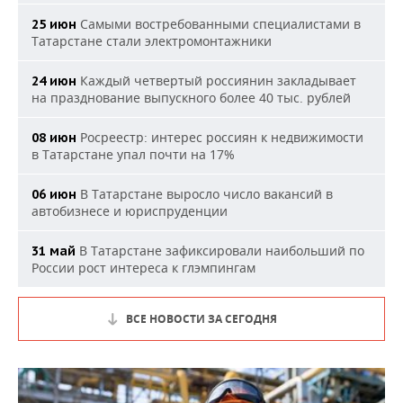
Самыми востребованными специалистами в
25 июн
Татарстане стали электромонтажники
Каждый четвертый россиянин закладывает
24 июн
на празднование выпускного более 40 тыс. рублей
Росреестр: интерес россиян к недвижимости
08 июн
в Татарстане упал почти на 17%
В Татарстане выросло число вакансий в
06 июн
автобизнесе и юриспруденции
В Татарстане зафиксировали наибольший по
31 май
России рост интереса к глэмпингам
ВСЕ НОВОСТИ ЗА СЕГОДНЯ