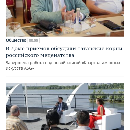
Общество
00:00
В Доме приемов обсудили татарские корни
российского меценатства
Завершена работа над новой книгой «Квартал изящных
искусств ASG»