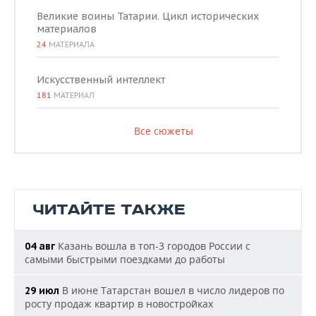
Великие воины Татарии. Цикл исторических
материалов
24
МАТЕРИАЛА
Искусственный интеллект
181
МАТЕРИАЛ
Все сюжеты
ЧИТАЙТЕ ТАКЖЕ
Казань вошла в топ-3 городов России с
04 авг
самыми быстрыми поездками до работы
В июне Татарстан вошел в число лидеров по
29 июл
росту продаж квартир в новостройках