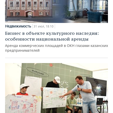
Недвижимость
31 июл, 18:10
Бизнес в объекте культурного наследия:
особенности национальной аренды
Аренда коммерческих площадей в ОКН глазами казанских
предпринимателей