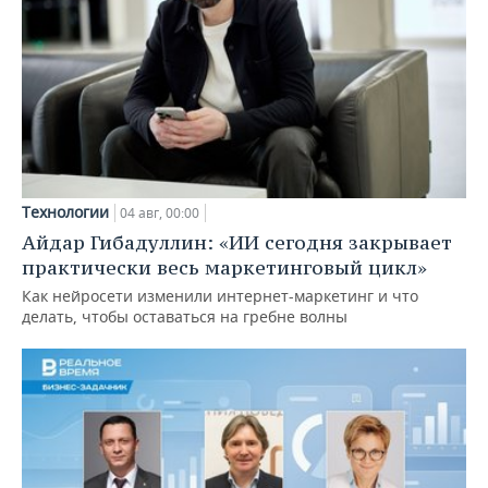
Технологии
04 авг, 00:00
Айдар Гибадуллин: «ИИ сегодня закрывает
практически весь маркетинговый цикл»
Как нейросети изменили интернет-маркетинг и что
делать, чтобы оставаться на гребне волны