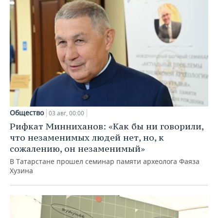
Общество
03 авг, 00:00
Рифкат Минниханов: «Как бы ни говорили,
что незаменимых людей нет, но, к
сожалению, он незаменимый»
В Татарстане прошел семинар памяти археолога Фаяза
Хузина