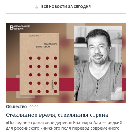
ВСЕ НОВОСТИ ЗА СЕГОДНЯ
Общество
00:00
Стеклянное время, стеклянная страна
«Последнее гранатовое дерево» Бахтияра Али — редкий
для российского книжного поля перевод современного