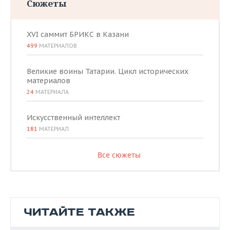
Сюжеты
XVI саммит БРИКС в Казани
499
МАТЕРИАЛОВ
Великие воины Татарии. Цикл исторических
материалов
24
МАТЕРИАЛА
Искусственный интеллект
181
МАТЕРИАЛ
Все сюжеты
ЧИТАЙТЕ ТАКЖЕ