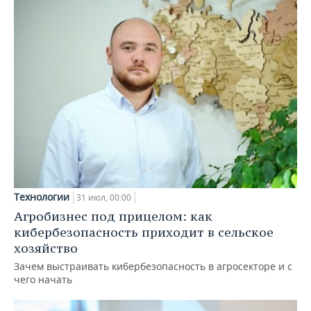
Технологии
31 июл, 00:00
Агробизнес под прицелом: как
кибербезопасность приходит в сельское
хозяйство
Зачем выстраивать кибербезопасность в агросекторе и с
чего начать