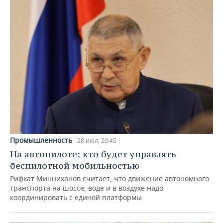
Промышленность
28 июл, 20:45
На автопилоте: кто будет управлять
беспилотной мобильностью
Рифкат Минниханов считает, что движение автономного
транспорта на шоссе, воде и в воздухе надо
координировать с единой платформы