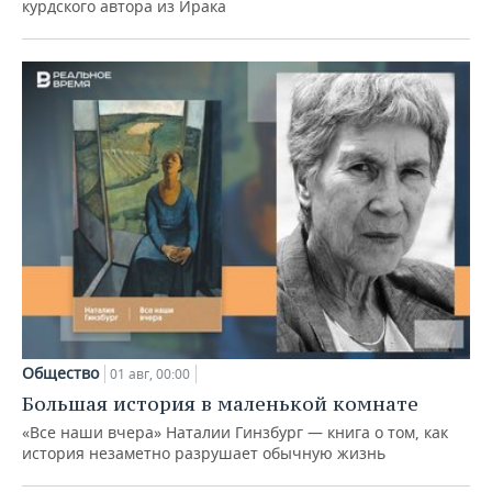
курдского автора из Ирака
Общество
01 авг, 00:00
Большая история в маленькой комнате
«Все наши вчера» Наталии Гинзбург — книга о том, как
история незаметно разрушает обычную жизнь