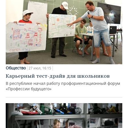
Общество
27 июл, 16:15
Карьерный тест-драйв для школьников
В республике начал работу профориентационный форум
«Профессии будущего»