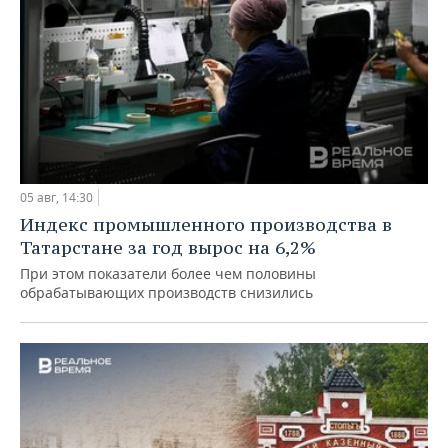
05 авг, 14:30
Индекс промышленного производства в
Татарстане за год вырос на 6,2%
При этом показатели более чем половины
обрабатывающих производств снизились