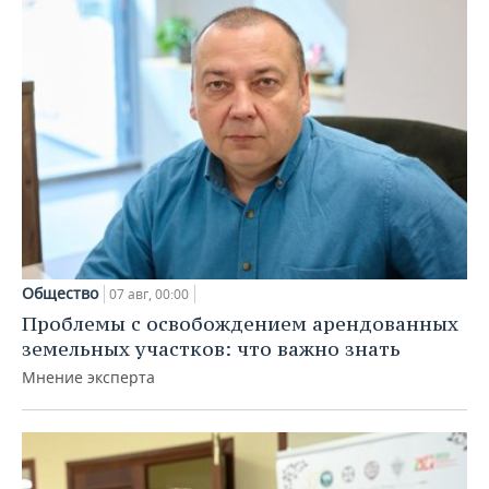
Общество
07 авг, 00:00
Проблемы с освобождением арендованных
земельных участков: что важно знать
Мнение эксперта