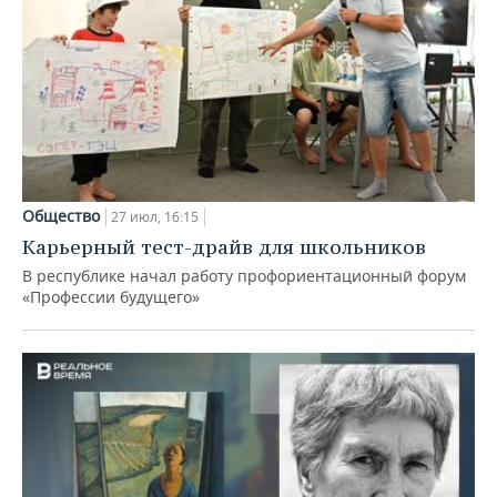
Общество
27 июл, 16:15
Карьерный тест-драйв для школьников
В республике начал работу профориентационный форум
«Профессии будущего»