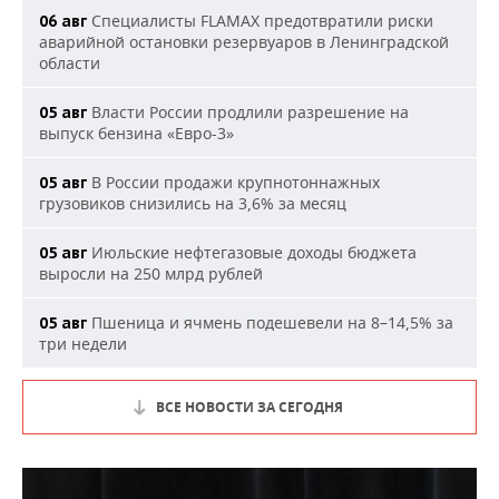
Специалисты FLAMAX предотвратили риски
06 авг
аварийной остановки резервуаров в Ленинградской
области
Власти России продлили разрешение на
05 авг
выпуск бензина «Евро-3»
В России продажи крупнотоннажных
05 авг
грузовиков снизились на 3,6% за месяц
Июльские нефтегазовые доходы бюджета
05 авг
выросли на 250 млрд рублей
Пшеница и ячмень подешевели на 8–14,5% за
05 авг
три недели
ВСЕ НОВОСТИ ЗА СЕГОДНЯ