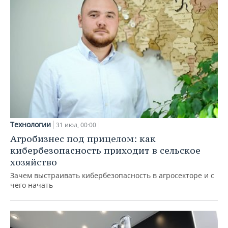
Технологии
31 июл, 00:00
Агробизнес под прицелом: как
кибербезопасность приходит в сельское
хозяйство
Зачем выстраивать кибербезопасность в агросекторе и с
чего начать