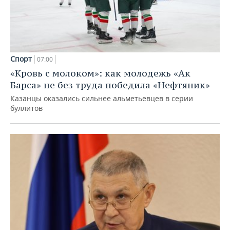
Спорт
07:00
«Кровь с молоком»: как молодежь «Ак
Барса» не без труда победила «Нефтяник»
Казанцы оказались сильнее альметьевцев в серии
буллитов