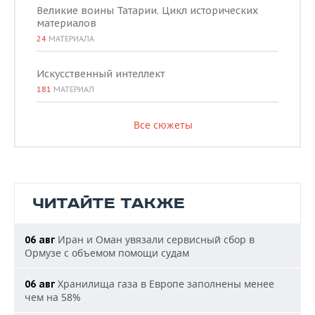
Великие воины Татарии. Цикл исторических
материалов
24
МАТЕРИАЛА
Искусственный интеллект
181
МАТЕРИАЛ
Все сюжеты
ЧИТАЙТЕ ТАКЖЕ
Иран и Оман увязали сервисный сбор в
06 авг
Ормузе с объемом помощи судам
Хранилища газа в Европе заполнены менее
06 авг
чем на 58%