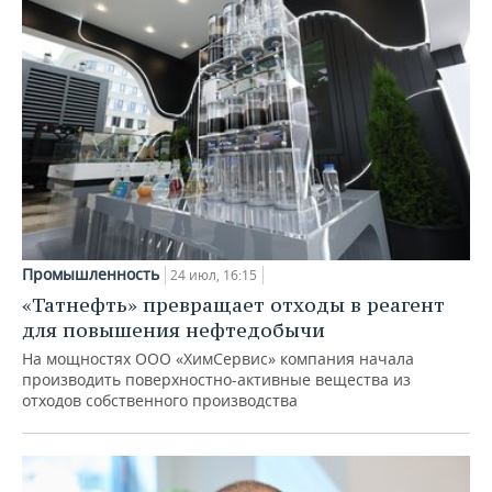
Промышленность
24 июл, 16:15
«Татнефть» превращает отходы в реагент
для повышения нефтедобычи
На мощностях ООО «ХимСервис» компания начала
производить поверхностно-активные вещества из
отходов собственного производства