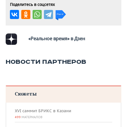
Поделитесь в соцсетях
«Реальное время» в Дзен
НОВОСТИ ПАРТНЕРОВ
Сюжеты
XVI саммит БРИКС в Казани
499
МАТЕРИАЛОВ