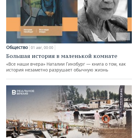
Общество
01 авг, 00:00
Большая история в маленькой комнате
«Все наши вчера» Наталии Гинзбург — книга о том, как
история незаметно разрушает обычную жизнь