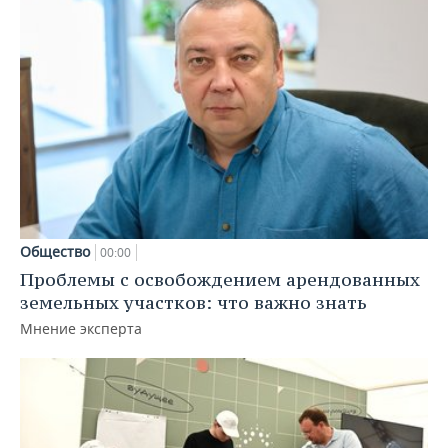
Общество
00:00
Проблемы с освобождением арендованных
земельных участков: что важно знать
Мнение эксперта