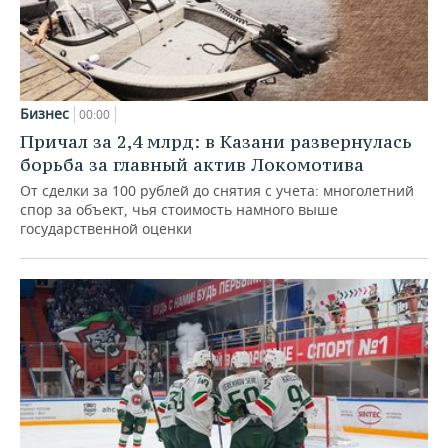
Бизнес
00:00
Причал за 2,4 млрд: в Казани развернулась
борьба за главный актив Локомотива
От сделки за 100 рублей до снятия с учета: многолетний
спор за объект, чья стоимость намного выше
государственной оценки