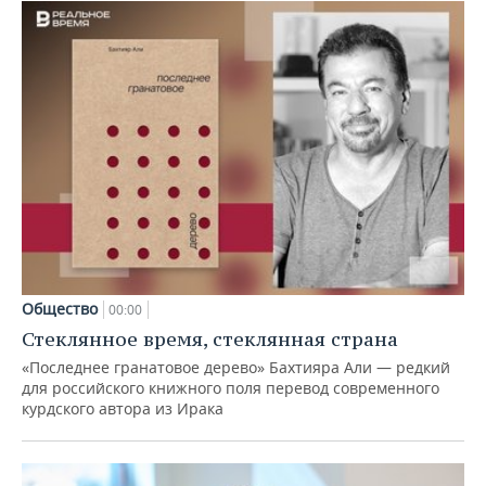
Общество
00:00
Стеклянное время, стеклянная страна
«Последнее гранатовое дерево» Бахтияра Али — редкий
для российского книжного поля перевод современного
курдского автора из Ирака