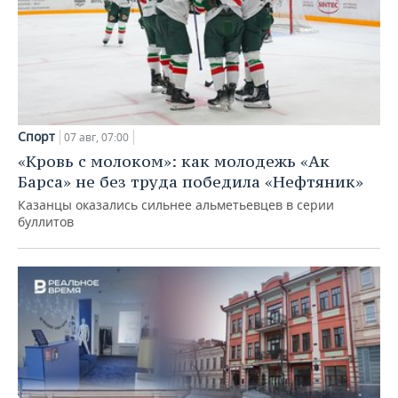
Спорт
07 авг, 07:00
«Кровь с молоком»: как молодежь «Ак
Барса» не без труда победила «Нефтяник»
Казанцы оказались сильнее альметьевцев в серии
буллитов