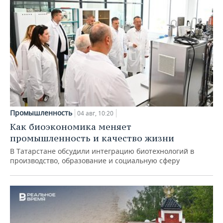
Промышленность
04 авг, 10:20
Как биоэкономика меняет
промышленность и качество жизни
В Татарстане обсудили интеграцию биотехнологий в
производство, образование и социальную сферу