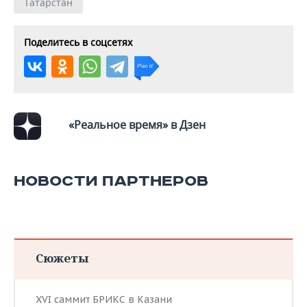
Татарстан
Поделитесь в соцсетях
«Реальное время» в Дзен
НОВОСТИ ПАРТНЕРОВ
Сюжеты
XVI саммит БРИКС в Казани