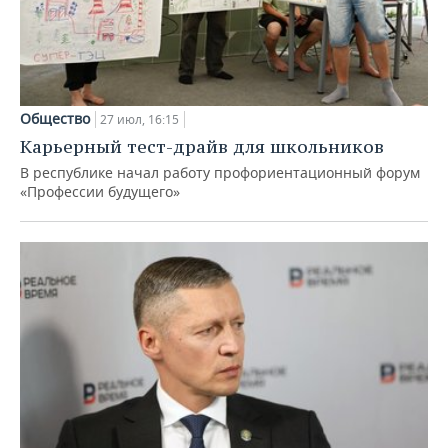
Общество
27 июл, 16:15
Карьерный тест-драйв для школьников
В республике начал работу профориентационный форум
«Профессии будущего»