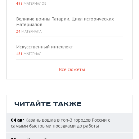
499
МАТЕРИАЛОВ
Великие воины Татарии. Цикл исторических
материалов
24
МАТЕРИАЛА
Искусственный интеллект
181
МАТЕРИАЛ
Все сюжеты
ЧИТАЙТЕ ТАКЖЕ
Казань вошла в топ-3 городов России с
04 авг
самыми быстрыми поездками до работы