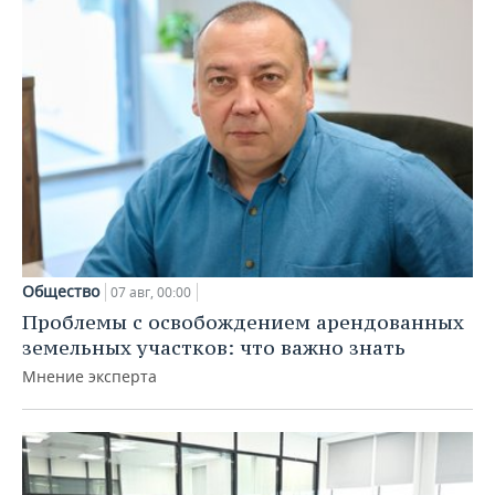
Общество
07 авг, 00:00
Проблемы с освобождением арендованных
земельных участков: что важно знать
Мнение эксперта