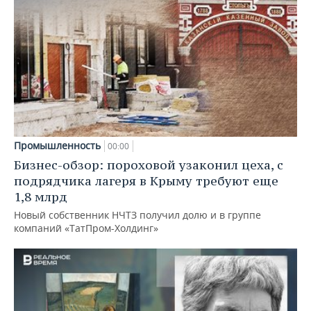
Промышленность
00:00
Бизнес-обзор: пороховой узаконил цеха, с
подрядчика лагеря в Крыму требуют еще
1,8 млрд
Новый собственник НЧТЗ получил долю и в группе
компаний «ТатПром-Холдинг»