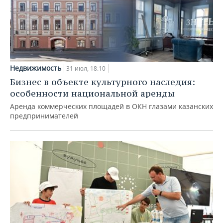
Недвижимость
31 июл, 18:10
Бизнес в объекте культурного наследия:
особенности национальной аренды
Аренда коммерческих площадей в ОКН глазами казанских
предпринимателей