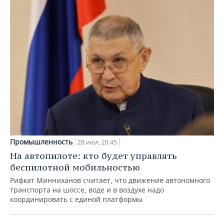
Промышленность
28 июл, 20:45
На автопилоте: кто будет управлять
беспилотной мобильностью
Рифкат Минниханов считает, что движение автономного
транспорта на шоссе, воде и в воздухе надо
координировать с единой платформы