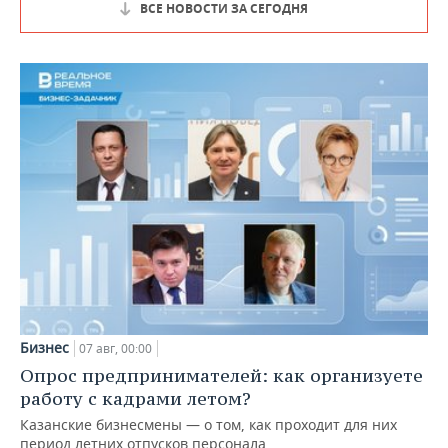
ВСЕ НОВОСТИ ЗА СЕГОДНЯ
Бизнес
07 авг, 00:00
Опрос предпринимателей: как организуете
работу с кадрами летом?
Казанские бизнесмены — о том, как проходит для них
период летних отпусков персонала