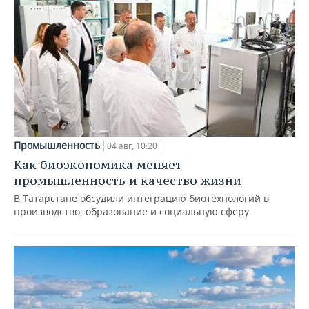
Промышленность
04 авг, 10:20
Как биоэкономика меняет
промышленность и качество жизни
В Татарстане обсудили интеграцию биотехнологий в
производство, образование и социальную сферу