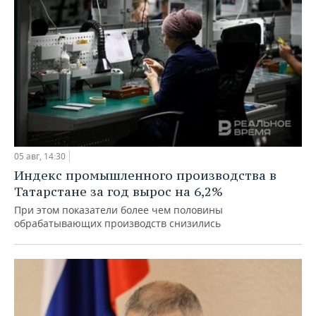
05 авг, 14:30
Индекс промышленного производства в
Татарстане за год вырос на 6,2%
При этом показатели более чем половины
обрабатывающих производств снизились