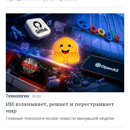
Технологии
00:00
ИИ взламывает, решает и перестраивает
мир
Главные технологические новости минувшей недели