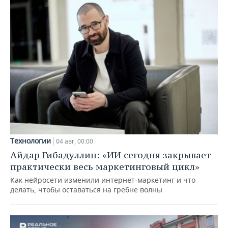
Технологии
04 авг, 00:00
Айдар Гибадуллин: «ИИ сегодня закрывает
практически весь маркетинговый цикл»
Как нейросети изменили интернет-маркетинг и что
делать, чтобы оставаться на гребне волны