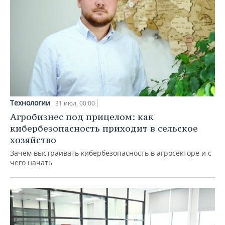
Технологии
31 июл, 00:00
Агробизнес под прицелом: как
кибербезопасность приходит в сельское
хозяйство
Зачем выстраивать кибербезопасность в агросекторе и с
чего начать