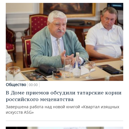
Общество
00:00
В Доме приемов обсудили татарские корни
российского меценатства
Завершена работа над новой книгой «Квартал изящных
искусств ASG»