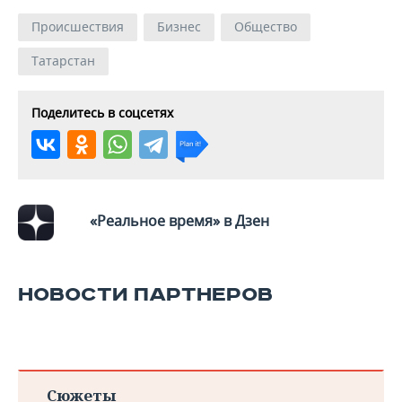
Происшествия
Бизнес
Общество
Татарстан
Поделитесь в соцсетях
«Реальное время» в Дзен
НОВОСТИ ПАРТНЕРОВ
Сюжеты