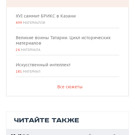
XVI саммит БРИКС в Казани
499
МАТЕРИАЛОВ
Великие воины Татарии. Цикл исторических
материалов
24
МАТЕРИАЛА
Искусственный интеллект
181
МАТЕРИАЛ
Все сюжеты
ЧИТАЙТЕ ТАКЖЕ