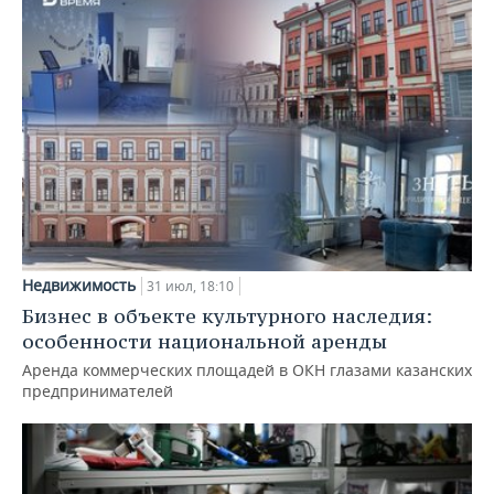
Недвижимость
31 июл, 18:10
Бизнес в объекте культурного наследия:
особенности национальной аренды
Аренда коммерческих площадей в ОКН глазами казанских
предпринимателей