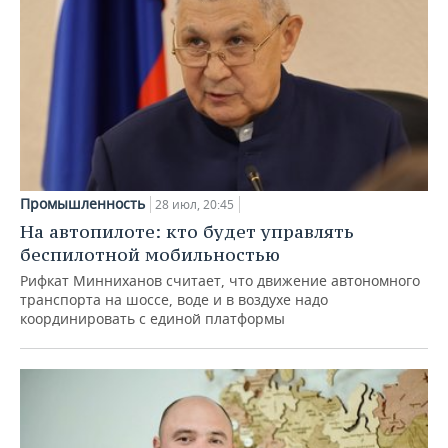
Промышленность
28 июл, 20:45
На автопилоте: кто будет управлять
беспилотной мобильностью
Рифкат Минниханов считает, что движение автономного
транспорта на шоссе, воде и в воздухе надо
координировать с единой платформы