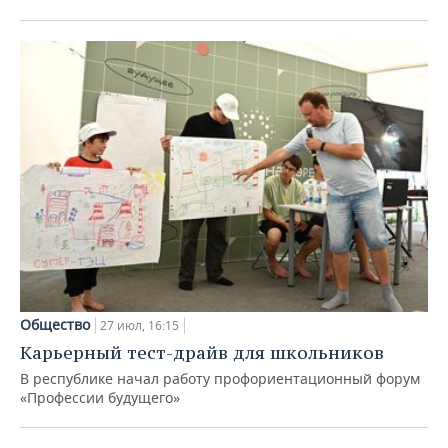
Общество
27 июл, 16:15
Карьерный тест-драйв для школьников
В республике начал работу профориентационный форум
«Профессии будущего»