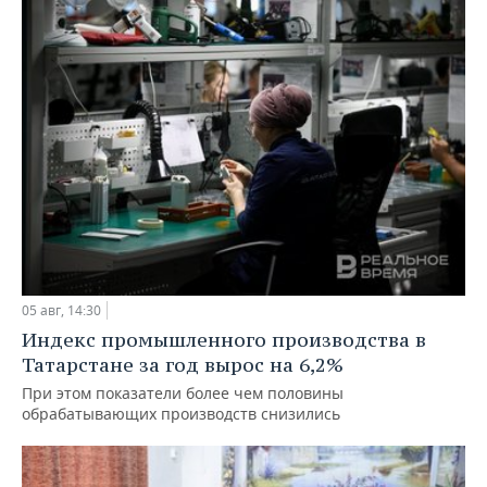
05 авг, 14:30
Индекс промышленного производства в
Татарстане за год вырос на 6,2%
При этом показатели более чем половины
обрабатывающих производств снизились