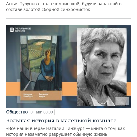
Агния Тулупова стала чемпионкой, будучи запасной в
составе золотой сборной синхронисток
Общество
01 авг, 00:00
Большая история в маленькой комнате
«Все наши вчера» Наталии Гинзбург — книга о том, как
история незаметно разрушает обычную жизнь