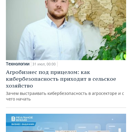
Технологии
31 июл, 00:00
Агробизнес под прицелом: как
кибербезопасность приходит в сельское
хозяйство
Зачем выстраивать кибербезопасность в агросекторе и с
чего начать