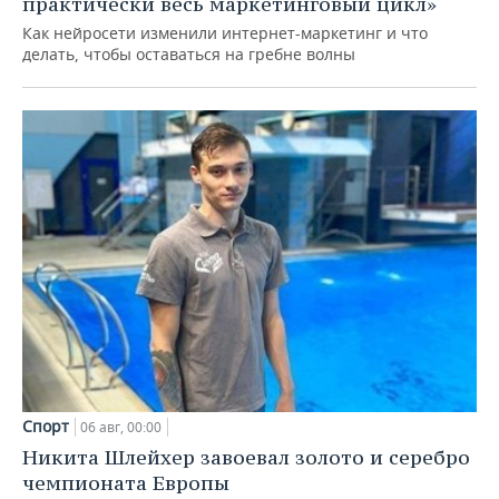
практически весь маркетинговый цикл»
Как нейросети изменили интернет-маркетинг и что
делать, чтобы оставаться на гребне волны
Спорт
06 авг, 00:00
Никита Шлейхер завоевал золото и серебро
чемпионата Европы