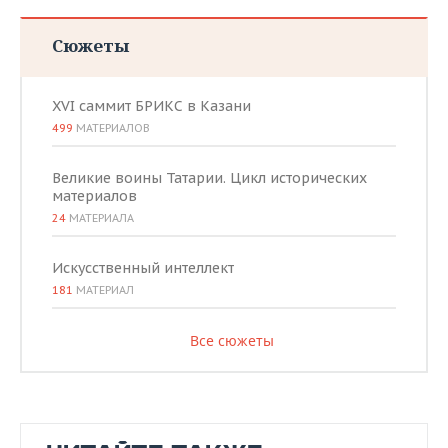
Сюжеты
XVI саммит БРИКС в Казани
499
МАТЕРИАЛОВ
Великие воины Татарии. Цикл исторических
материалов
24
МАТЕРИАЛА
Искусственный интеллект
181
МАТЕРИАЛ
Все сюжеты