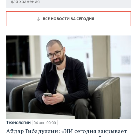
для хранения
ВСЕ НОВОСТИ ЗА СЕГОДНЯ
Технологии
04 авг, 00:00
Айдар Гибадуллин: «ИИ сегодня закрывает