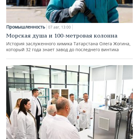
Промышленность
07 авг, 13:00
Морская душа и 100-метровая колонна
История заслуженного химика Татарстана Олега Жогина,
который 32 года знает завод до последнего винтика