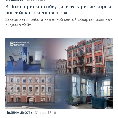
В Доме приемов обсудили татарские корни
российского меценатства
Завершается работа над новой книгой «Квартал изящных
искусств ASG»
Недвижимость
31 июл, 18:10