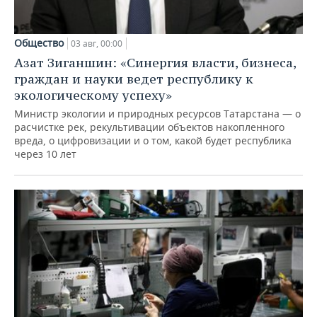
Общество
03 авг, 00:00
Азат Зиганшин: «Синергия власти, бизнеса,
граждан и науки ведет республику к
экологическому успеху»
Министр экологии и природных ресурсов Татарстана — о
расчистке рек, рекультивации объектов накопленного
вреда, о цифровизации и о том, какой будет республика
через 10 лет