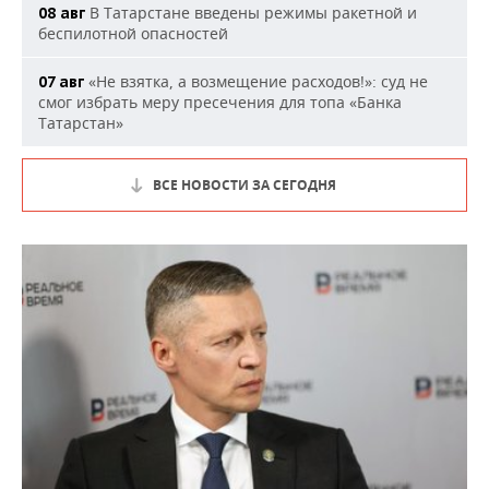
В Татарстане введены режимы ракетной и
08 авг
беспилотной опасностей
«Не взятка, а возмещение расходов!»: суд не
07 авг
смог избрать меру пресечения для топа «Банка
Татарстан»
ВСЕ НОВОСТИ ЗА СЕГОДНЯ