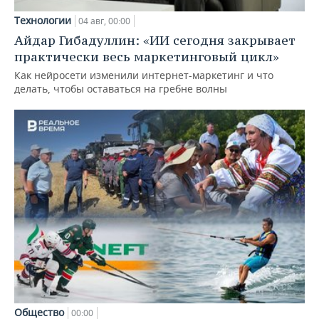
Технологии
04 авг, 00:00
Айдар Гибадуллин: «ИИ сегодня закрывает
практически весь маркетинговый цикл»
Как нейросети изменили интернет-маркетинг и что
делать, чтобы оставаться на гребне волны
Общество
00:00