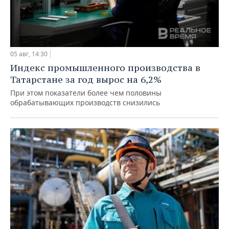
05 авг, 14:30
Индекс промышленного производства в
Татарстане за год вырос на 6,2%
При этом показатели более чем половины
обрабатывающих производств снизились