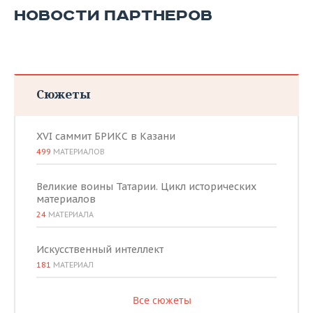
НОВОСТИ ПАРТНЕРОВ
Сюжеты
XVI саммит БРИКС в Казани
499
МАТЕРИАЛОВ
Великие воины Татарии. Цикл исторических
материалов
24
МАТЕРИАЛА
Искусственный интеллект
181
МАТЕРИАЛ
Все сюжеты