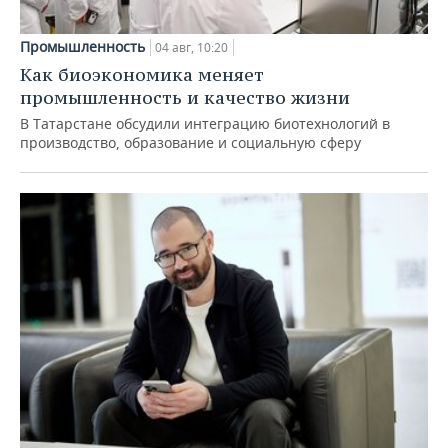
Промышленность
04 авг, 10:20
Как биоэкономика меняет
промышленность и качество жизни
В Татарстане обсудили интеграцию биотехнологий в
производство, образование и социальную сферу