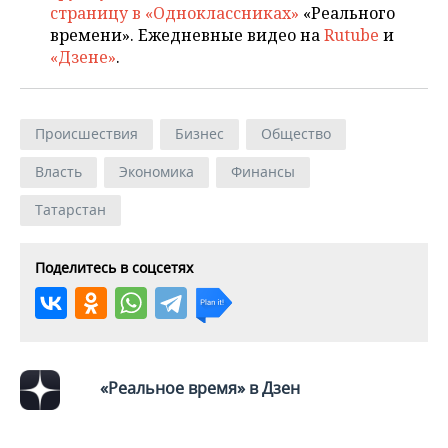
страницу в «Одноклассниках»
«Реального
времени». Ежедневные видео на
Rutube
и
«Дзене»
.
Происшествия
Бизнес
Общество
Власть
Экономика
Финансы
Татарстан
Поделитесь в соцсетях
«Реальное время» в Дзен