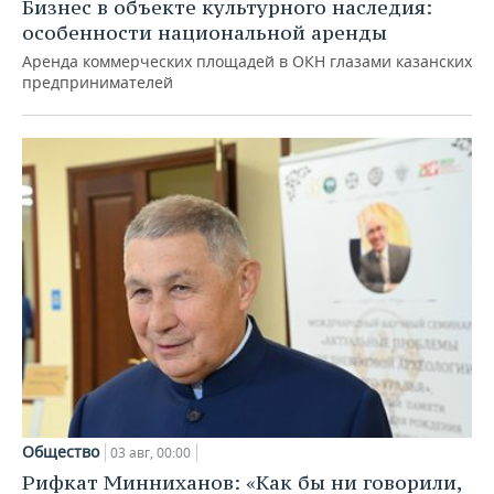
Бизнес в объекте культурного наследия:
особенности национальной аренды
Аренда коммерческих площадей в ОКН глазами казанских
предпринимателей
Общество
03 авг, 00:00
Рифкат Минниханов: «Как бы ни говорили,