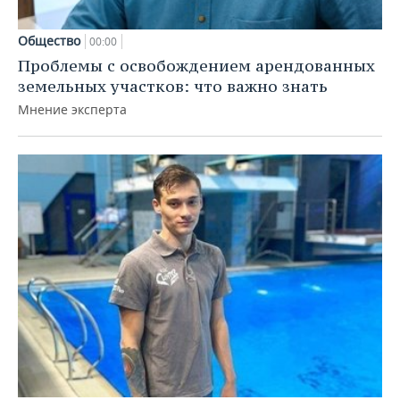
Общество
00:00
Проблемы с освобождением арендованных
земельных участков: что важно знать
Мнение эксперта