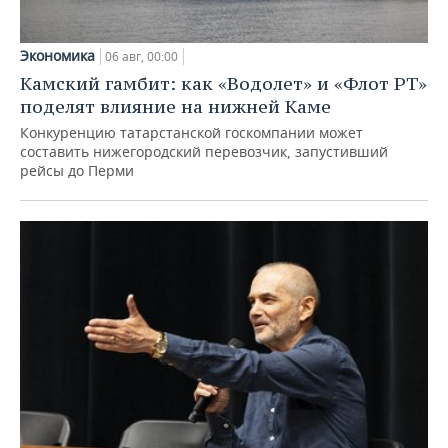
Экономика
06 авг, 00:00
Камский гамбит: как «Водолет» и «Флот РТ»
поделят влияние на нижней Каме
Конкуренцию татарстанской госкомпании может
составить нижегородский перевозчик, запустивший
рейсы до Перми