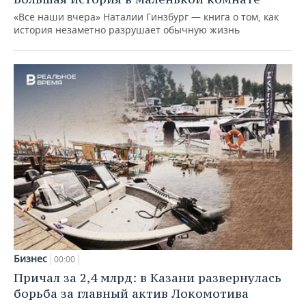
«Все наши вчера» Наталии Гинзбург — книга о том, как
история незаметно разрушает обычную жизнь
Бизнес
00:00
Причал за 2,4 млрд: в Казани развернулась
борьба за главный актив Локомотива