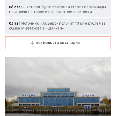
В Екатеринбурге отложили старт Спартакиады
06 авг
по хоккею на траве из-за ракетной опасности
Источник: «Ак Барс» получит 10 млн рублей за
05 авг
обмен Мифтахова в «Шанхай»
ВСЕ НОВОСТИ ЗА СЕГОДНЯ