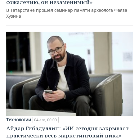
сожалению, он незаменимый»
В Татарстане прошел семинар памяти археолога Фаяза
Хузина
Технологии
04 авг, 00:00
Айдар Гибадуллин: «ИИ сегодня закрывает
практически весь маркетинговый цикл»