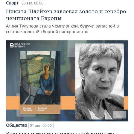
Спорт
06 авг, 00:00
Никита Шлейхер завоевал золото и серебро
чемпионата Европы
Агния Тулупова стала чемпионкой, будучи запасной в
составе золотой сборной синхронисток
Общество
01 авг, 00:00
Большая история в маленькой комнате