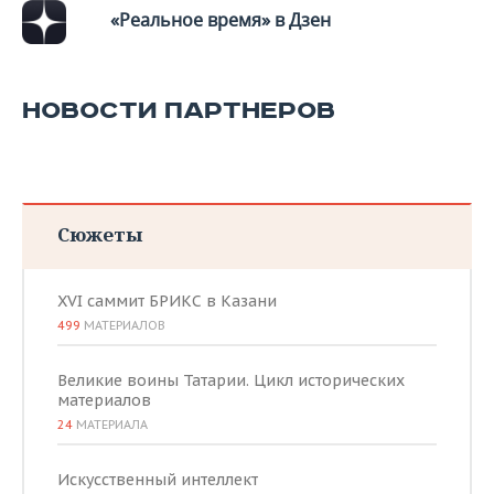
«Реальное время» в Дзен
НОВОСТИ ПАРТНЕРОВ
Сюжеты
XVI саммит БРИКС в Казани
499
МАТЕРИАЛОВ
Великие воины Татарии. Цикл исторических
материалов
24
МАТЕРИАЛА
Искусственный интеллект