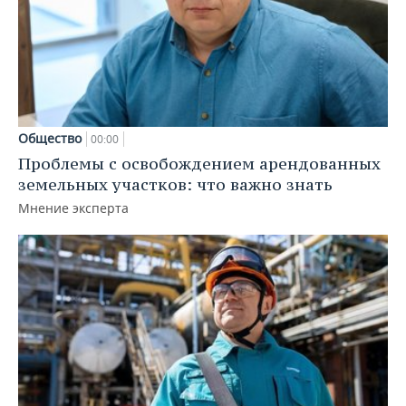
Общество
00:00
Проблемы с освобождением арендованных
земельных участков: что важно знать
Мнение эксперта