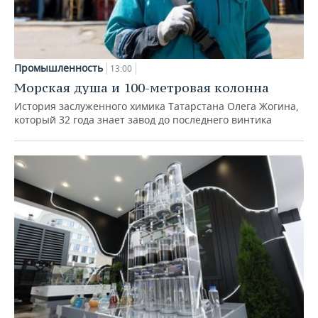
Промышленность
13:00
Морская душа и 100-метровая колонна
История заслуженного химика Татарстана Олега Жогина,
который 32 года знает завод до последнего винтика