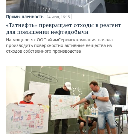
Промышленность
24 июл, 16:15
«Татнефть» превращает отходы в реагент
для повышения нефтедобычи
На мощностях ООО «ХимСервис» компания начала
производить поверхностно-активные вещества из
отходов собственного производства