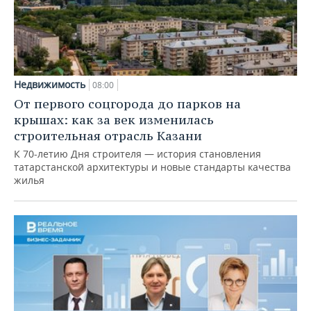
Недвижимость
08:00
От первого соцгорода до парков на
крышах: как за век изменилась
строительная отрасль Казани
К 70-летию Дня строителя — история становления
татарстанской архитектуры и новые стандарты качества
жилья