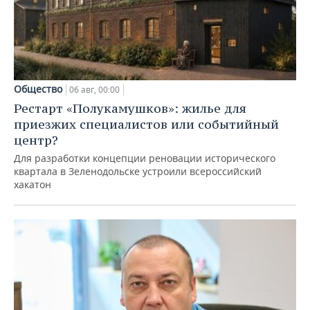
Общество
06 авг, 00:00
Рестарт «Полукамушков»: жилье для
приезжих специалистов или событийный
центр?
Для разработки концепции реновации исторического
квартала в Зеленодольске устроили всероссийский
хакатон