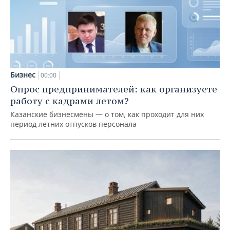
Бизнес
00:00
Опрос предпринимателей: как организуете
работу с кадрами летом?
Казанские бизнесмены — о том, как проходит для них
период летних отпусков персонала