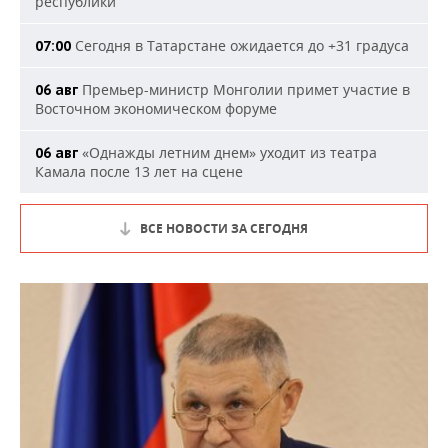
республики
Сегодня в Татарстане ожидается до +31 градуса
07:00
Премьер-министр Монголии примет участие в
06 авг
Восточном экономическом форуме
«Однажды летним днем» уходит из театра
06 авг
Камала после 13 лет на сцене
ВСЕ НОВОСТИ ЗА СЕГОДНЯ