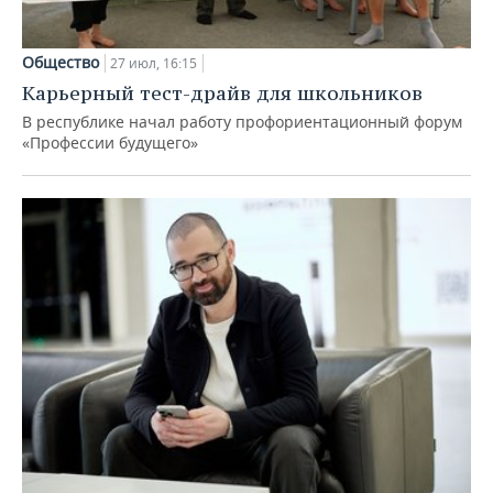
Общество
27 июл, 16:15
Карьерный тест-драйв для школьников
В республике начал работу профориентационный форум
«Профессии будущего»