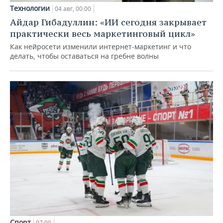
Технологии
04 авг, 00:00
Айдар Гибадуллин: «ИИ сегодня закрывает
практически весь маркетинговый цикл»
Как нейросети изменили интернет-маркетинг и что
делать, чтобы оставаться на гребне волны
Спорт
07:00