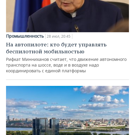
Промышленность
28 июл, 20:45
На автопилоте: кто будет управлять
беспилотной мобильностью
Рифкат Минниханов считает, что движение автономного
транспорта на шоссе, воде и в воздухе надо
координировать с единой платформы