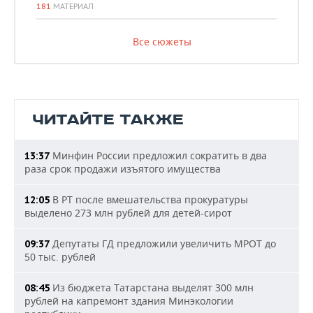
181
МАТЕРИАЛ
Все сюжеты
ЧИТАЙТЕ ТАКЖЕ
Минфин России предложил сократить в два
13:37
раза срок продажи изъятого имущества
В РТ после вмешательства прокуратуры
12:05
выделено 273 млн рублей для детей-сирот
Депутаты ГД предложили увеличить МРОТ до
09:37
50 тыс. рублей
Из бюджета Татарстана выделят 300 млн
08:45
рублей на капремонт здания Минэкологии