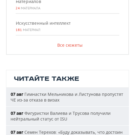
материалов
24
МАТЕРИАЛА
Искусственный интеллект
181
МАТЕРИАЛ
Все сюжеты
ЧИТАЙТЕ ТАКЖЕ
Гимнастки Мельникова и Листунова пропустят
07 авг
ЧЕ из-за отказа в визах
Фигуристки Валиева и Трусова получили
07 авг
нейтральный статус от ISU
Семен Терехов: «Буду доказывать, что достоин
07 авг