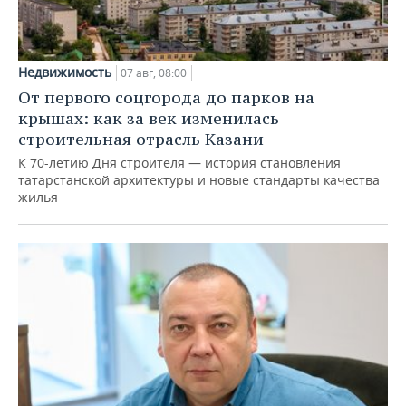
Недвижимость
07 авг, 08:00
От первого соцгорода до парков на
крышах: как за век изменилась
строительная отрасль Казани
К 70-летию Дня строителя — история становления
татарстанской архитектуры и новые стандарты качества
жилья