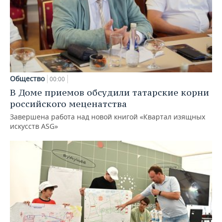
Общество
00:00
В Доме приемов обсудили татарские корни
российского меценатства
Завершена работа над новой книгой «Квартал изящных
искусств ASG»