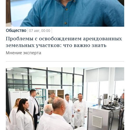
Общество
07 авг, 00:00
Проблемы с освобождением арендованных
земельных участков: что важно знать
Мнение эксперта