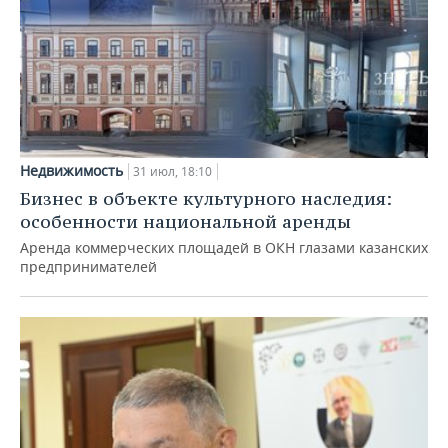
Недвижимость
31 июл, 18:10
Бизнес в объекте культурного наследия:
особенности национальной аренды
Аренда коммерческих площадей в ОКН глазами казанских
предпринимателей