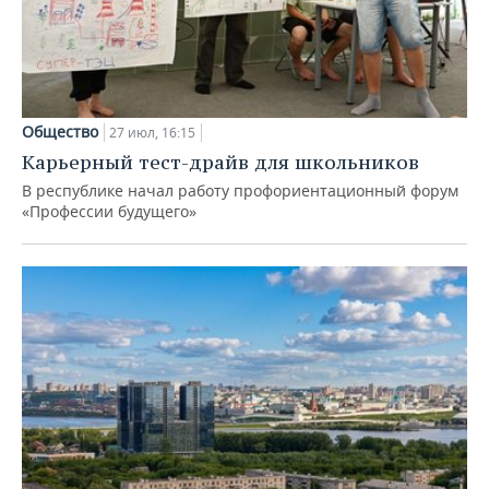
Общество
27 июл, 16:15
Карьерный тест-драйв для школьников
В республике начал работу профориентационный форум
«Профессии будущего»