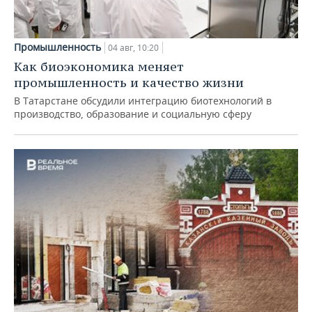
Промышленность
04 авг, 10:20
Как биоэкономика меняет
промышленность и качество жизни
В Татарстане обсудили интеграцию биотехнологий в
производство, образование и социальную сферу