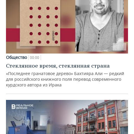
Общество
00:00
Стеклянное время, стеклянная страна
«Последнее гранатовое дерево» Бахтияра Али — редкий
для российского книжного поля перевод современного
курдского автора из Ирака