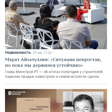
Недвижимость
07 авг, 17:32
Марат Айзатуллин: «Ситуация непростая,
но пока мы держимся устойчиво»
Глава Минстроя РТ — об итогах полугодия у строителей,
падении продаж новостроек и новом всплеске сделок