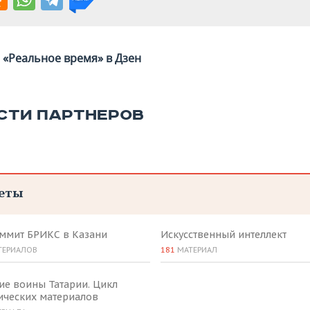
«Реальное время» в Дзен
СТИ ПАРТНЕРОВ
еты
аммит БРИКС в Казани
Искусственный интеллект
ТЕРИАЛОВ
181
МАТЕРИАЛ
ие воины Татарии. Цикл
ических материалов