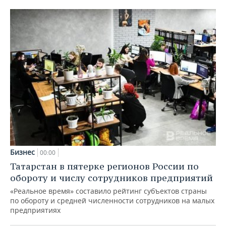
Бизнес
00:00
Татарстан в пятерке регионов России по
обороту и числу сотрудников предприятий
«Реальное время» составило рейтинг субъектов страны
по обороту и средней численности сотрудников на малых
предприятиях