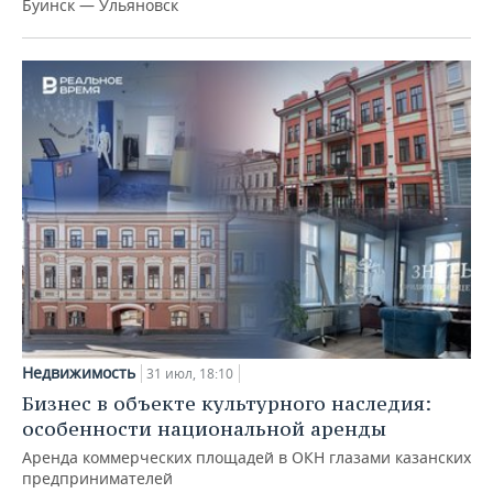
Буинск — Ульяновск
Недвижимость
31 июл, 18:10
Бизнес в объекте культурного наследия:
особенности национальной аренды
Аренда коммерческих площадей в ОКН глазами казанских
предпринимателей