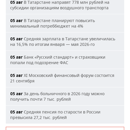
В Татарстане направят 778 млн рублей на
05 авг
субсидии организациям воздушного транспорта
В Татарстане планируют повысить
05 авг
минимальный потреббюджет на 4%
Средняя зарплата в Татарстане увеличилась
05 авг
на 16,5% по итогам января — мая 2026-го
Банк «Русский стандарт» и страховщики
05 авг
попали под подозрение ФАС
XI Московский финансовый форум состоится
05 авг
21 сентября
За день больничного в 2026 году можно
05 авг
получить почти 7 тыс. рублей
Средняя пенсия по старости в России
05 авг
превысила 27,2 тыс. рублей