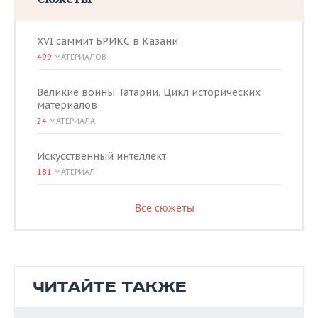
XVI саммит БРИКС в Казани
499
МАТЕРИАЛОВ
Великие воины Татарии. Цикл исторических
материалов
24
МАТЕРИАЛА
Искусственный интеллект
181
МАТЕРИАЛ
Все сюжеты
ЧИТАЙТЕ ТАКЖЕ