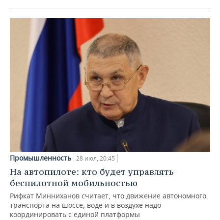
Промышленность
28 июл, 20:45
На автопилоте: кто будет управлять
беспилотной мобильностью
Рифкат Минниханов считает, что движение автономного
транспорта на шоссе, воде и в воздухе надо
координировать с единой платформы