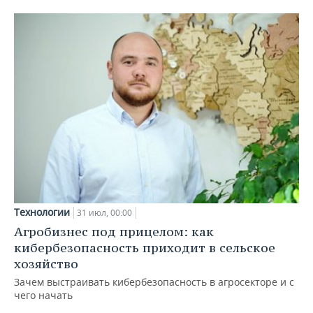
Технологии
31 июл, 00:00
Агробизнес под прицелом: как
кибербезопасность приходит в сельское
хозяйство
Зачем выстраивать кибербезопасность в агросекторе и с
чего начать