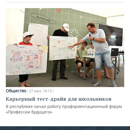
Общество
27 июл, 16:15
Карьерный тест-драйв для школьников
В республике начал работу профориентационный форум
«Профессии будущего»