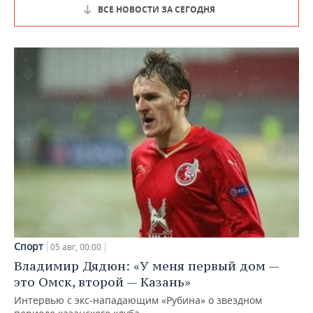
ВСЕ НОВОСТИ ЗА СЕГОДНЯ
Спорт
05 авг, 00:00
Владимир Дядюн: «У меня первый дом —
это Омск, второй — Казань»
Интервью с экс-нападающим «Рубина» о звездном