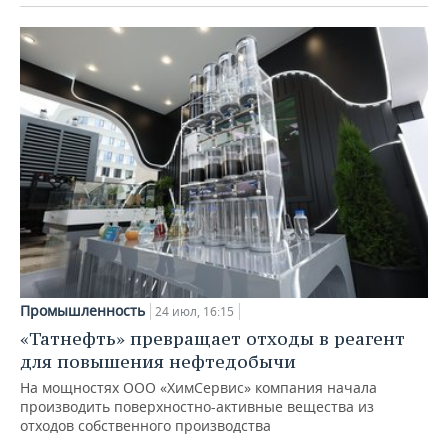
Промышленность
24 июл, 16:15
«Татнефть» превращает отходы в реагент
для повышения нефтедобычи
На мощностях ООО «ХимСервис» компания начала
производить поверхностно-активные вещества из
отходов собственного производства