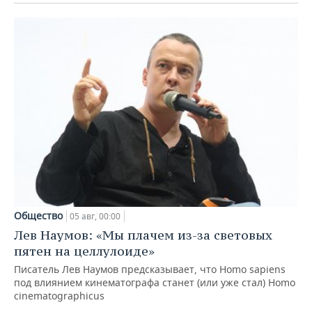
Общество
05 авг, 00:00
Лев Наумов: «Мы плачем из-за световых
пятен на целлулоиде»
Писатель Лев Наумов предсказывает, что Homo sapiens
под влиянием кинематографа станет (или уже стал) Homo
cinematographicus