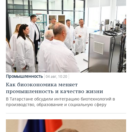
Промышленность
04 авг, 10:20
Как биоэкономика меняет
промышленность и качество жизни
В Татарстане обсудили интеграцию биотехнологий в
производство, образование и социальную сферу