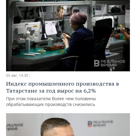
05 авг, 14:30
Индекс промышленного производства в
Татарстане за год вырос на 6,2%
При этом показатели более чем половины
обрабатывающих производств снизились