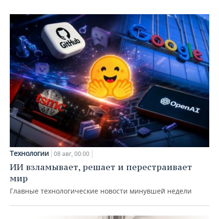
Технологии
08 авг, 00:00
ИИ взламывает, решает и перестраивает
мир
Главные технологические новости минувшей недели