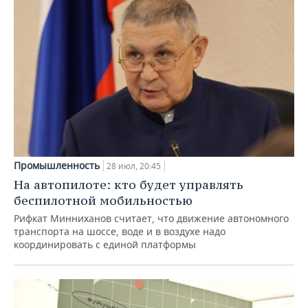
Промышленность
28 июл, 20:45
На автопилоте: кто будет управлять
беспилотной мобильностью
Рифкат Минниханов считает, что движение автономного
транспорта на шоссе, воде и в воздухе надо
координировать с единой платформы