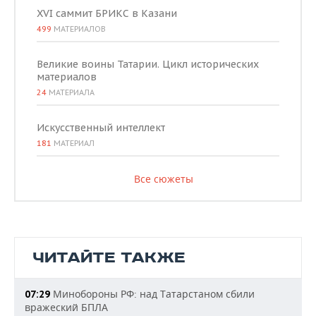
XVI саммит БРИКС в Казани
499
МАТЕРИАЛОВ
Великие воины Татарии. Цикл исторических
материалов
24
МАТЕРИАЛА
Искусственный интеллект
181
МАТЕРИАЛ
Все сюжеты
ЧИТАЙТЕ ТАКЖЕ
Минобороны РФ: над Татарстаном сбили
07:29
вражеский БПЛА