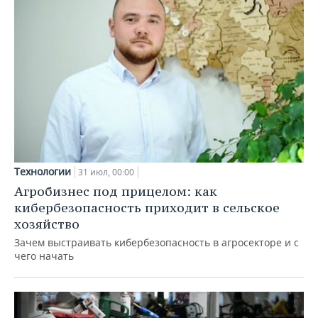
Технологии
31 июл, 00:00
Агробизнес под прицелом: как
кибербезопасность приходит в сельское
хозяйство
Зачем выстраивать кибербезопасность в агросекторе и с
чего начать