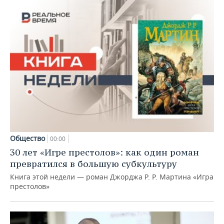
Общество
00:00
30 лет «Игре престолов»: как один роман
превратился в большую субкультуру
Книга этой недели — роман Джорджа Р. Р. Мартина «Игра
престолов»