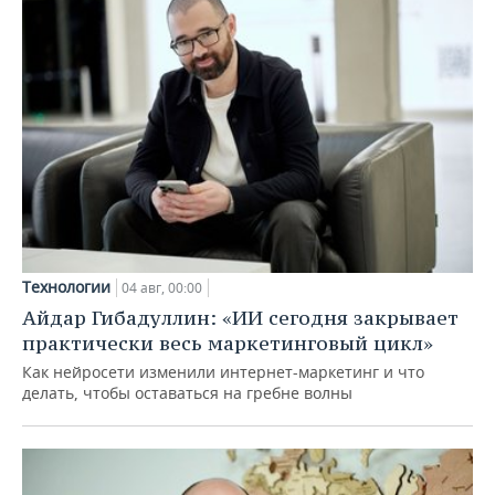
Технологии
04 авг, 00:00
Айдар Гибадуллин: «ИИ сегодня закрывает
практически весь маркетинговый цикл»
Как нейросети изменили интернет-маркетинг и что
делать, чтобы оставаться на гребне волны