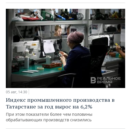
05 авг, 14:30
Индекс промышленного производства в
Татарстане за год вырос на 6,2%
При этом показатели более чем половины
обрабатывающих производств снизились