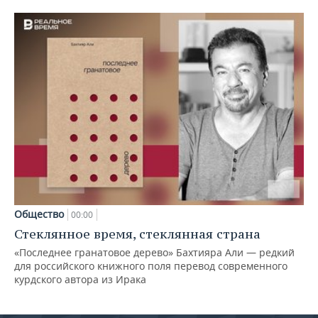
Общество
00:00
Стеклянное время, стеклянная страна
«Последнее гранатовое дерево» Бахтияра Али — редкий
для российского книжного поля перевод современного
курдского автора из Ирака