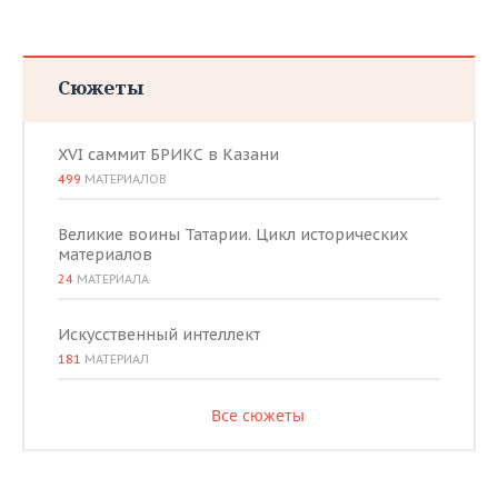
Сюжеты
XVI саммит БРИКС в Казани
499
МАТЕРИАЛОВ
Великие воины Татарии. Цикл исторических
материалов
24
МАТЕРИАЛА
Искусственный интеллект
181
МАТЕРИАЛ
Все сюжеты