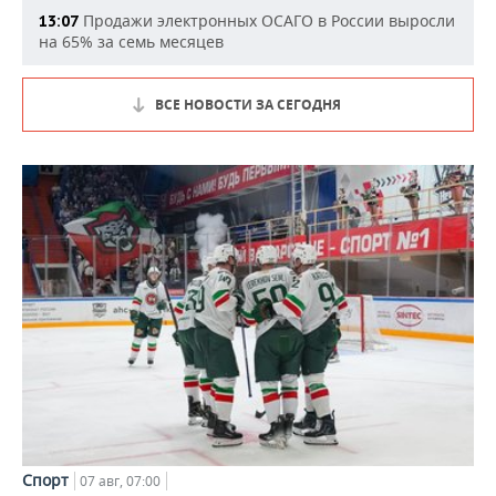
Продажи электронных ОСАГО в России выросли
13:07
на 65% за семь месяцев
ВСЕ НОВОСТИ ЗА СЕГОДНЯ
Спорт
07 авг, 07:00