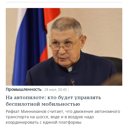
Промышленность
28 июл, 20:45
На автопилоте: кто будет управлять
беспилотной мобильностью
Рифкат Минниханов считает, что движение автономного
транспорта на шоссе, воде и в воздухе надо
координировать с единой платформы