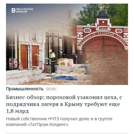
Промышленность
00:00
Бизнес-обзор: пороховой узаконил цеха, с
подрядчика лагеря в Крыму требуют еще
1,8 млрд
Новый собственник НЧТЗ получил долю и в группе
компаний «ТатПром-Холдинг»