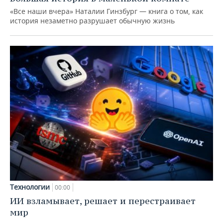
«Все наши вчера» Наталии Гинзбург — книга о том, как
история незаметно разрушает обычную жизнь
Технологии
00:00
ИИ взламывает, решает и перестраивает
мир