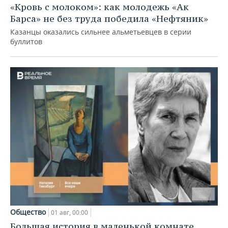
«Кровь с молоком»: как молодежь «Ак
Барса» не без труда победила «Нефтяник»
Казанцы оказались сильнее альметьевцев в серии
буллитов
Общество
01 авг, 00:00
Большая история в маленькой комнате