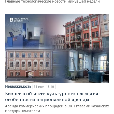
Главные технологические новости минувшей недели
Недвижимость
31 июл, 18:10
Бизнес в объекте культурного наследия:
особенности национальной аренды
Аренда коммерческих площадей в ОКН глазами казанских
предпринимателей