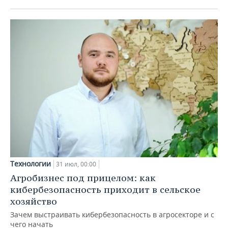
Технологии
31 июл, 00:00
Агробизнес под прицелом: как
кибербезопасность приходит в сельское
хозяйство
Зачем выстраивать кибербезопасность в агросекторе и с
чего начать